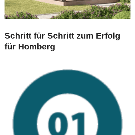
Schritt für Schritt zum Erfolg
für Homberg