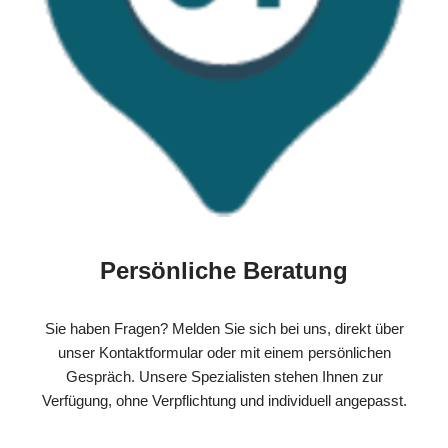
Persönliche Beratung
Sie haben Fragen? Melden Sie sich bei uns, direkt über
unser Kontaktformular oder mit einem persönlichen
Gespräch. Unsere Spezialisten stehen Ihnen zur
Verfügung, ohne Verpflichtung und individuell angepasst.