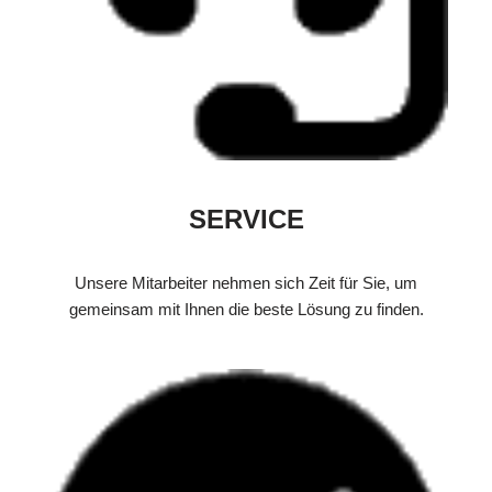
SERVICE
Unsere Mitarbeiter nehmen sich Zeit für Sie, um
gemeinsam mit Ihnen die beste Lösung zu finden.