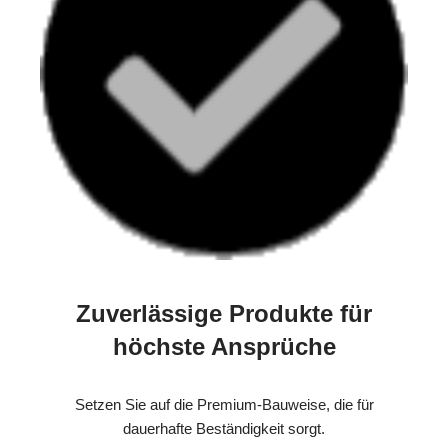
Zuverlässige Produkte für
höchste Ansprüche
Setzen Sie auf die Premium-Bauweise, die für
dauerhafte Beständigkeit sorgt.