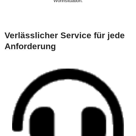
Wohnsituation.
Verlässlicher Service für jede
Anforderung