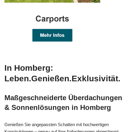
In Homberg:
Leben.Genießen.Exklusivität.
Maßgeschneiderte Überdachungen
& Sonnenlösungen in Homberg
Genießen Sie angepassten Schatten mit hochwertigen
Konstruktionen – genau auf Ihre Anforderungen abgestimmt.