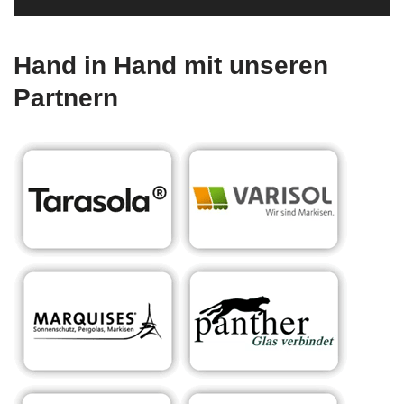
Hand in Hand mit unseren
Partnern