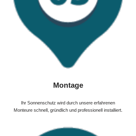
Montage
Ihr Sonnenschutz wird durch unsere erfahrenen
Monteure schnell, gründlich und professionell installiert.