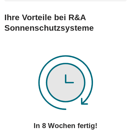
Ihre Vorteile bei R&A
Sonnenschutzsysteme
In 8 Wochen fertig!