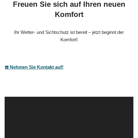
Freuen Sie sich auf Ihren neuen
Komfort
Ihr Wetter- und Sichtschutz ist bereit – jetzt beginnt der
Komfort!
☎️ Nehmen Sie Kontakt auf!