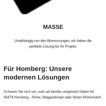
MASSE
Unabhängig von den Abmessungen, wir haben die
perfekte Lösung für Ihr Projekt.
Für Homberg: Unsere
modernen Lösungen
Schauen Sie sich um, was wir bereits umgesetzt haben für
56479 Homberg – Rehe, Waigandshain oder Nister-Möhrendorf.