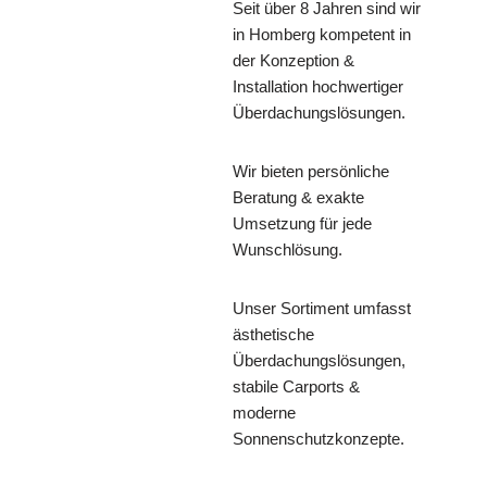
Seit über 8 Jahren sind wir
in Homberg kompetent in
der Konzeption &
Installation hochwertiger
Überdachungslösungen.
Wir bieten persönliche
Beratung & exakte
Umsetzung für jede
Wunschlösung.
Unser Sortiment umfasst
ästhetische
Überdachungslösungen,
stabile Carports &
moderne
Sonnenschutzkonzepte.