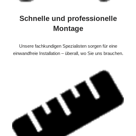
Schnelle und professionelle
Montage
Unsere fachkundigen Spezialisten sorgen für eine
einwandfreie Installation – überall, wo Sie uns brauchen.