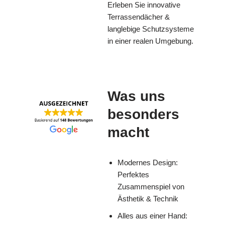
Erleben Sie innovative
Terrassendächer &
langlebige Schutzsysteme
in einer realen Umgebung.
Was uns
besonders
macht
Modernes Design:
Perfektes
Zusammenspiel von
Ästhetik & Technik
Alles aus einer Hand: