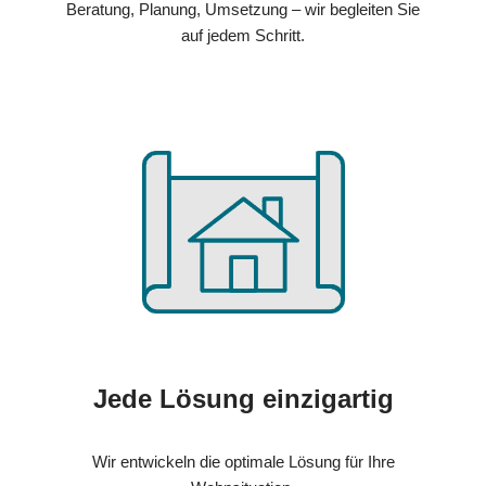
Beratung, Planung, Umsetzung – wir begleiten Sie
auf jedem Schritt.
Jede Lösung einzigartig
Wir entwickeln die optimale Lösung für Ihre