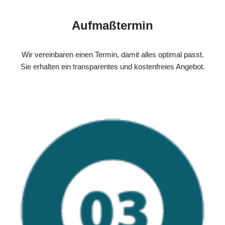
Aufmaßtermin
Wir vereinbaren einen Termin, damit alles optimal passt.
Sie erhalten ein transparentes und kostenfreies Angebot.