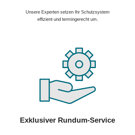
Unsere Experten setzen Ihr Schutzsystem
effizient und termingerecht um.
Exklusiver Rundum-Service