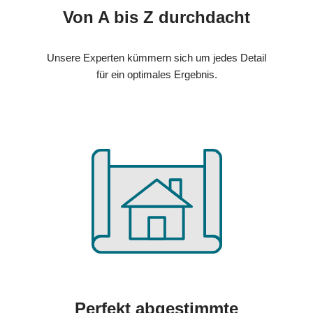
Von A bis Z durchdacht
Unsere Experten kümmern sich um jedes Detail
für ein optimales Ergebnis.
Perfekt abgestimmte