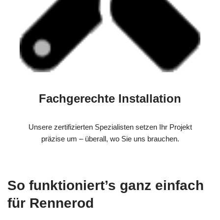
Fachgerechte Installation
Unsere zertifizierten Spezialisten setzen Ihr Projekt
präzise um – überall, wo Sie uns brauchen.
So funktioniert’s ganz einfach
für Rennerod