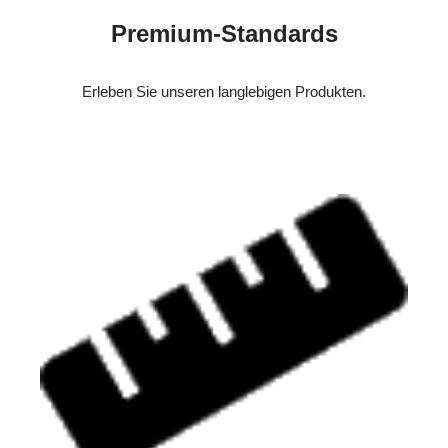
Premium-Standards
Erleben Sie unseren langlebigen Produkten.