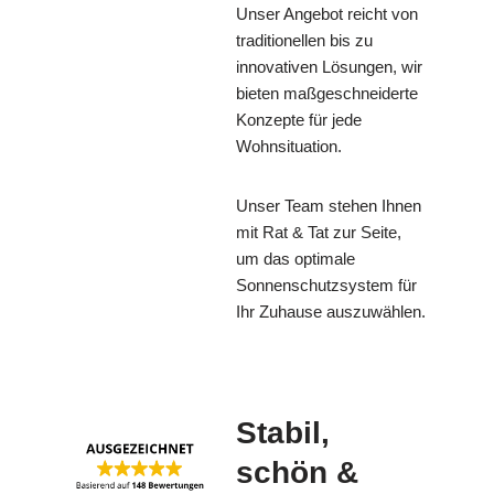
Unser Angebot reicht von
traditionellen bis zu
innovativen Lösungen, wir
bieten maßgeschneiderte
Konzepte für jede
Wohnsituation.
Unser Team stehen Ihnen
mit Rat & Tat zur Seite,
um das optimale
Sonnenschutzsystem für
Ihr Zuhause auszuwählen.
Stabil,
schön &