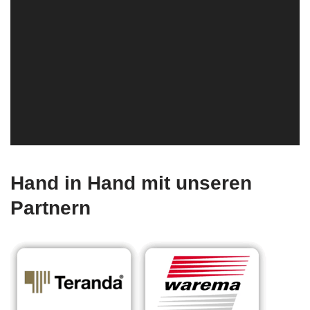
Hand in Hand mit unseren
Partnern