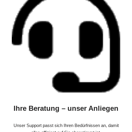
Ihre Beratung – unser Anliegen
Unser Support passt sich Ihren Bedürfnissen an, damit