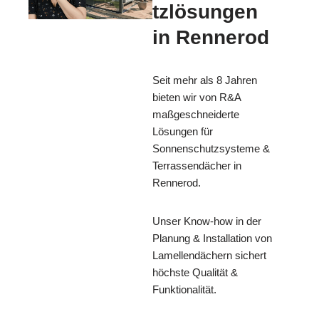
tzlösungen
in Rennerod
Seit mehr als 8 Jahren
bieten wir von R&A
maßgeschneiderte
Lösungen für
Sonnenschutzsysteme &
Terrassendächer in
Rennerod.
Unser Know-how in der
Planung & Installation von
Lamellendächern sichert
höchste Qualität &
Funktionalität.