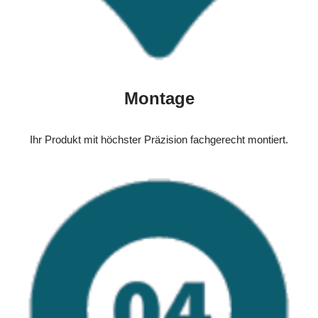
Montage
Ihr Produkt mit höchster Präzision fachgerecht montiert.