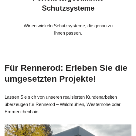
Schutzsysteme
Wir entwickeln Schutzsysteme, die genau zu
Ihnen passen.
Für Rennerod: Erleben Sie die
umgesetzten Projekte!
Lassen Sie sich von unseren realisierten Kundenarbeiten
überzeugen für Rennerod – Waldmühlen, Westernohe oder
Emmerichenhain.