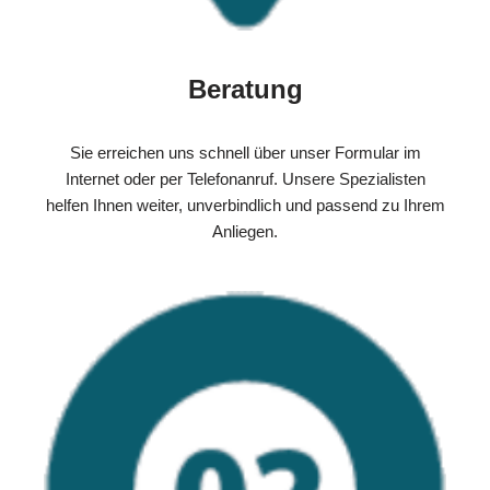
Beratung
Sie erreichen uns schnell über unser Formular im
Internet oder per Telefonanruf. Unsere Spezialisten
helfen Ihnen weiter, unverbindlich und passend zu Ihrem
Anliegen.