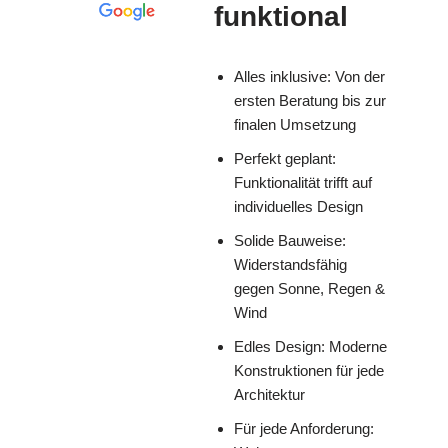
funktional
Alles inklusive: Von der
ersten Beratung bis zur
finalen Umsetzung
Perfekt geplant:
Funktionalität trifft auf
individuelles Design
Solide Bauweise:
Widerstandsfähig
gegen Sonne, Regen &
Wind
Edles Design: Moderne
Konstruktionen für jede
Architektur
Für jede Anforderung: