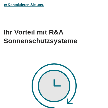
☎️ Kontaktieren Sie uns.
Ihr Vorteil mit R&A
Sonnenschutzsysteme