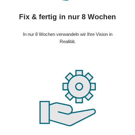
Fix & fertig in nur 8 Wochen
In nur 8 Wochen verwandeln wir Ihre Vision in
Realität.