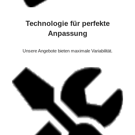
Technologie für perfekte
Anpassung
Unsere Angebote bieten maximale Variabilität.