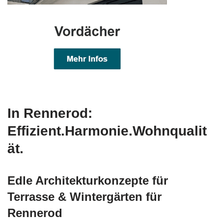
In Rennerod:
Effizient.Harmonie.Wohnqualit
ät.
Edle Architekturkonzepte für
Terrasse & Wintergärten für
Rennerod