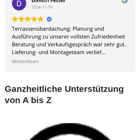
Ganzheitliche Unterstützung
von A bis Z