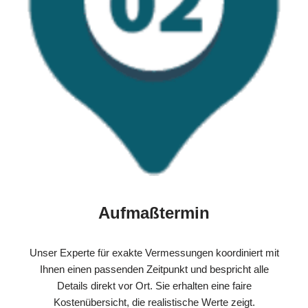
Aufmaßtermin
Unser Experte für exakte Vermessungen koordiniert mit
Ihnen einen passenden Zeitpunkt und bespricht alle
Details direkt vor Ort. Sie erhalten eine faire
Kostenübersicht, die realistische Werte zeigt.