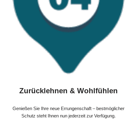
Zurücklehnen & Wohlfühlen
Genießen Sie Ihre neue Errungenschaft – bestmöglicher
Schutz steht Ihnen nun jederzeit zur Verfügung.