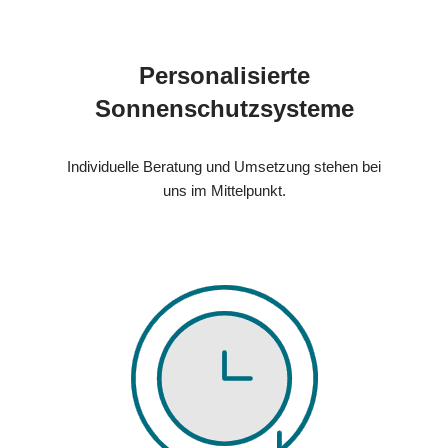
Personalisierte
Sonnenschutzsysteme
Individuelle Beratung und Umsetzung stehen bei
uns im Mittelpunkt.