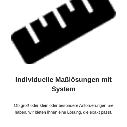
Individuelle Maßlösungen mit
System
Ob groß oder klein oder besondere Anforderungen Sie
haben, wir bieten Ihnen eine Lösung, die exakt passt.