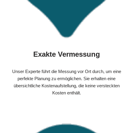
Exakte Vermessung
Unser Experte führt die Messung vor Ort durch, um eine
perfekte Planung zu ermöglichen. Sie erhalten eine
übersichtliche Kostenaufstellung, die keine versteckten
Kosten enthält.