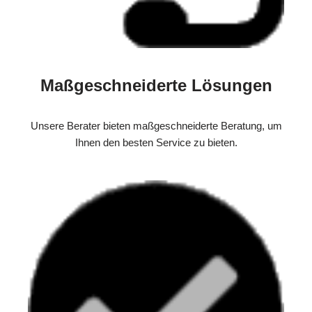
Maßgeschneiderte Lösungen
Unsere Berater bieten maßgeschneiderte Beratung, um
Ihnen den besten Service zu bieten.