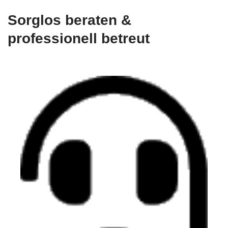
Sorglos beraten &
professionell betreut