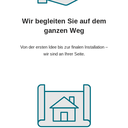
Wir begleiten Sie auf dem
ganzen Weg
Von der ersten Idee bis zur finalen Installation –
wir sind an Ihrer Seite.