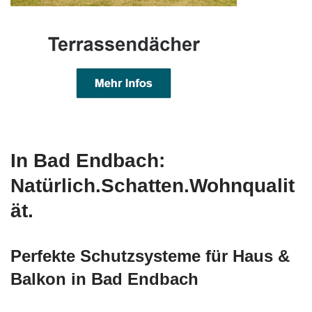
In Bad Endbach:
Natürlich.Schatten.Wohnqualit
ät.
Perfekte Schutzsysteme für Haus &
Balkon in Bad Endbach