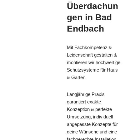
Überdachun
gen in Bad
Endbach
Mit Fachkompetenz &
Leidenschaft gestalten &
montieren wir hochwertige
Schutzsysteme für Haus
& Garten.
Langjährige Praxis
garantiert exakte
Konzeption & perfekte
Umsetzung, individuell
angepasste Konzepte für
deine Wünsche und eine
fachgerechte Installation