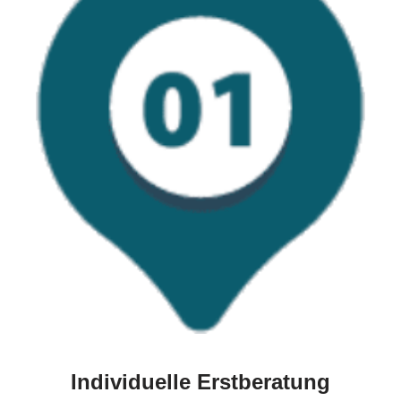
Individuelle Erstberatung