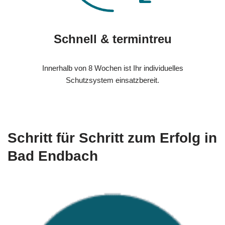
Schnell & termintreu
Innerhalb von 8 Wochen ist Ihr individuelles
Schutzsystem einsatzbereit.
Schritt für Schritt zum Erfolg in
Bad Endbach