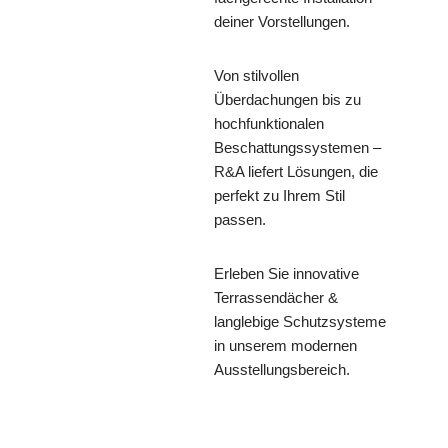
deiner Vorstellungen.
Von stilvollen
Überdachungen bis zu
hochfunktionalen
Beschattungssystemen –
R&A liefert Lösungen, die
perfekt zu Ihrem Stil
passen.
Erleben Sie innovative
Terrassendächer &
langlebige Schutzsysteme
in unserem modernen
Ausstellungsbereich.