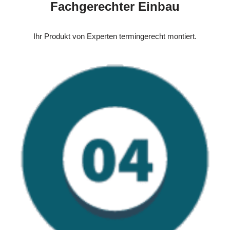
Fachgerechter Einbau
Ihr Produkt von Experten termingerecht montiert.