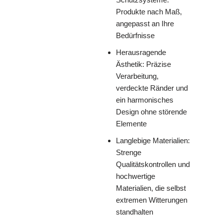
Produkte nach Maß,
angepasst an Ihre
Bedürfnisse
Herausragende
Ästhetik: Präzise
Verarbeitung,
verdeckte Ränder und
ein harmonisches
Design ohne störende
Elemente
Langlebige Materialien:
Strenge
Qualitätskontrollen und
hochwertige
Materialien, die selbst
extremen Witterungen
standhalten