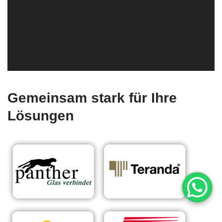
Gemeinsam stark für Ihre
Lösungen