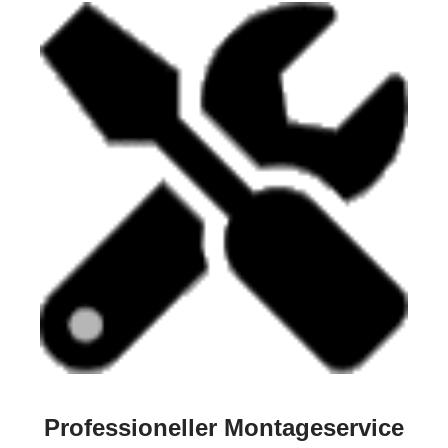
Professioneller Montageservice