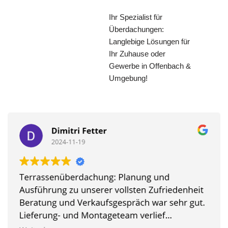
Ihr Spezialist für
Überdachungen:
Langlebige Lösungen für
Ihr Zuhause oder
Gewerbe in Offenbach &
Umgebung!