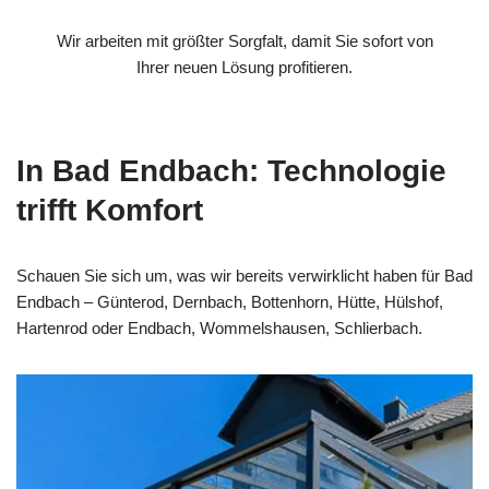
Wir arbeiten mit größter Sorgfalt, damit Sie sofort von
Ihrer neuen Lösung profitieren.
In Bad Endbach: Technologie
trifft Komfort
Schauen Sie sich um, was wir bereits verwirklicht haben für Bad
Endbach – Günterod, Dernbach, Bottenhorn, Hütte, Hülshof,
Hartenrod oder Endbach, Wommelshausen, Schlierbach.