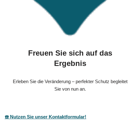
Freuen Sie sich auf das
Ergebnis
Erleben Sie die Veränderung – perfekter Schutz begleitet
Sie von nun an.
☎️ Nutzen Sie unser Kontaktformular!