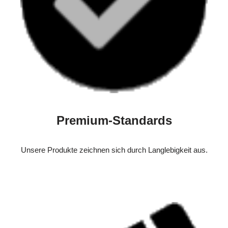
Premium-Standards
Unsere Produkte zeichnen sich durch Langlebigkeit aus.