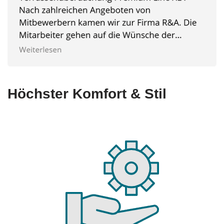
Höchster Komfort & Stil