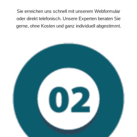
Sie erreichen uns schnell mit unserem Webformular
oder direkt telefonisch. Unsere Experten beraten Sie
gerne, ohne Kosten und ganz individuell abgestimmt.