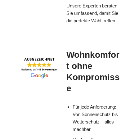
Unsere Experten beraten
Sie umfassend, damit Sie
die perfekte Wahl treffen.
Wohnkomfor
t ohne
Kompromiss
e
Für jede Anforderung:
Von Sonnenschutz bis
Wetterschutz – alles
machbar