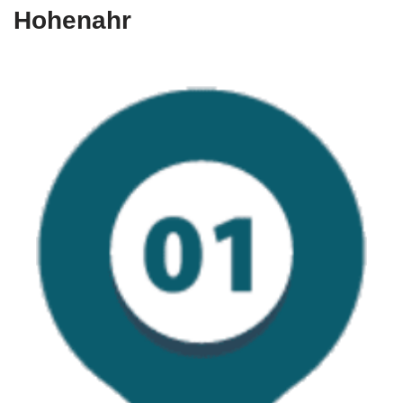
Hohenahr