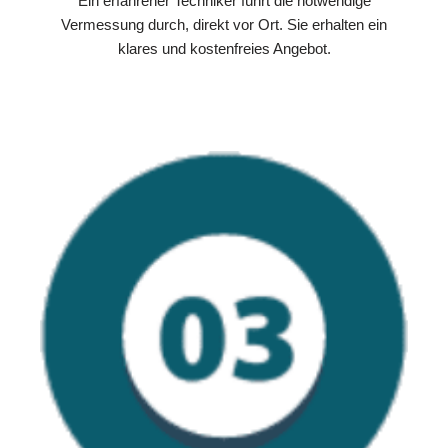
Ein erfahrener Techniker führt die notwendige
Vermessung durch, direkt vor Ort. Sie erhalten ein
klares und kostenfreies Angebot.