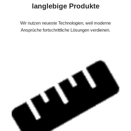
langlebige Produkte
Wir nutzen neueste Technologien, weil moderne
Ansprüche fortschrittliche Lösungen verdienen.