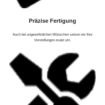
Präzise Fertigung
Auch bei ungewöhnlichen Wünschen setzen wir Ihre
Vorstellungen exakt um.