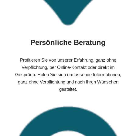
Persönliche Beratung
Profitieren Sie von unserer Erfahrung, ganz ohne
Verpflichtung, per Online-Kontakt oder direkt im
Gespräch. Holen Sie sich umfassende Informationen,
ganz ohne Verpflichtung und nach Ihren Wünschen
gestaltet.