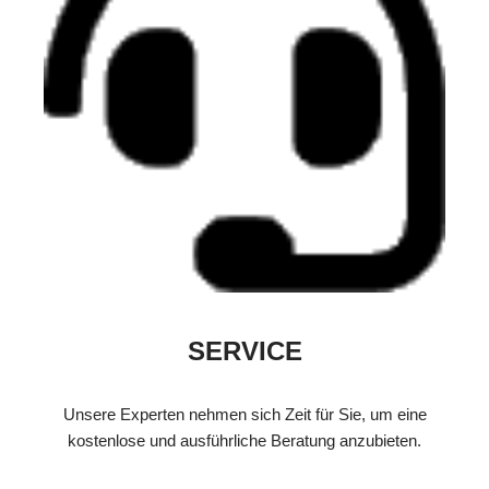
SERVICE
Unsere Experten nehmen sich Zeit für Sie, um eine
kostenlose und ausführliche Beratung anzubieten.