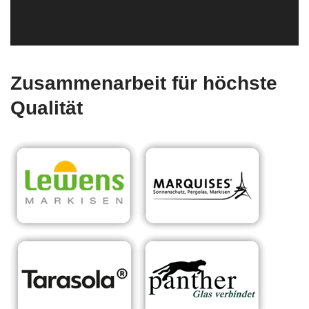
Zusammenarbeit für höchste
Qualität