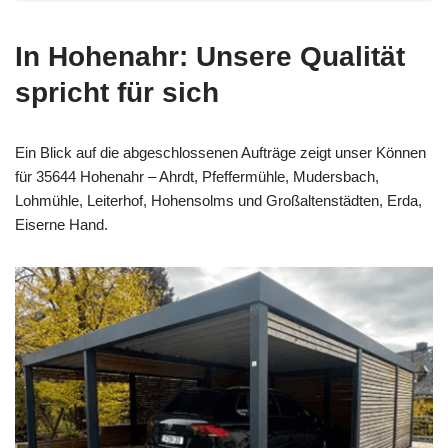
In Hohenahr: Unsere Qualität
spricht für sich
Ein Blick auf die abgeschlossenen Aufträge zeigt unser Können
für 35644 Hohenahr – Ahrdt, Pfeffermühle, Mudersbach,
Lohmühle, Leiterhof, Hohensolms und Großaltenstädten, Erda,
Eiserne Hand.