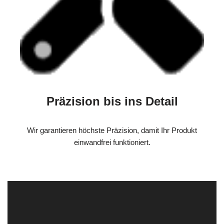
Präzision bis ins Detail
Wir garantieren höchste Präzision, damit Ihr Produkt
einwandfrei funktioniert.