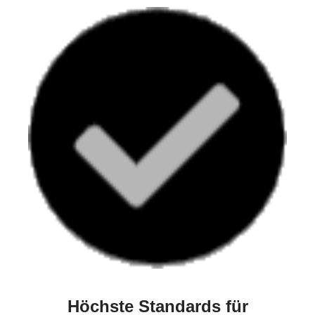
Höchste Standards für