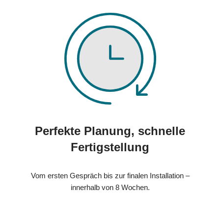
Perfekte Planung, schnelle
Fertigstellung
Vom ersten Gespräch bis zur finalen Installation –
innerhalb von 8 Wochen.