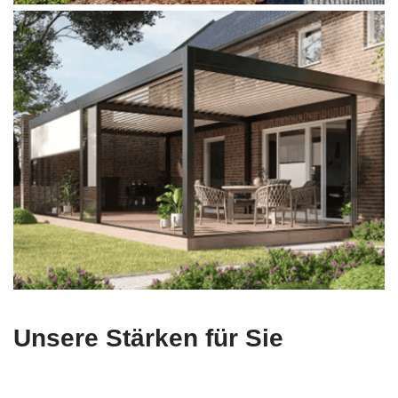
Unsere Stärken für Sie