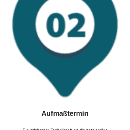
Aufmaßtermin