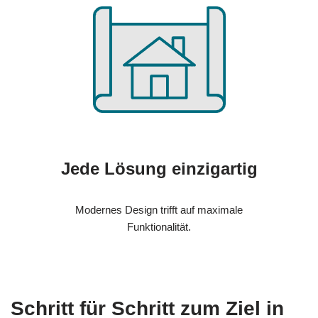
Jede Lösung einzigartig
Modernes Design trifft auf maximale
Funktionalität.
Schritt für Schritt zum Ziel in