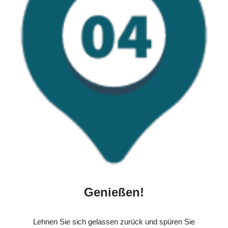
Genießen!
Lehnen Sie sich gelassen zurück und spüren Sie