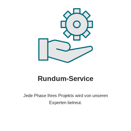
Rundum-Service
Jede Phase Ihres Projekts wird von unseren
Experten betreut.