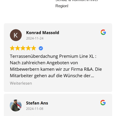
Region!