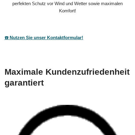
perfekten Schutz vor Wind und Wetter sowie maximalen
Komfort!
☎️ Nutzen Sie unser Kontaktformular!
Maximale Kundenzufriedenheit
garantiert