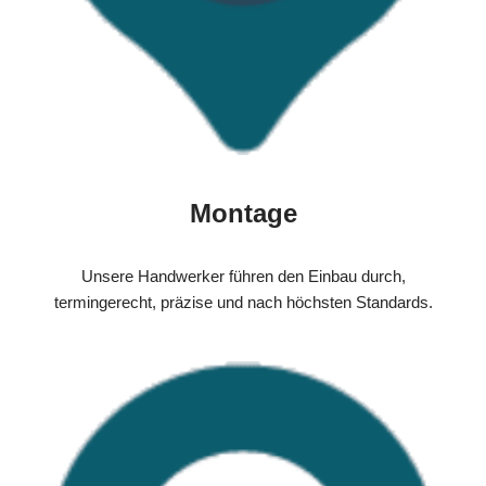
Montage
Unsere Handwerker führen den Einbau durch,
termingerecht, präzise und nach höchsten Standards.