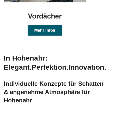
In Hohenahr:
Elegant.Perfektion.Innovation.
Individuelle Konzepte für Schatten
& angenehme Atmosphäre für
Hohenahr