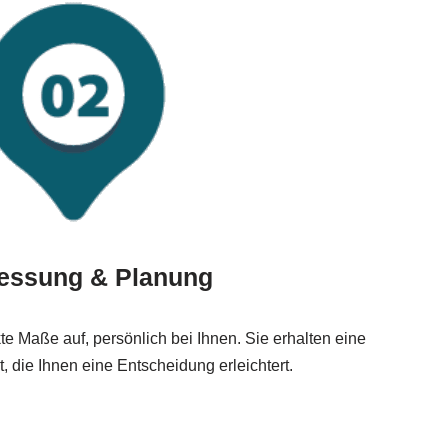
essung & Planung
 Maße auf, persönlich bei Ihnen. Sie erhalten eine
t, die Ihnen eine Entscheidung erleichtert.