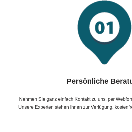
Persönliche Berat
Nehmen Sie ganz einfach Kontakt zu uns, per Webform
Unsere Experten stehen Ihnen zur Verfügung, kostenfre