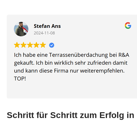
Schritt für Schritt zum Erfolg 