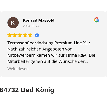
in 64732 Bad König