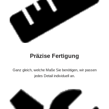
Präzise Fertigung
Ganz gleich, welche Maße Sie benötigen, wir passen
jedes Detail individuell an.