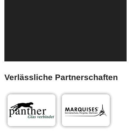
Verlässliche Partnerschaften