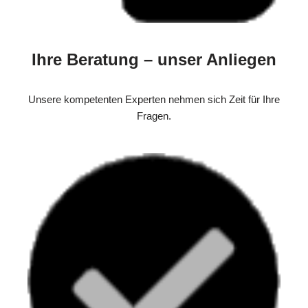
Ihre Beratung – unser Anliegen
Unsere kompetenten Experten nehmen sich Zeit für Ihre
Fragen.