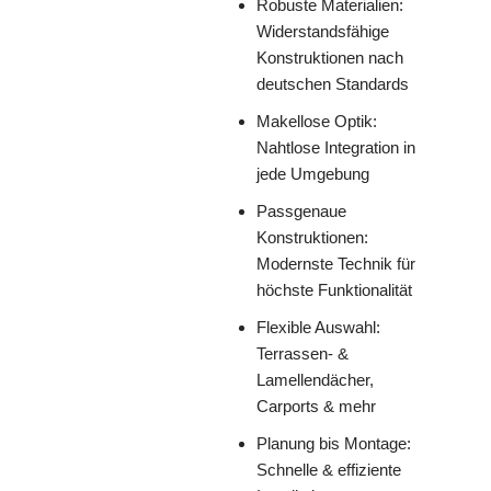
Robuste Materialien:
Widerstandsfähige
Konstruktionen nach
deutschen Standards
Makellose Optik:
Nahtlose Integration in
jede Umgebung
Passgenaue
Konstruktionen:
Modernste Technik für
höchste Funktionalität
Flexible Auswahl:
Terrassen- &
Lamellendächer,
Carports & mehr
Planung bis Montage:
Schnelle & effiziente