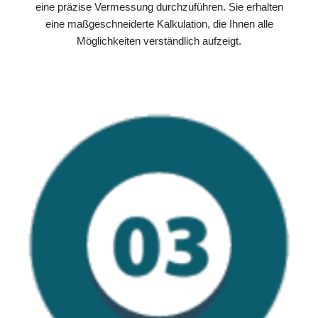
eine präzise Vermessung durchzuführen. Sie erhalten
eine maßgeschneiderte Kalkulation, die Ihnen alle
Möglichkeiten verständlich aufzeigt.