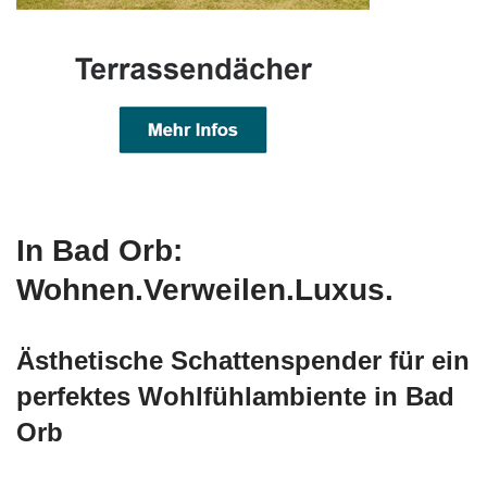
In Bad Orb:
Wohnen.Verweilen.Luxus.
Ästhetische Schattenspender für ein
perfektes Wohlfühlambiente in Bad
Orb