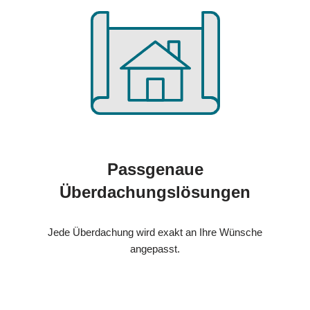
Passgenaue
Überdachungslösungen
Jede Überdachung wird exakt an Ihre Wünsche
angepasst.