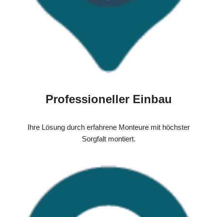
Professioneller Einbau
Ihre Lösung durch erfahrene Monteure mit höchster
Sorgfalt montiert.