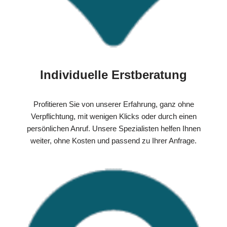
Individuelle Erstberatung
Profitieren Sie von unserer Erfahrung, ganz ohne
Verpflichtung, mit wenigen Klicks oder durch einen
persönlichen Anruf. Unsere Spezialisten helfen Ihnen
weiter, ohne Kosten und passend zu Ihrer Anfrage.