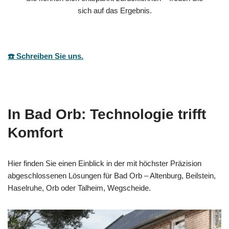
sich auf das Ergebnis.
☎️ Schreiben Sie uns.
In Bad Orb: Technologie trifft
Komfort
Hier finden Sie einen Einblick in der mit höchster Präzision
abgeschlossenen Lösungen für Bad Orb – Altenburg, Beilstein,
Haselruhe, Orb oder Talheim, Wegscheide.