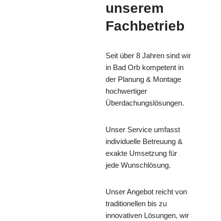
unserem
Fachbetrieb
Seit über 8 Jahren sind wir
in Bad Orb kompetent in
der Planung & Montage
hochwertiger
Überdachungslösungen.
Unser Service umfasst
individuelle Betreuung &
exakte Umsetzung für
jede Wunschlösung.
Unser Angebot reicht von
traditionellen bis zu
innovativen Lösungen, wir