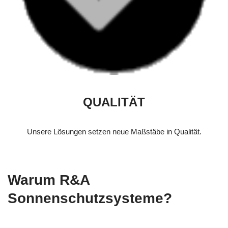
QUALITÄT
Unsere Lösungen setzen neue Maßstäbe in Qualität.
Warum R&A
Sonnenschutzsysteme?