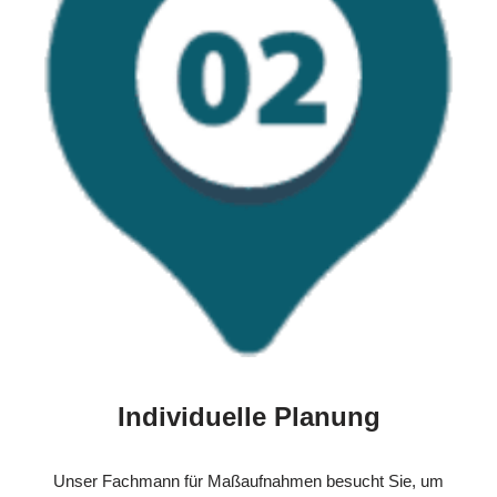
Individuelle Planung
Unser Fachmann für Maßaufnahmen besucht Sie, um