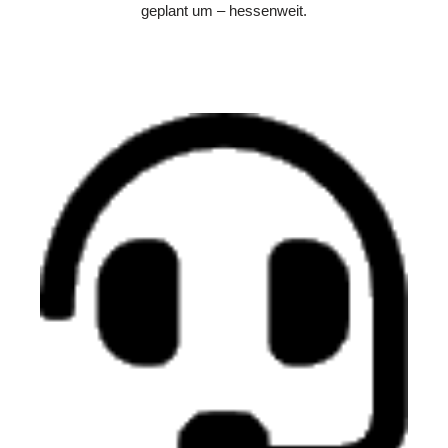
geplant um – hessenweit.