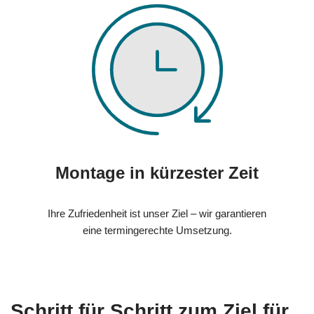
Montage in kürzester Zeit
Ihre Zufriedenheit ist unser Ziel – wir garantieren
eine termingerechte Umsetzung.
Schritt für Schritt zum Ziel für