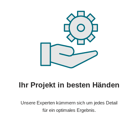
Ihr Projekt in besten Händen
Unsere Experten kümmern sich um jedes Detail
für ein optimales Ergebnis.