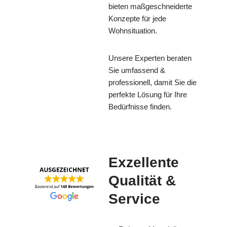
bieten maßgeschneiderte
Konzepte für jede
Wohnsituation.
Unsere Experten beraten
Sie umfassend &
professionell, damit Sie die
perfekte Lösung für Ihre
Bedürfnisse finden.
Exzellente
Qualität &
Service