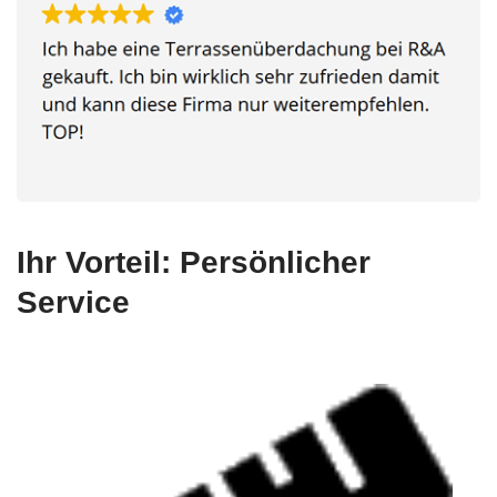
Ihr Vorteil: Persönlicher
Service