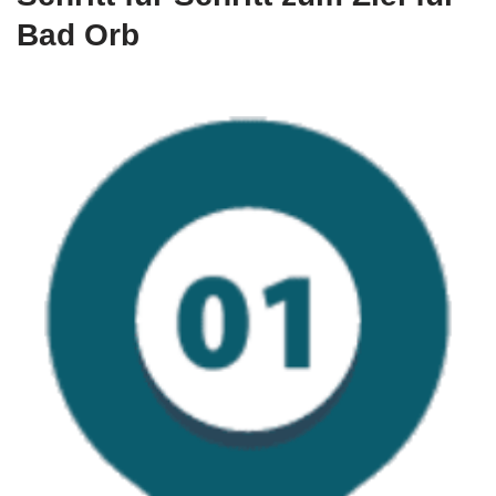
Bad Orb