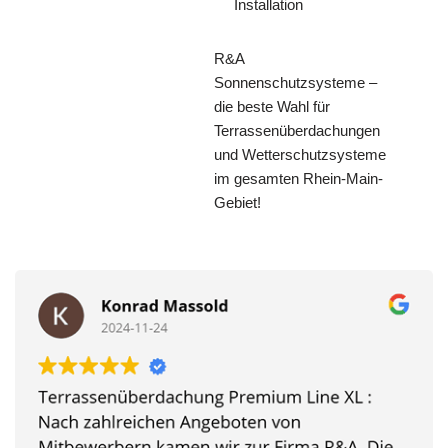
Installation
R&A
Sonnenschutzsysteme –
die beste Wahl für
Terrassenüberdachungen
und Wetterschutzsysteme
im gesamten Rhein-Main-
Gebiet!