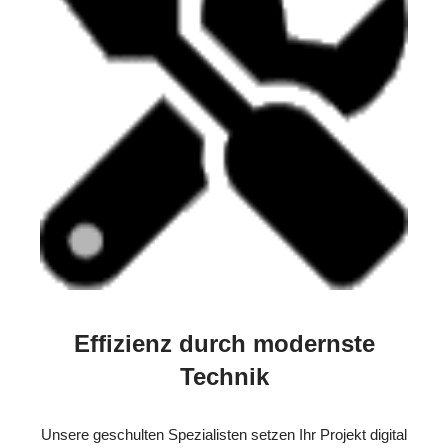
Effizienz durch modernste
Technik
Unsere geschulten Spezialisten setzen Ihr Projekt digital