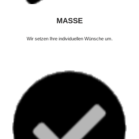
MASSE
Wir setzen Ihre individuellen Wünsche um.