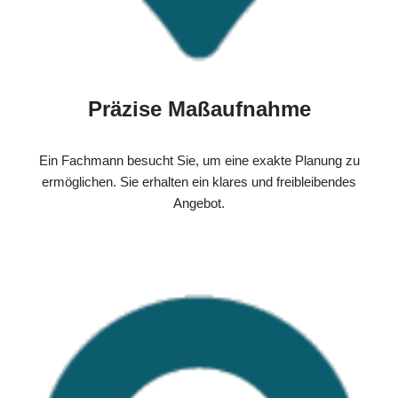
Präzise Maßaufnahme
Ein Fachmann besucht Sie, um eine exakte Planung zu
ermöglichen. Sie erhalten ein klares und freibleibendes
Angebot.