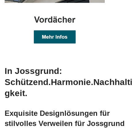
In Jossgrund:
Schützend.Harmonie.Nachhalti
gkeit.
Exquisite Designlösungen für
stilvolles Verweilen für Jossgrund