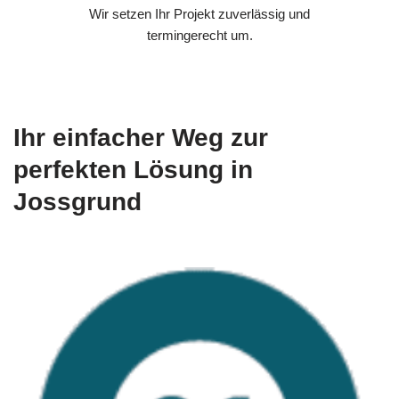
Wir setzen Ihr Projekt zuverlässig und
termingerecht um.
Ihr einfacher Weg zur
perfekten Lösung in
Jossgrund