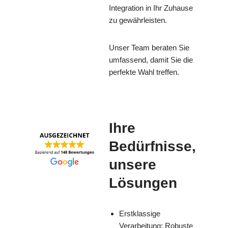
Integration in Ihr Zuhause
zu gewährleisten.
Unser Team beraten Sie
umfassend, damit Sie die
perfekte Wahl treffen.
Ihre
Bedürfnisse,
unsere
Lösungen
Erstklassige
Verarbeitung: Robuste