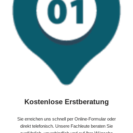
Kostenlose Erstberatung
Sie erreichen uns schnell per Online-Formular oder
direkt telefonisch. Unsere Fachleute beraten Sie