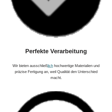
Perfekte Verarbeitung
Wir bieten ausschließ
lich
hochwertige Materialien und
präzise Fertigung an, weil Qualität den Unterschied
macht.