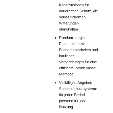
Konstruktionen für
dauerhaften Schutz, die
selbst extremen
Witterungen
standhalten
Rundum-sorglos-
Paket: Inklusive
Fundamentarbeiten und
baulicher
Vorbereitungen für eine
effiziente, problemlose
Montage
Vielfältiges Angebot:
Sonnenschutzsysteme
für jeden Bedarf –
passend für jede
Nutzung