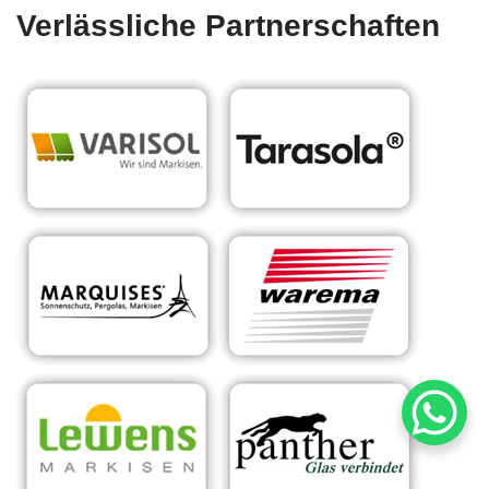
Verlässliche Partnerschaften