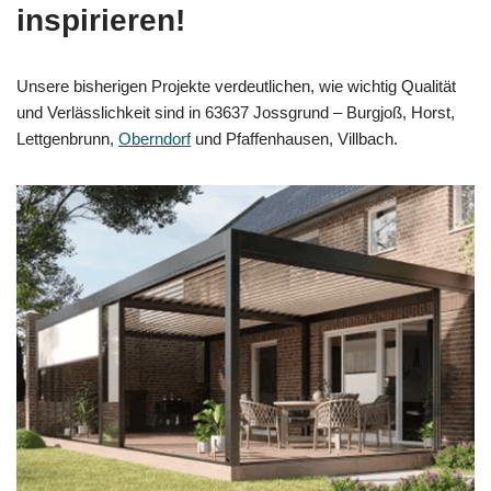
inspirieren!
Unsere bisherigen Projekte verdeutlichen, wie wichtig Qualität
und Verlässlichkeit sind in 63637 Jossgrund – Burgjoß, Horst,
Lettgenbrunn,
Oberndorf
und Pfaffenhausen, Villbach.