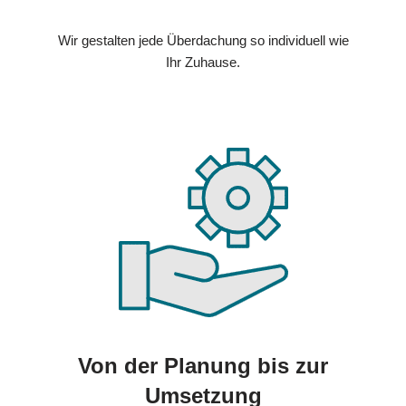
Wir gestalten jede Überdachung so individuell wie
Ihr Zuhause.
Von der Planung bis zur
Umsetzung