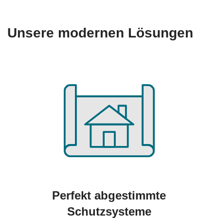
Unsere modernen Lösungen
Perfekt abgestimmte
Schutzsysteme