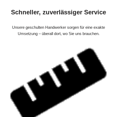
Schneller, zuverlässiger Service
Unsere geschulten Handwerker sorgen für eine exakte
Umsetzung – überall dort, wo Sie uns brauchen.