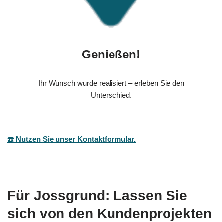
Genießen!
Ihr Wunsch wurde realisiert – erleben Sie den
Unterschied.
☎️ Nutzen Sie unser Kontaktformular.
Für Jossgrund: Lassen Sie
sich von den Kundenprojekten