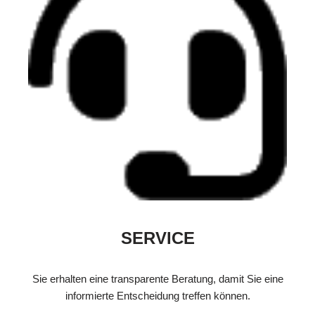
SERVICE
Sie erhalten eine transparente Beratung, damit Sie eine
informierte Entscheidung treffen können.