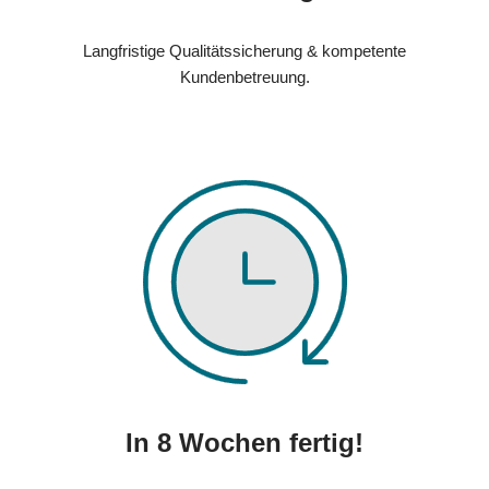
Langfristige Qualitätssicherung & kompetente
Kundenbetreuung.
In 8 Wochen fertig!