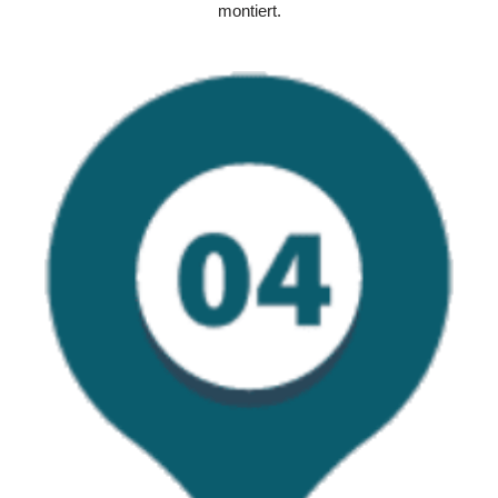
montiert.