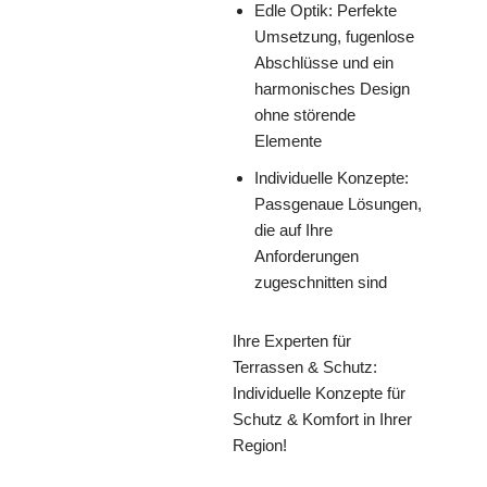
Edle Optik: Perfekte
Umsetzung, fugenlose
Abschlüsse und ein
harmonisches Design
ohne störende
Elemente
Individuelle Konzepte:
Passgenaue Lösungen,
die auf Ihre
Anforderungen
zugeschnitten sind
Ihre Experten für
Terrassen & Schutz:
Individuelle Konzepte für
Schutz & Komfort in Ihrer
Region!