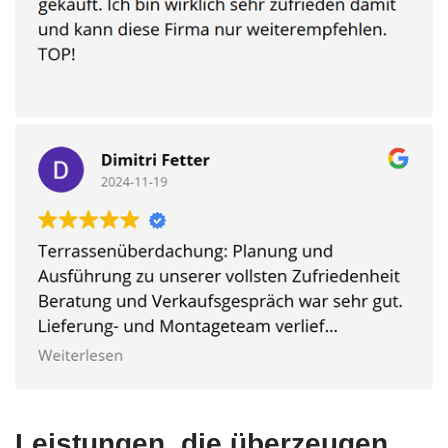
Leistungen, die überzeugen