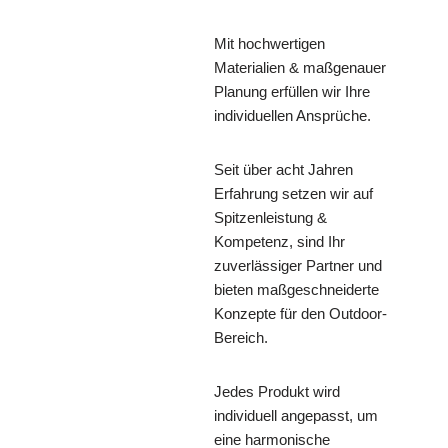
Mit hochwertigen
Materialien & maßgenauer
Planung erfüllen wir Ihre
individuellen Ansprüche.
Seit über acht Jahren
Erfahrung setzen wir auf
Spitzenleistung &
Kompetenz, sind Ihr
zuverlässiger Partner und
bieten maßgeschneiderte
Konzepte für den Outdoor-
Bereich.
Jedes Produkt wird
individuell angepasst, um
eine harmonische