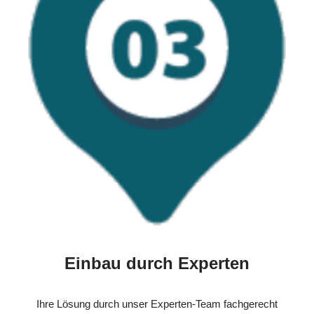
Einbau durch Experten
Ihre Lösung durch unser Experten-Team fachgerecht