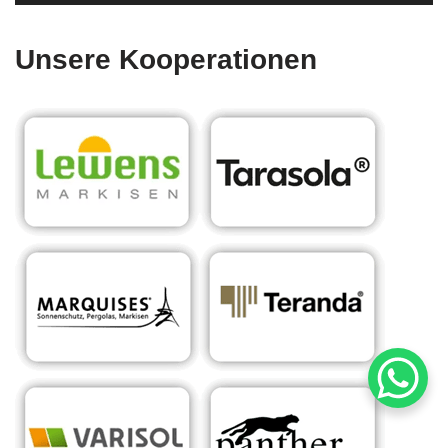
Unsere Kooperationen