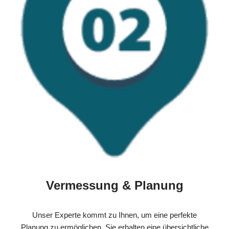
Vermessung & Planung
Unser Experte kommt zu Ihnen, um eine perfekte
Planung zu ermöglichen. Sie erhalten eine übersichtliche