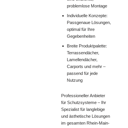
problemlose Montage
Individuelle Konzepte:
Passgenaue Lösungen,
optimal für Ihre
Gegebenheiten
Breite Produktpalette:
Terrassendächer,
Lamellendächer,
Carports und mehr –
passend für jede
Nutzung
Professioneller Anbieter
für Schutzsysteme – Ihr
Spezialist für langlebige
und ästhetische Lösungen
im gesamten Rhein-Main-