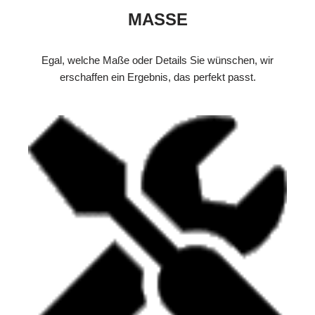
MASSE
Egal, welche Maße oder Details Sie wünschen, wir
erschaffen ein Ergebnis, das perfekt passt.