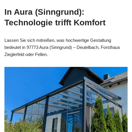
In Aura (Sinngrund):
Technologie trifft Komfort
Lassen Sie sich mitreißen, was hochwertige Gestaltung
bedeutet in 97773 Aura (Sinngrund) – Deutelbach, Forsthaus
Zieglerfeld oder Fellen.