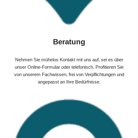
Beratung
Nehmen Sie mühelos Kontakt mit uns auf, sei es über
unser Online-Formular oder telefonisch. Profitieren Sie
von unserem Fachwissen, frei von Verpflichtungen und
angepasst an Ihre Bedürfnisse.