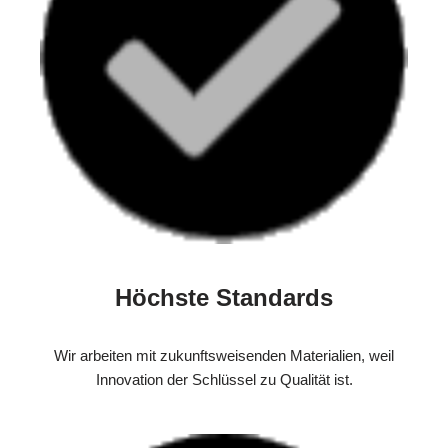
Höchste Standards
Wir arbeiten mit zukunftsweisenden Materialien, weil
Innovation der Schlüssel zu Qualität ist.