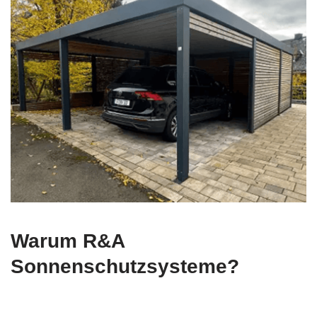
Warum R&A
Sonnenschutzsysteme?