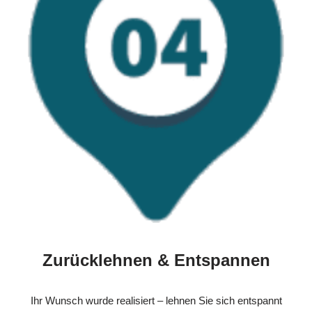
Zurücklehnen & Entspannen
Ihr Wunsch wurde realisiert – lehnen Sie sich entspannt