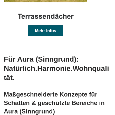
Für Aura (Sinngrund):
Natürlich.Harmonie.Wohnquali
tät.
Maßgeschneiderte Konzepte für
Schatten & geschützte Bereiche in
Aura (Sinngrund)