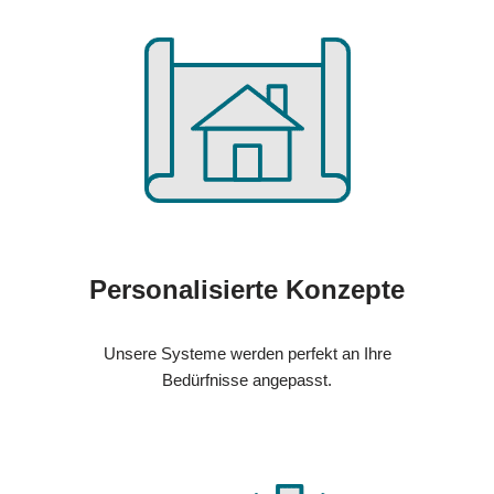
Personalisierte Konzepte
Unsere Systeme werden perfekt an Ihre
Bedürfnisse angepasst.