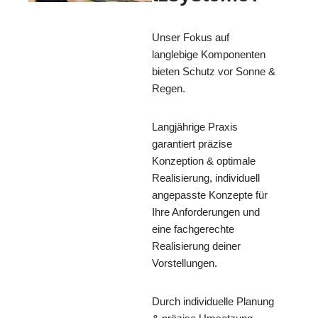
Unser Fokus auf
langlebige Komponenten
bieten Schutz vor Sonne &
Regen.
Langjährige Praxis
garantiert präzise
Konzeption & optimale
Realisierung, individuell
angepasste Konzepte für
Ihre Anforderungen und
eine fachgerechte
Realisierung deiner
Vorstellungen.
Durch individuelle Planung