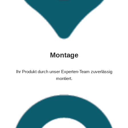
Montage
Ihr Produkt durch unser Experten-Team zuverlässig
montiert.