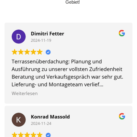
Gebiet!