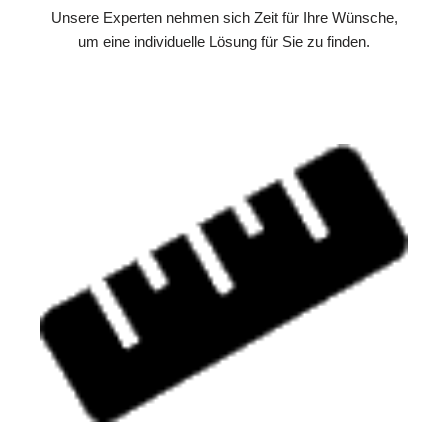
Unsere Experten nehmen sich Zeit für Ihre Wünsche,
um eine individuelle Lösung für Sie zu finden.