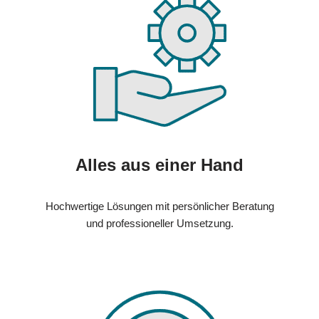
Alles aus einer Hand
Hochwertige Lösungen mit persönlicher Beratung
und professioneller Umsetzung.