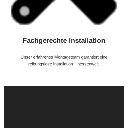
Fachgerechte Installation
Unser erfahrenes Montageteam garantiert eine
reibungslose Installation – hessenweit.