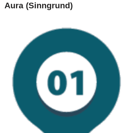
Aura (Sinngrund)