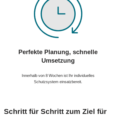
Perfekte Planung, schnelle
Umsetzung
Innerhalb von 8 Wochen ist Ihr individuelles
Schutzsystem einsatzbereit.
Schritt für Schritt zum Ziel für