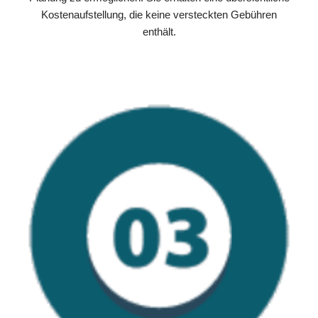
Kostenaufstellung, die keine versteckten Gebühren
enthält.