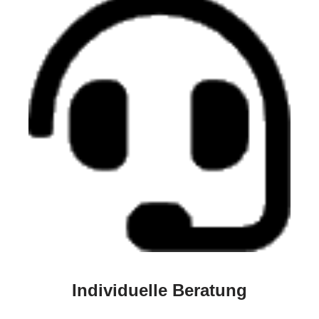
Individuelle Beratung