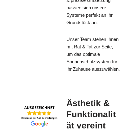
& präzise Umsetzung
passen sich unsere
Systeme perfekt an Ihr
Grundstück an.
Unser Team stehen Ihnen
mit Rat & Tat zur Seite,
um das optimale
Sonnenschutzsystem für
Ihr Zuhause auszuwählen.
Ästhetik &
Funktionalit
ät vereint