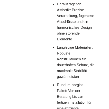
Herausragende
Ästhetik: Präzise
Verarbeitung, fugenlose
Abschlüsse und ein
harmonisches Design
ohne störende
Elemente
Langlebige Materialien:
Robuste
Konstruktionen für
dauerhaften Schutz, die
maximale Stabilität
gewährleisten
Rundum-sorglos-
Paket: Von der
Beratung bis zur
fertigen Installation für
eine effiziente,