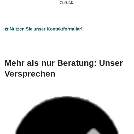
zurück.
☎️ Nutzen Sie unser Kontaktformular!
Mehr als nur Beratung: Unser
Versprechen