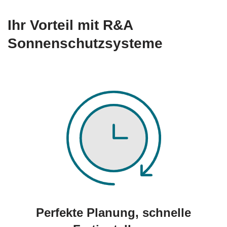
Ihr Vorteil mit R&A
Sonnenschutzsysteme
Perfekte Planung, schnelle