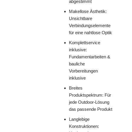
abgestimmt
Makellose Ästhetik:
Unsichtbare
Verbindungselemente
für eine nahtlose Optik
Komplettservice
inklusive:
Fundamentarbeiten &
bauliche
Vorbereitungen
inklusive
Breites
Produktspektrum: Für
jede Outdoor-Lösung
das passende Produkt
Langlebige
Konstruktionen: