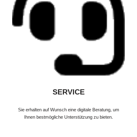
SERVICE
Sie erhalten auf Wunsch eine digitale Beratung, um
Ihnen bestmögliche Unterstützung zu bieten.