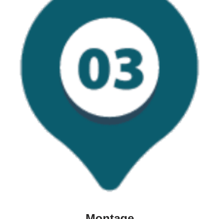
Montage