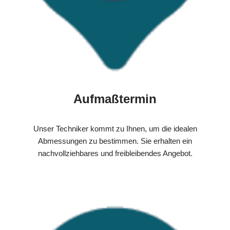
Aufmaßtermin
Unser Techniker kommt zu Ihnen, um die idealen
Abmessungen zu bestimmen. Sie erhalten ein
nachvollziehbares und freibleibendes Angebot.