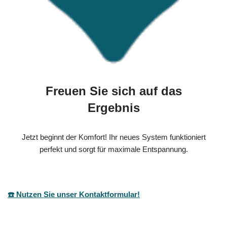
Freuen Sie sich auf das
Ergebnis
Jetzt beginnt der Komfort! Ihr neues System funktioniert
perfekt und sorgt für maximale Entspannung.
☎️ Nutzen Sie unser Kontaktformular!