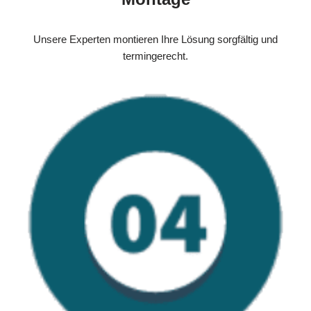
Unsere Experten montieren Ihre Lösung sorgfältig und
termingerecht.