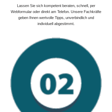
Lassen Sie sich kompetent beraten, schnell, per
Webformular oder direkt am Telefon. Unsere Fachkräfte
geben Ihnen wertvolle Tipps, unverbindlich und
individuell abgestimmt.