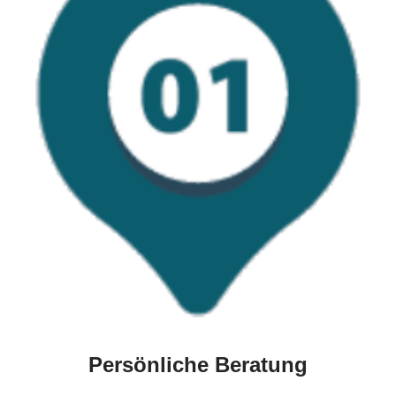
Persönliche Beratung