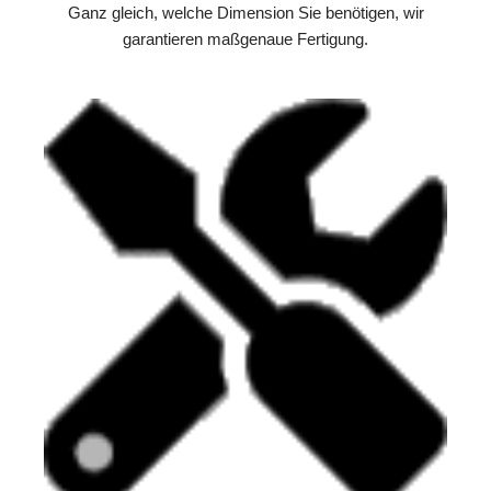
Ganz gleich, welche Dimension Sie benötigen, wir
garantieren maßgenaue Fertigung.