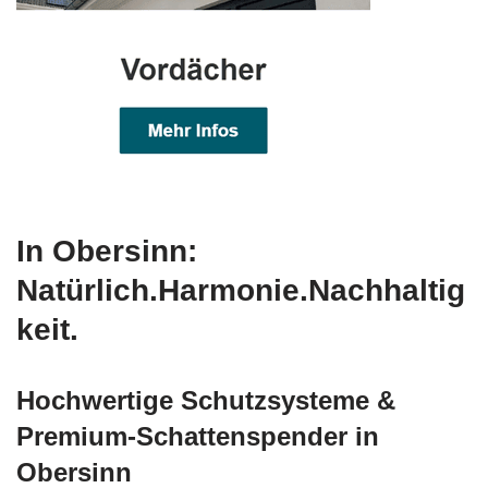
In Obersinn:
Natürlich.Harmonie.Nachhaltig
keit.
Hochwertige Schutzsysteme &
Premium-Schattenspender in
Obersinn