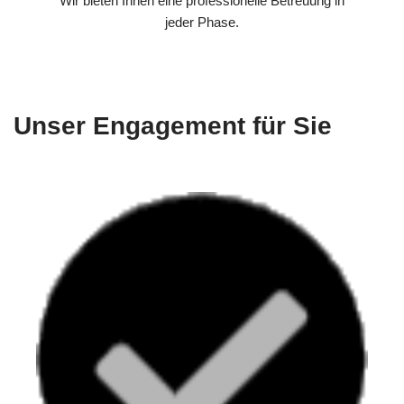
Wir bieten Ihnen eine professionelle Betreuung in
jeder Phase.
Unser Engagement für Sie