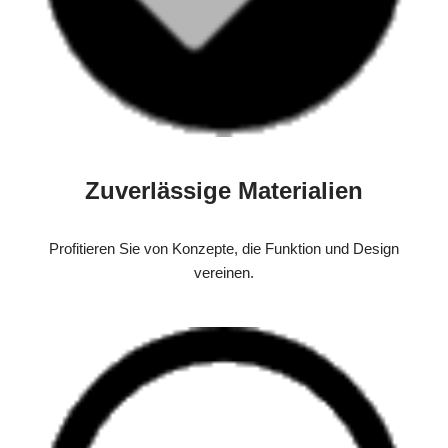
Zuverlässige Materialien
Profitieren Sie von Konzepte, die Funktion und Design
vereinen.