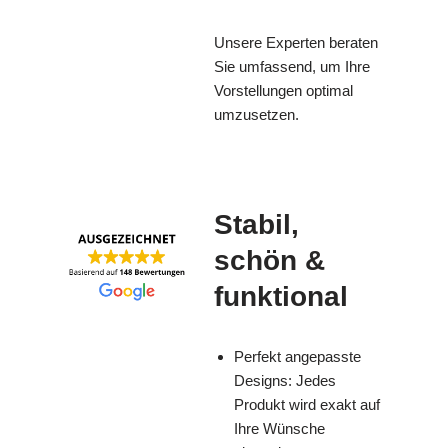
Unsere Experten beraten
Sie umfassend, um Ihre
Vorstellungen optimal
umzusetzen.
Stabil,
schön &
funktional
Perfekt angepasste
Designs: Jedes
Produkt wird exakt auf
Ihre Wünsche