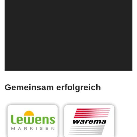
Gemeinsam erfolgreich