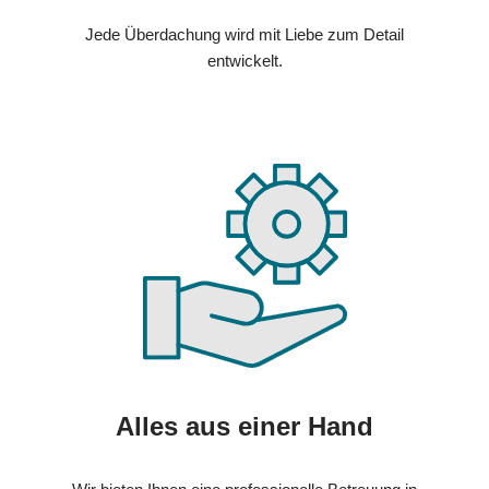
Jede Überdachung wird mit Liebe zum Detail
entwickelt.
Alles aus einer Hand