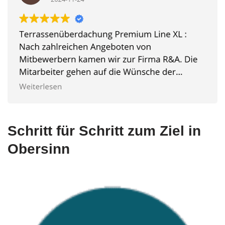
Schritt für Schritt zum Ziel in
Obersinn