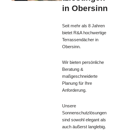
in Obersinn
Seit mehr als 8 Jahren
bietet R&A hochwertige
Terrassendächer in
Obersinn.
Wir bieten persönliche
Beratung &
maßgeschneiderte
Planung für Ihre
Anforderung.
Unsere
Sonnenschutzlösungen
sind sowohl elegant als
auch äußerst langlebig.