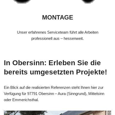
MONTAGE
Unser erfahrenes Serviceteam führt alle Arbeiten
professionell aus – hessenweit.
In Obersinn: Erleben Sie die
bereits umgesetzten Projekte!
Ein Blick auf die realisierten Referenzen steht Ihnen hier zur
Verfügung für 97791 Obersinn – Aura (Sinngrund), Mittelsinn
oder Emmerichsthal.