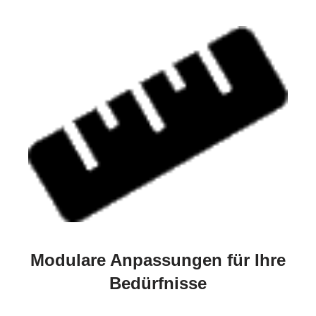
Modulare Anpassungen für Ihre
Bedürfnisse