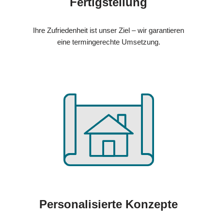
Fertigstellung
Ihre Zufriedenheit ist unser Ziel – wir garantieren
eine termingerechte Umsetzung.
Personalisierte Konzepte