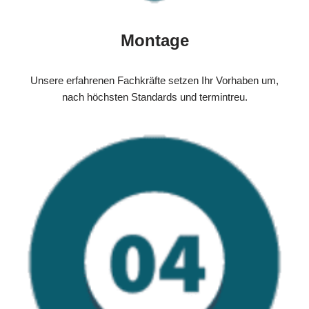
Montage
Unsere erfahrenen Fachkräfte setzen Ihr Vorhaben um,
nach höchsten Standards und termintreu.