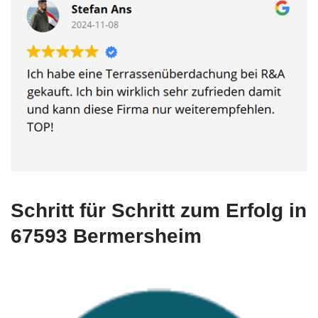
Schritt für Schritt zum Erfolg in
67593 Bermersheim