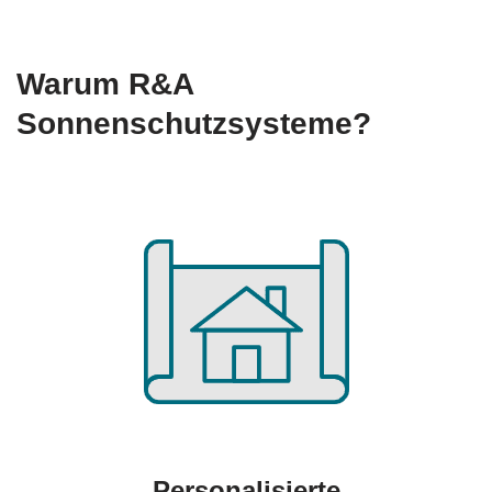
Warum R&A
Sonnenschutzsysteme?
Personalisierte