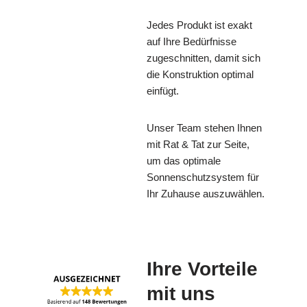
Jedes Produkt ist exakt
auf Ihre Bedürfnisse
zugeschnitten, damit sich
die Konstruktion optimal
einfügt.
Unser Team stehen Ihnen
mit Rat & Tat zur Seite,
um das optimale
Sonnenschutzsystem für
Ihr Zuhause auszuwählen.
Ihre Vorteile
mit uns