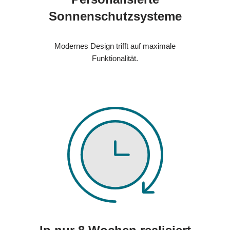
Sonnenschutzsysteme
Modernes Design trifft auf maximale
Funktionalität.