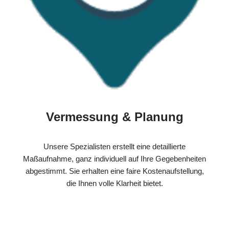
Vermessung & Planung
Unsere Spezialisten erstellt eine detaillierte
Maßaufnahme, ganz individuell auf Ihre Gegebenheiten
abgestimmt. Sie erhalten eine faire Kostenaufstellung,
die Ihnen volle Klarheit bietet.