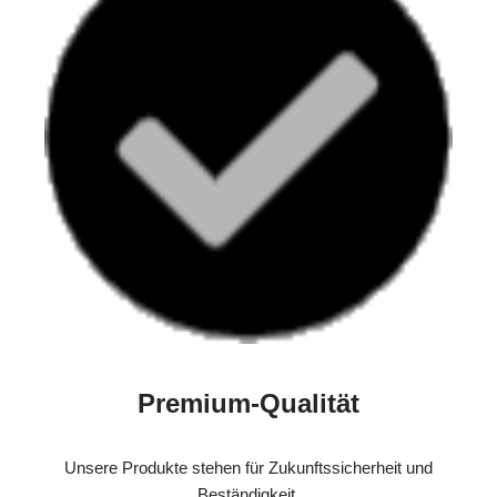
Premium-Qualität
Unsere Produkte stehen für Zukunftssicherheit und
Beständigkeit.