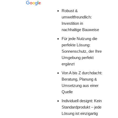
Robust &
umweltfreundlich:
Investition in
nachhaltige Bauweise
Für jede Nutzung die
perfekte Lösung:
Sonnenschutz, der Ihre
Umgebung perfekt
ergänzt
Von A bis Z durchdacht:
Beratung, Planung &
Umsetzung aus einer
Quelle
Individuell designt: Kein
Standardprodukt – jede
Lösung ist einzigartig