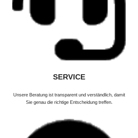
SERVICE
Unsere Beratung ist transparent und verständlich, damit
Sie genau die richtige Entscheidung treffen.