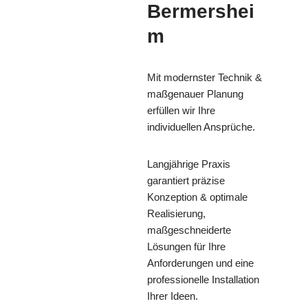
Bermershei
m
Mit modernster Technik &
maßgenauer Planung
erfüllen wir Ihre
individuellen Ansprüche.
Langjährige Praxis
garantiert präzise
Konzeption & optimale
Realisierung,
maßgeschneiderte
Lösungen für Ihre
Anforderungen und eine
professionelle Installation
Ihrer Ideen.