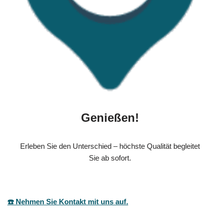
Genießen!
Erleben Sie den Unterschied – höchste Qualität begleitet
Sie ab sofort.
☎️ Nehmen Sie Kontakt mit uns auf.