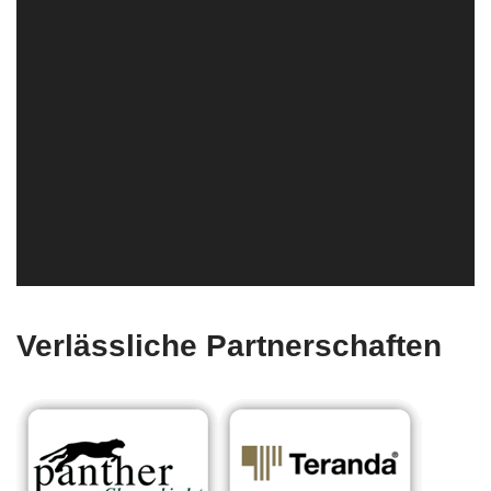
Verlässliche Partnerschaften