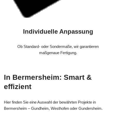
Individuelle Anpassung
Ob Standard- oder Sondermaße, wir garantieren
maßgenaue Fertigung.
In Bermersheim: Smart &
effizient
Hier finden Sie eine Auswahl der bewährten Projekte in
Bermersheim – Gundheim, Westhofen oder Gundersheim.