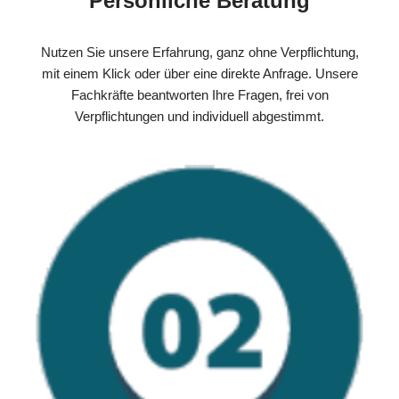
Persönliche Beratung
Nutzen Sie unsere Erfahrung, ganz ohne Verpflichtung,
mit einem Klick oder über eine direkte Anfrage. Unsere
Fachkräfte beantworten Ihre Fragen, frei von
Verpflichtungen und individuell abgestimmt.