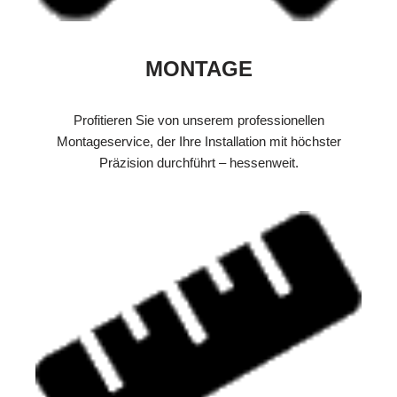
MONTAGE
Profitieren Sie von unserem professionellen
Montageservice, der Ihre Installation mit höchster
Präzision durchführt – hessenweit.