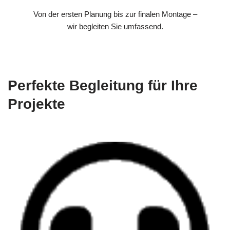
Von der ersten Planung bis zur finalen Montage –
wir begleiten Sie umfassend.
Perfekte Begleitung für Ihre
Projekte