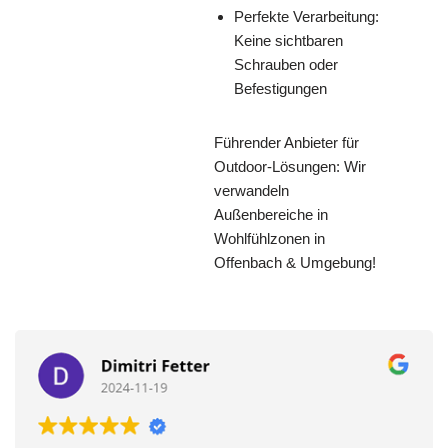
Perfekte Verarbeitung:
Keine sichtbaren
Schrauben oder
Befestigungen
Führender Anbieter für
Outdoor-Lösungen: Wir
verwandeln
Außenbereiche in
Wohlfühlzonen in
Offenbach & Umgebung!