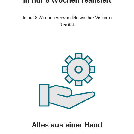
In nur 8 Wochen realisiert
In nur 8 Wochen verwandeln wir Ihre Vision in
Realität.
Alles aus einer Hand