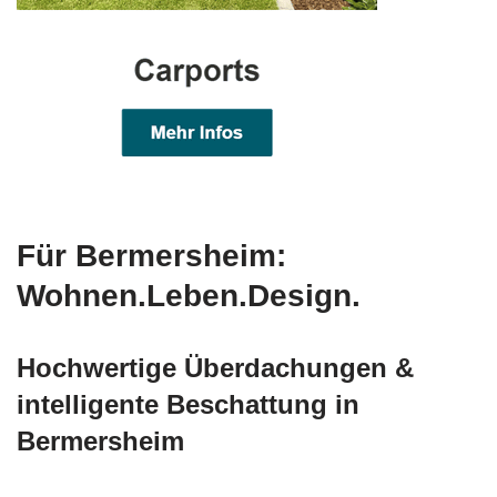
Für Bermersheim:
Wohnen.Leben.Design.
Hochwertige Überdachungen &
intelligente Beschattung in
Bermersheim