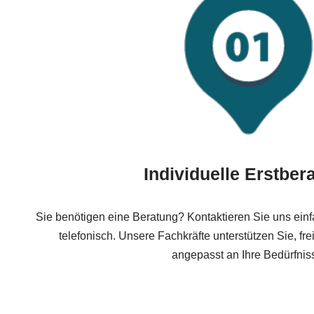
Individuelle Erstber
Sie benötigen eine Beratung? Kontaktieren Sie uns ein
telefonisch. Unsere Fachkräfte unterstützen Sie, fr
angepasst an Ihre Bedürfnis