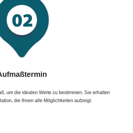
Aufmaßtermin
ß, um die idealen Werte zu bestimmen. Sie erhalten
lation, die Ihnen alle Möglichkeiten aufzeigt.