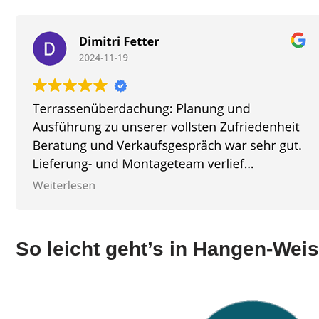
So leicht geht’s in Hangen-Wei