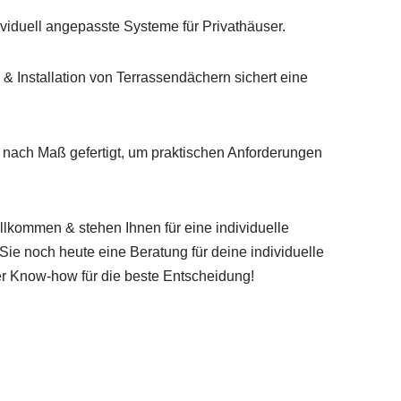
viduell angepasste Systeme für Privathäuser.
& Installation von Terrassendächern sichert eine
nach Maß gefertigt, um praktischen Anforderungen
llkommen & stehen Ihnen für eine individuelle
ie noch heute eine Beratung für deine individuelle
r Know-how für die beste Entscheidung!