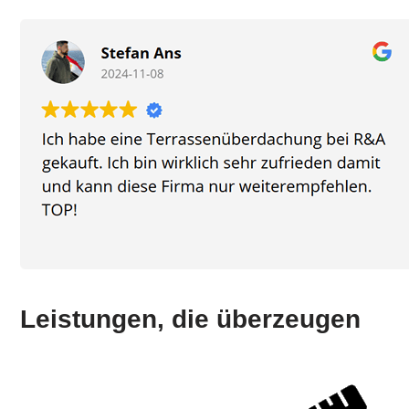
Leistungen, die überzeugen