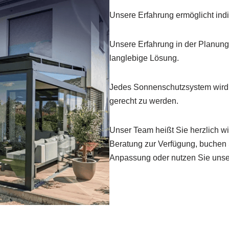
Unsere Erfahrung ermöglicht indi
Unsere Erfahrung in der Planung 
langlebige Lösung.
Jedes Sonnenschutzsystem wird 
gerecht zu werden.
Unser Team heißt Sie herzlich wi
Beratung zur Verfügung, buchen S
Anpassung oder nutzen Sie unse