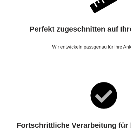
Perfekt zugeschnitten auf Ih
Wir entwickeln passgenau für Ihre An
Fortschrittliche Verarbeitung fü