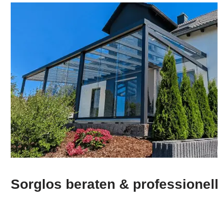
Sorglos beraten & professionell