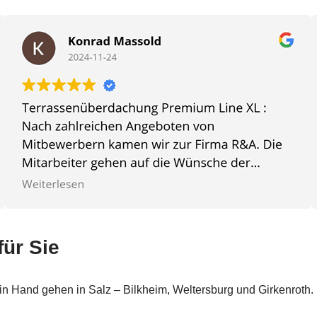
für Sie
n Hand gehen in Salz – Bilkheim, Weltersburg und Girkenroth.