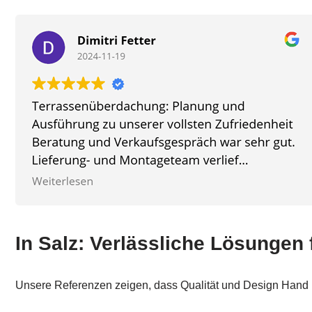
In Salz: Verlässliche Lösungen 
Unsere Referenzen zeigen, dass Qualität und Design Hand i