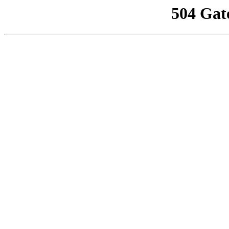
504 Gat