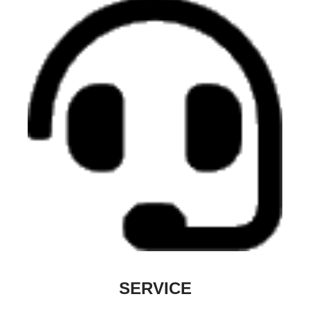
SERVICE