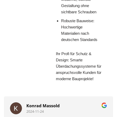
Gestaltung ohne
sichtbare Schrauben
Robuste Bauweise:
Hochwertige
Materialien nach
deutschen Standards
Ihr Profi für Schutz &
Design: Smarte
Überdachungssysteme für
anspruchsvolle Kunden für
moderne Bauprojekte!