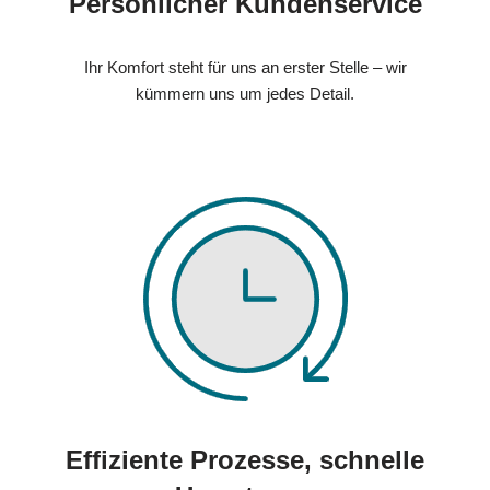
Persönlicher Kundenservice
Ihr Komfort steht für uns an erster Stelle – wir
kümmern uns um jedes Detail.
Effiziente Prozesse, schnelle