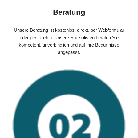
Beratung
Unsere Beratung ist kostenlos, direkt, per Webformular
oder per Telefon. Unsere Spezialisten beraten Sie
kompetent, unverbindlich und auf Ihre Bedürfnisse
angepasst.