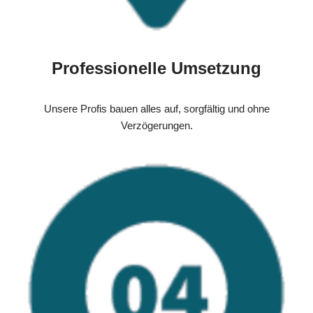
Professionelle Umsetzung
Unsere Profis bauen alles auf, sorgfältig und ohne
Verzögerungen.