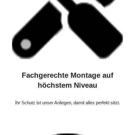
Fachgerechte Montage auf
höchstem Niveau
Ihr Schutz ist unser Anliegen, damit alles perfekt sitzt.