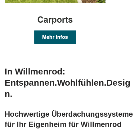
In Willmenrod:
Entspannen.Wohlfühlen.Desig
n.
Hochwertige Überdachungssysteme
für Ihr Eigenheim für Willmenrod