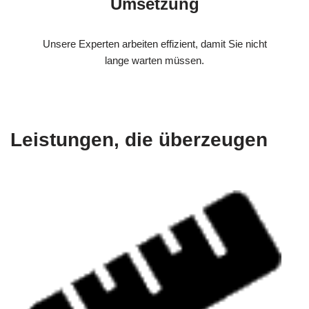
Umsetzung
Unsere Experten arbeiten effizient, damit Sie nicht
lange warten müssen.
Leistungen, die überzeugen