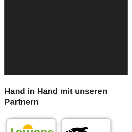
Hand in Hand mit unseren
Partnern