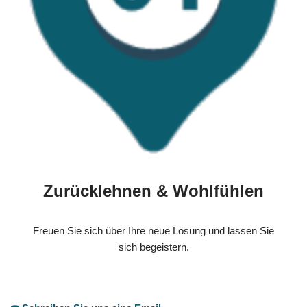
Zurücklehnen & Wohlfühlen
Freuen Sie sich über Ihre neue Lösung und lassen Sie
sich begeistern.