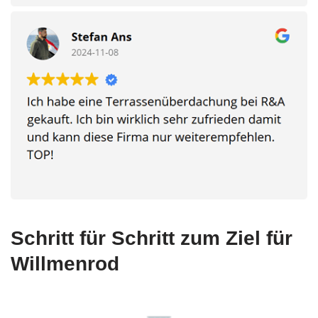
Schritt für Schritt zum Ziel für
Willmenrod