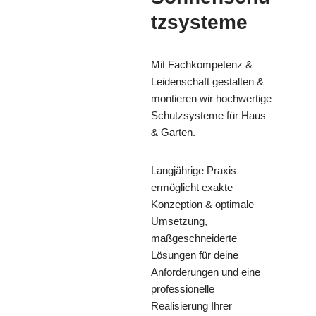
tzsysteme
Mit Fachkompetenz &
Leidenschaft gestalten &
montieren wir hochwertige
Schutzsysteme für Haus
& Garten.
Langjährige Praxis
ermöglicht exakte
Konzeption & optimale
Umsetzung,
maßgeschneiderte
Lösungen für deine
Anforderungen und eine
professionelle
Realisierung Ihrer