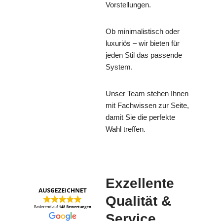
Vorstellungen.
Ob minimalistisch oder
luxuriös – wir bieten für
jeden Stil das passende
System.
Unser Team stehen Ihnen
mit Fachwissen zur Seite,
damit Sie die perfekte
Wahl treffen.
Exzellente
Qualität &
Service