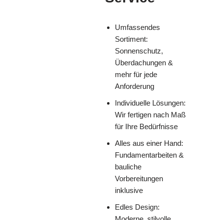
Umfassendes
Sortiment:
Sonnenschutz,
Überdachungen &
mehr für jede
Anforderung
Individuelle Lösungen:
Wir fertigen nach Maß
für Ihre Bedürfnisse
Alles aus einer Hand:
Fundamentarbeiten &
bauliche
Vorbereitungen
inklusive
Edles Design:
Moderne, stilvolle