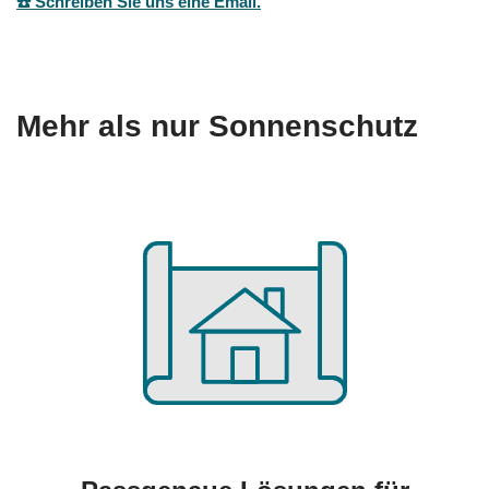
☎️ Schreiben Sie uns eine Email.
Mehr als nur Sonnenschutz