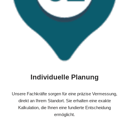
Individuelle Planung
Unsere Fachkräfte sorgen für eine präzise Vermessung,
direkt an Ihrem Standort. Sie erhalten eine exakte
Kalkulation, die Ihnen eine fundierte Entscheidung
ermöglicht.