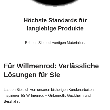
Höchste Standards für
langlebige Produkte
Erleben Sie hochwertigen Materialien.
Für Willmenrod: Verlässliche
Lösungen für Sie
Lassen Sie sich von unseren bisherigen Kundenarbeiten
inspirieren für Willmenrod – Girkenroth, Guckheim und
Berzhahn.