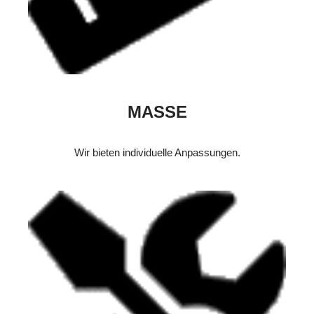
MASSE
Wir bieten individuelle Anpassungen.