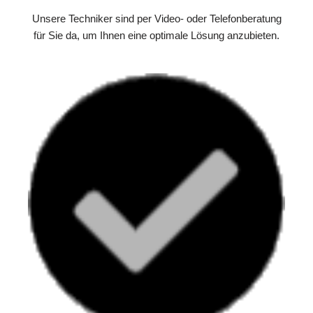
Unsere Techniker sind per Video- oder Telefonberatung
für Sie da, um Ihnen eine optimale Lösung anzubieten.