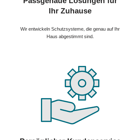
Passgenaue Lösungen für
Ihr Zuhause
Wir entwickeln Schutzsysteme, die genau auf Ihr
Haus abgestimmt sind.