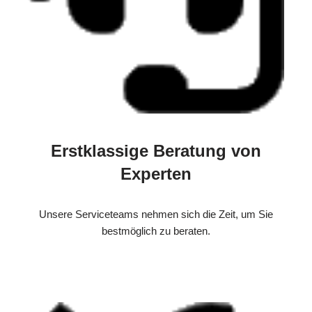
Erstklassige Beratung von
Experten
Unsere Serviceteams nehmen sich die Zeit, um Sie
bestmöglich zu beraten.