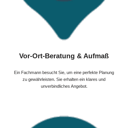
Vor-Ort-Beratung & Aufmaß
Ein Fachmann besucht Sie, um eine perfekte Planung
zu gewährleisten. Sie erhalten ein klares und
unverbindliches Angebot.