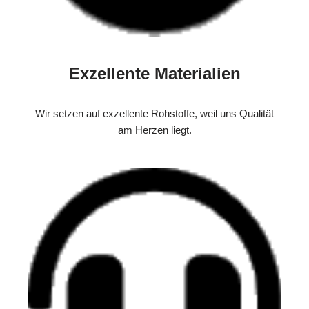
Exzellente Materialien
Wir setzen auf exzellente Rohstoffe, weil uns Qualität
am Herzen liegt.