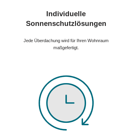
Individuelle
Sonnenschutzlösungen
Jede Überdachung wird für Ihren Wohnraum
maßgefertigt.