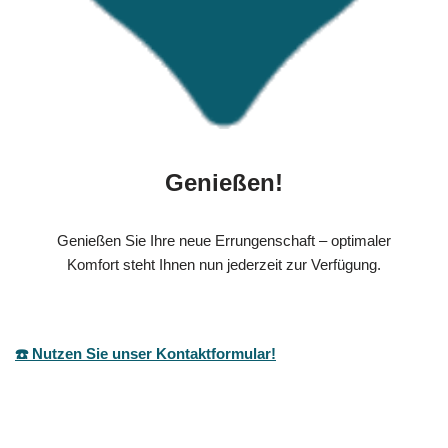
Genießen!
Genießen Sie Ihre neue Errungenschaft – optimaler
Komfort steht Ihnen nun jederzeit zur Verfügung.
☎️ Nutzen Sie unser Kontaktformular!