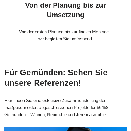
Von der Planung bis zur
Umsetzung
Von der ersten Planung bis zur finalen Montage –
wir begleiten Sie umfassend.
Für Gemünden: Sehen Sie
unsere Referenzen!
Hier finden Sie eine exklusive Zusammenstellung der
maßgeschneidert abgeschlossenen Projekte für 56459
Gemünden – Winnen, Neumühle und Jeremiasmühle.