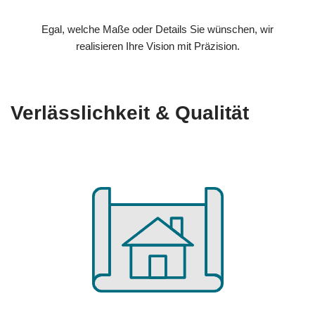
Egal, welche Maße oder Details Sie wünschen, wir
realisieren Ihre Vision mit Präzision.
Verlässlichkeit & Qualität