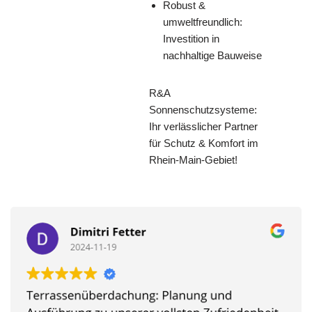
Robust &
umweltfreundlich:
Investition in
nachhaltige Bauweise
R&A
Sonnenschutzsysteme:
Ihr verlässlicher Partner
für Schutz & Komfort im
Rhein-Main-Gebiet!