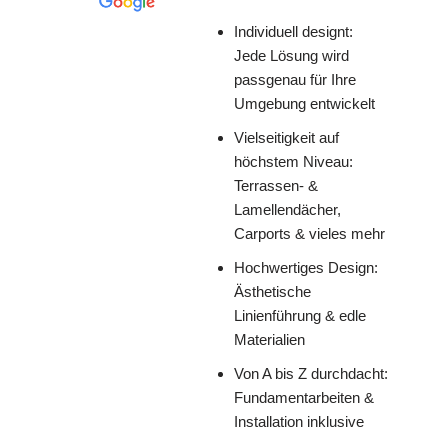
Individuell designt:
Jede Lösung wird
passgenau für Ihre
Umgebung entwickelt
Vielseitigkeit auf
höchstem Niveau:
Terrassen- &
Lamellendächer,
Carports & vieles mehr
Hochwertiges Design:
Ästhetische
Linienführung & edle
Materialien
Von A bis Z durchdacht:
Fundamentarbeiten &
Installation inklusive