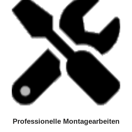
Professionelle Montagearbeiten