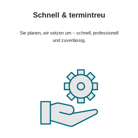
Schnell & termintreu
Sie planen, wir setzen um – schnell, professionell
und zuverlässig.