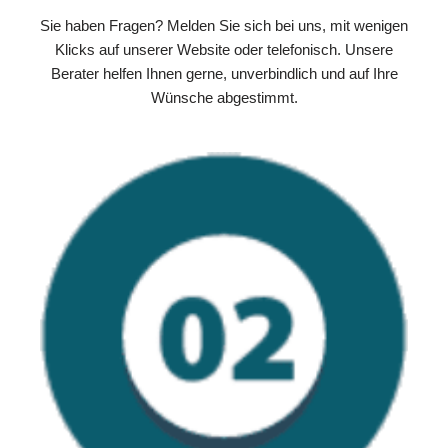
Sie haben Fragen? Melden Sie sich bei uns, mit wenigen
Klicks auf unserer Website oder telefonisch. Unsere
Berater helfen Ihnen gerne, unverbindlich und auf Ihre
Wünsche abgestimmt.