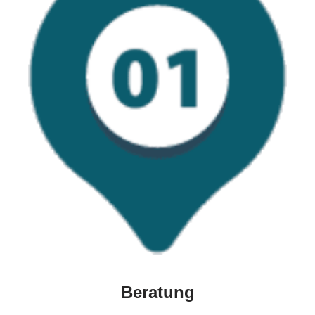
Beratung