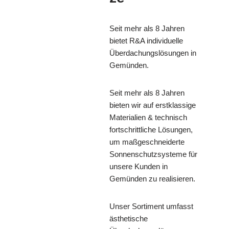
Seit mehr als 8 Jahren
bietet R&A individuelle
Überdachungslösungen in
Gemünden.
Seit mehr als 8 Jahren
bieten wir auf erstklassige
Materialien & technisch
fortschrittliche Lösungen,
um maßgeschneiderte
Sonnenschutzsysteme für
unsere Kunden in
Gemünden zu realisieren.
Unser Sortiment umfasst
ästhetische