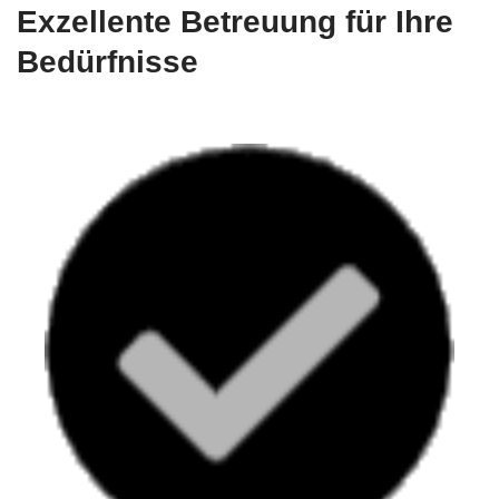
Exzellente Betreuung für Ihre
Bedürfnisse