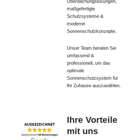
Überdachungslösungen,
maßgefertigte
Schutzsysteme &
moderne
Sonnenschutzkonzepte.
Unser Team beraten Sie
umfassend &
professionell, um das
optimale
Sonnenschutzsystem für
Ihr Zuhause auszuwählen.
Ihre Vorteile
mit uns