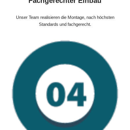
Fachgerechter Einbau
Unser Team realisieren die Montage, nach höchsten
Standards und fachgerecht.