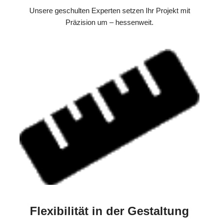
Unsere geschulten Experten setzen Ihr Projekt mit
Präzision um – hessenweit.
Flexibilität in der Gestaltung