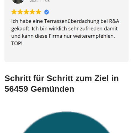
Schritt für Schritt zum Ziel in
56459 Gemünden