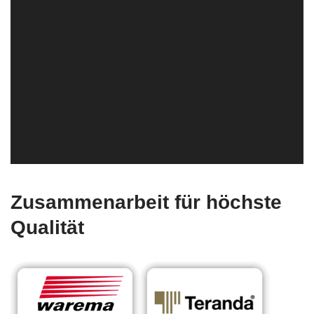
Zusammenarbeit für höchste
Qualität