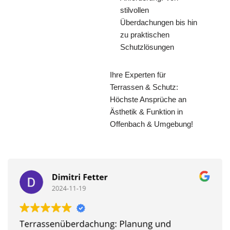
stilvollen
Überdachungen bis hin
zu praktischen
Schutzlösungen
Ihre Experten für
Terrassen & Schutz:
Höchste Ansprüche an
Ästhetik & Funktion in
Offenbach & Umgebung!