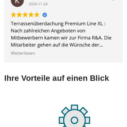
Ihre Vorteile auf einen Blick