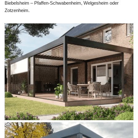
Biebelsheim – Pfaffen-Schwabenheim, Welgesheim oder
Zotzenheim.