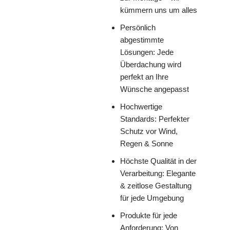
kümmern uns um alles
Persönlich
abgestimmte
Lösungen: Jede
Überdachung wird
perfekt an Ihre
Wünsche angepasst
Hochwertige
Standards: Perfekter
Schutz vor Wind,
Regen & Sonne
Höchste Qualität in der
Verarbeitung: Elegante
& zeitlose Gestaltung
für jede Umgebung
Produkte für jede
Anforderung: Von