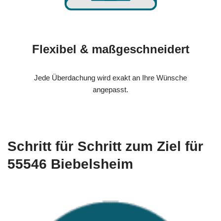
Flexibel & maßgeschneidert
Jede Überdachung wird exakt an Ihre Wünsche
angepasst.
Schritt für Schritt zum Ziel für
55546 Biebelsheim