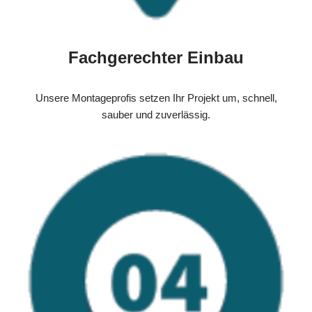
Fachgerechter Einbau
Unsere Montageprofis setzen Ihr Projekt um, schnell,
sauber und zuverlässig.