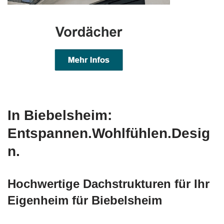
In Biebelsheim:
Entspannen.Wohlfühlen.Desig
n.
Hochwertige Dachstrukturen für Ihr
Eigenheim für Biebelsheim