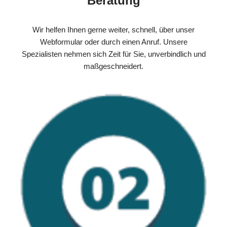
Beratung
Wir helfen Ihnen gerne weiter, schnell, über unser
Webformular oder durch einen Anruf. Unsere
Spezialisten nehmen sich Zeit für Sie, unverbindlich und
maßgeschneidert.