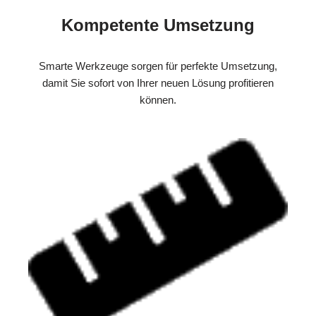
Kompetente Umsetzung
Smarte Werkzeuge sorgen für perfekte Umsetzung,
damit Sie sofort von Ihrer neuen Lösung profitieren
können.