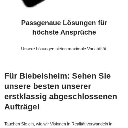
Passgenaue Lösungen für
höchste Ansprüche
Unsere Lösungen bieten maximale Variabilität.
Für Biebelsheim: Sehen Sie
unsere besten unserer
erstklassig abgeschlossenen
Aufträge!
Tauchen Sie ein, wie wir Visionen in Realität verwandeln in