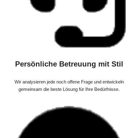
Persönliche Betreuung mit Stil
Wir analysieren jede noch offene Frage und entwickeln
gemeinsam die beste Lösung für Ihre Bedürfnisse.