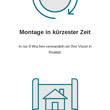
Montage in kürzester Zeit
In nur 8 Wochen verwandeln wir Ihre Vision in
Realität.