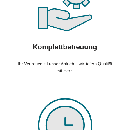
Komplettbetreuung
Ihr Vertrauen ist unser Antrieb – wir liefern Qualität
mit Herz.