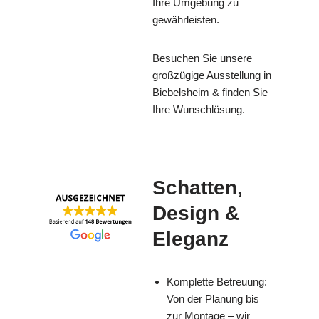
Ihre Umgebung zu
gewährleisten.
Besuchen Sie unsere
großzügige Ausstellung in
Biebelsheim & finden Sie
Ihre Wunschlösung.
Schatten,
Design &
Eleganz
Komplette Betreuung:
Von der Planung bis
zur Montage – wir