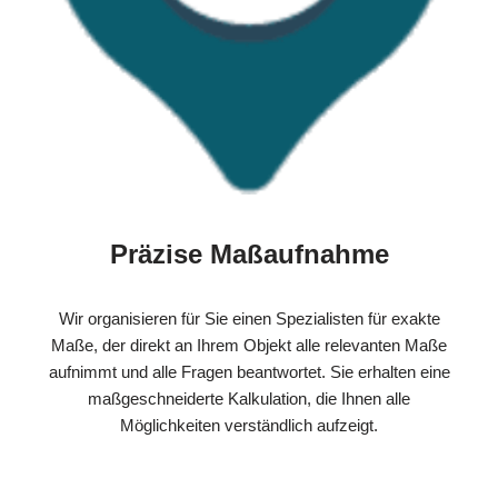
Präzise Maßaufnahme
Wir organisieren für Sie einen Spezialisten für exakte
Maße, der direkt an Ihrem Objekt alle relevanten Maße
aufnimmt und alle Fragen beantwortet. Sie erhalten eine
maßgeschneiderte Kalkulation, die Ihnen alle
Möglichkeiten verständlich aufzeigt.