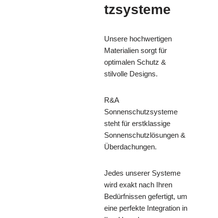
tzsysteme
Unsere hochwertigen
Materialien sorgt für
optimalen Schutz &
stilvolle Designs.
R&A
Sonnenschutzsysteme
steht für erstklassige
Sonnenschutzlösungen &
Überdachungen.
Jedes unserer Systeme
wird exakt nach Ihren
Bedürfnissen gefertigt, um
eine perfekte Integration in