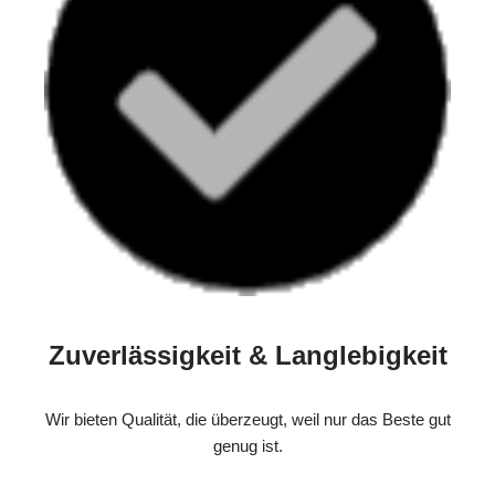
Zuverlässigkeit & Langlebigkeit
Wir bieten Qualität, die überzeugt, weil nur das Beste gut
genug ist.