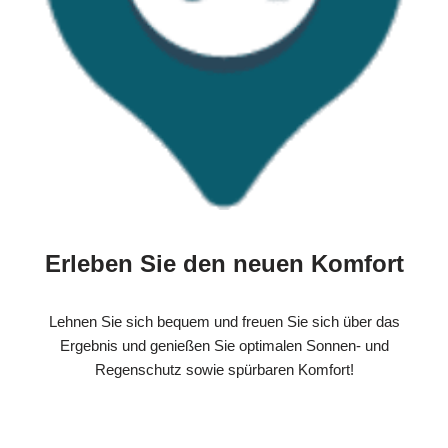
Erleben Sie den neuen Komfort
Lehnen Sie sich bequem und freuen Sie sich über das
Ergebnis und genießen Sie optimalen Sonnen- und
Regenschutz sowie spürbaren Komfort!