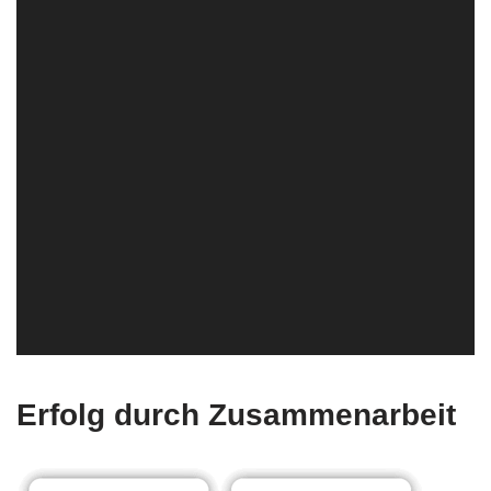
Erfolg durch Zusammenarbeit