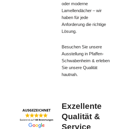
oder moderne
Lamellendächer – wir
haben für jede
Anforderung die richtige
Lösung.
Besuchen Sie unsere
Ausstellung in Pfaffen-
Schwabenheim & erleben
Sie unsere Qualität
hautnah.
Exzellente
Qualität &
Service