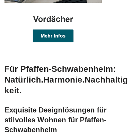
Für Pfaffen-Schwabenheim:
Natürlich.Harmonie.Nachhaltig
keit.
Exquisite Designlösungen für
stilvolles Wohnen für Pfaffen-
Schwabenheim