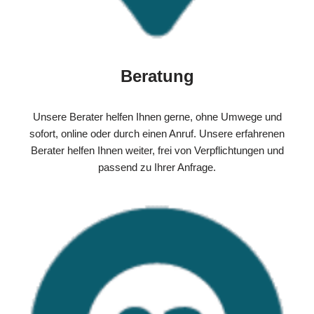
Beratung
Unsere Berater helfen Ihnen gerne, ohne Umwege und
sofort, online oder durch einen Anruf. Unsere erfahrenen
Berater helfen Ihnen weiter, frei von Verpflichtungen und
passend zu Ihrer Anfrage.