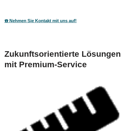
☎️ Nehmen Sie Kontakt mit uns auf!
Zukunftsorientierte Lösungen
mit Premium-Service