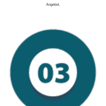
Angebot.