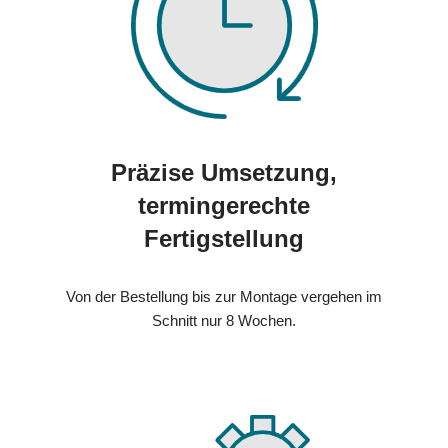
Präzise Umsetzung,
termingerechte
Fertigstellung
Von der Bestellung bis zur Montage vergehen im
Schnitt nur 8 Wochen.