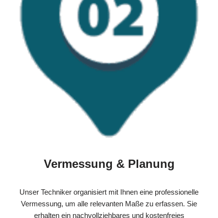
Vermessung & Planung
Unser Techniker organisiert mit Ihnen eine professionelle
Vermessung, um alle relevanten Maße zu erfassen. Sie
erhalten ein nachvollziehbares und kostenfreies