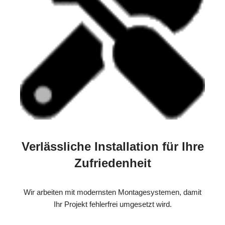
Verlässliche Installation für Ihre
Zufriedenheit
Wir arbeiten mit modernsten Montagesystemen, damit
Ihr Projekt fehlerfrei umgesetzt wird.