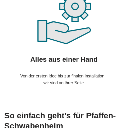
Alles aus einer Hand
Von der ersten Idee bis zur finalen Installation –
wir sind an Ihrer Seite.
So einfach geht’s für Pfaffen-
Schwabenheim