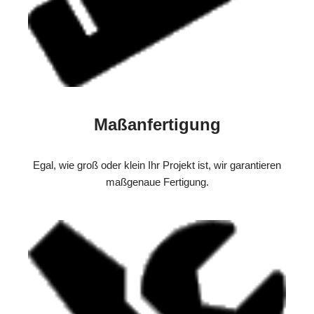
Maßanfertigung
Egal, wie groß oder klein Ihr Projekt ist, wir garantieren
maßgenaue Fertigung.