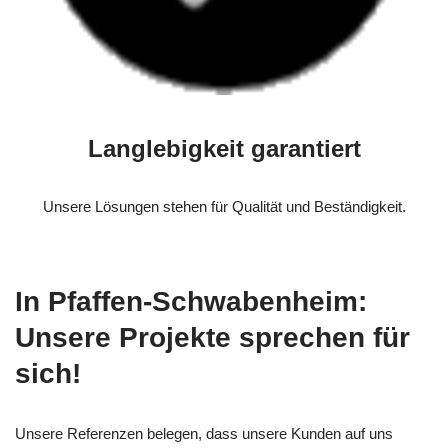
Langlebigkeit garantiert
Unsere Lösungen stehen für Qualität und Beständigkeit.
In Pfaffen-Schwabenheim:
Unsere Projekte sprechen für
sich!
Unsere Referenzen belegen, dass unsere Kunden auf uns