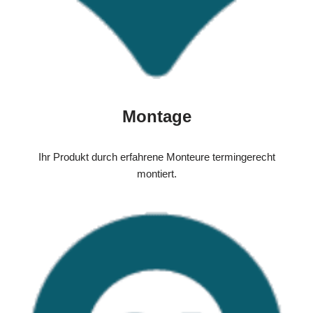
Montage
Ihr Produkt durch erfahrene Monteure termingerecht
montiert.