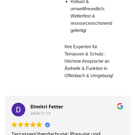
Robust &
umweltfreundlich:
Wetterfest &
ressourcenschonend
gefertigt
Ihre Experten für
Terrassen & Schutz:
Höchste Ansprüche an
Ästhetik & Funktion in
Offenbach & Umgebung!