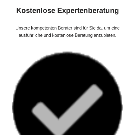
Kostenlose Expertenberatung
Unsere kompetenten Berater sind für Sie da, um eine
ausführliche und kostenlose Beratung anzubieten.