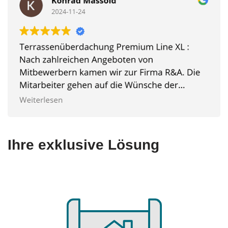
Ihre exklusive Lösung