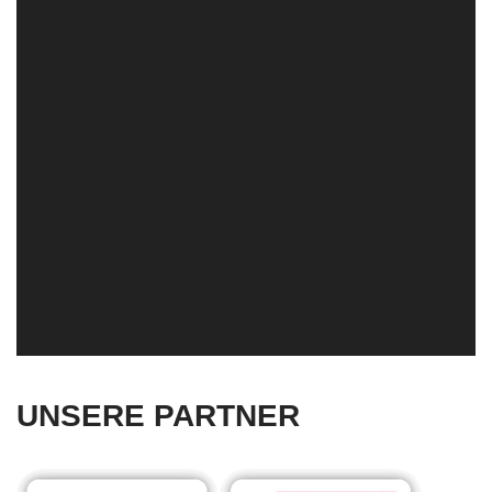
UNSERE PARTNER