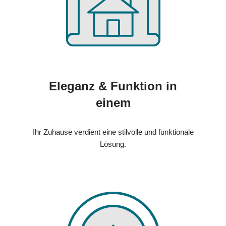
Eleganz & Funktion in
einem
Ihr Zuhause verdient eine stilvolle und funktionale
Lösung.