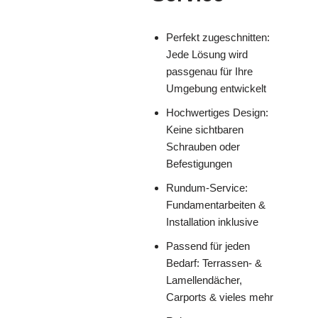
Perfekt zugeschnitten:
Jede Lösung wird
passgenau für Ihre
Umgebung entwickelt
Hochwertiges Design:
Keine sichtbaren
Schrauben oder
Befestigungen
Rundum-Service:
Fundamentarbeiten &
Installation inklusive
Passend für jeden
Bedarf: Terrassen- &
Lamellendächer,
Carports & vieles mehr