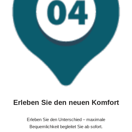
Erleben Sie den neuen Komfort
Erleben Sie den Unterschied – maximale
Bequemlichkeit begleitet Sie ab sofort.