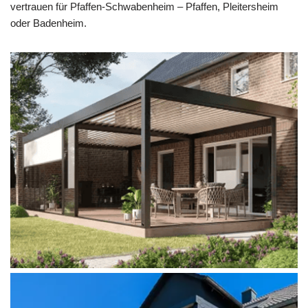
vertrauen für Pfaffen-Schwabenheim – Pfaffen, Pleitersheim
oder Badenheim.