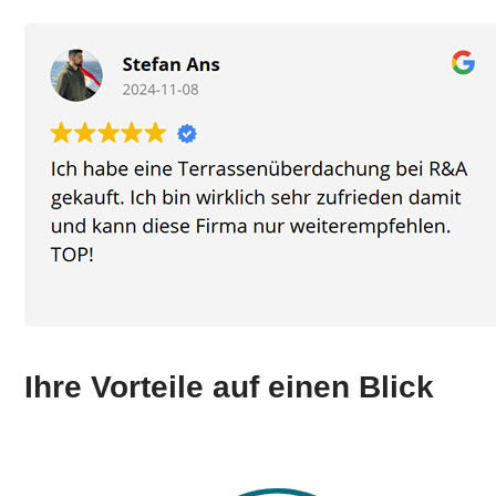
Ihre Vorteile auf einen Blick