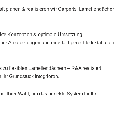
t planen & realisieren wir Carports, Lamellendächer
.
akte Konzeption & optimale Umsetzung,
hre Anforderungen und eine fachgerechte Installation
 zu flexiblen Lamellendächern – R&A realisiert
 Ihr Grundstück integrieren.
ei Ihrer Wahl, um das perfekte System für Ihr