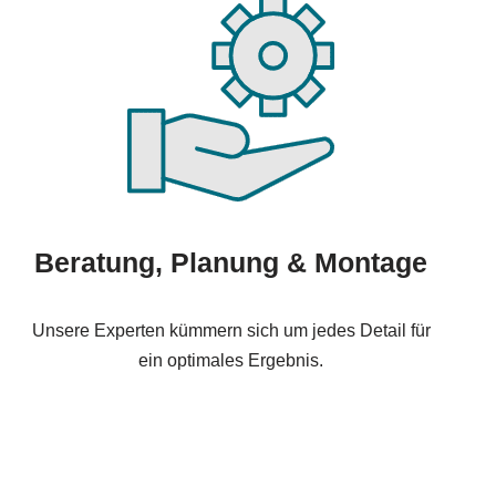
Beratung, Planung & Montage
Unsere Experten kümmern sich um jedes Detail für
ein optimales Ergebnis.