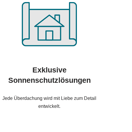
Exklusive
Sonnenschutzlösungen
Jede Überdachung wird mit Liebe zum Detail
entwickelt.