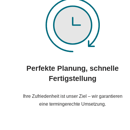
Perfekte Planung, schnelle
Fertigstellung
Ihre Zufriedenheit ist unser Ziel – wir garantieren
eine termingerechte Umsetzung.