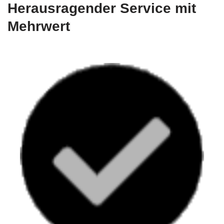
Herausragender Service mit
Mehrwert