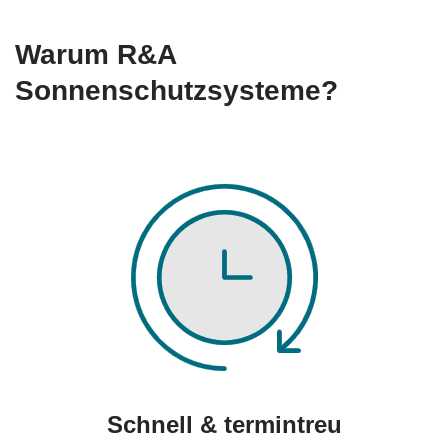
Warum R&A
Sonnenschutzsysteme?
Schnell & termintreu