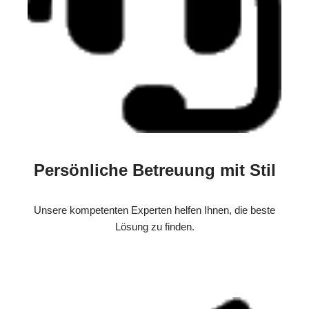
Persönliche Betreuung mit Stil
Unsere kompetenten Experten helfen Ihnen, die beste
Lösung zu finden.