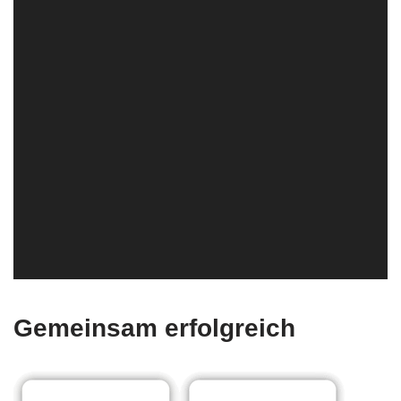
Gemeinsam erfolgreich