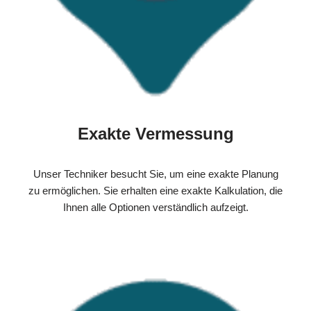
Exakte Vermessung
Unser Techniker besucht Sie, um eine exakte Planung
zu ermöglichen. Sie erhalten eine exakte Kalkulation, die
Ihnen alle Optionen verständlich aufzeigt.