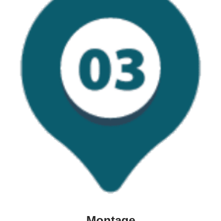
Montage