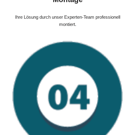
Ihre Lösung durch unser Experten-Team professionell
montiert.