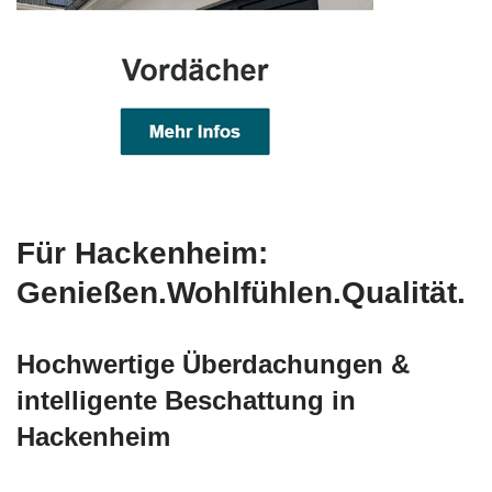
Für Hackenheim:
Genießen.Wohlfühlen.Qualität.
Hochwertige Überdachungen &
intelligente Beschattung in
Hackenheim