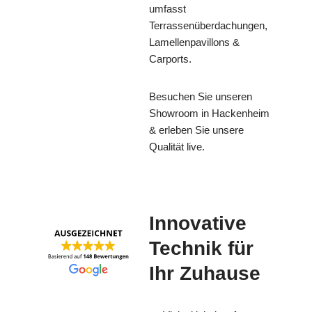
umfasst
Terrassenüberdachungen,
Lamellenpavillons &
Carports.
Besuchen Sie unseren
Showroom in Hackenheim
& erleben Sie unsere
Qualität live.
Innovative
Technik für
Ihr Zuhause