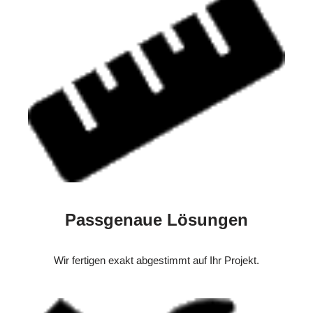
Passgenaue Lösungen
Wir fertigen exakt abgestimmt auf Ihr Projekt.