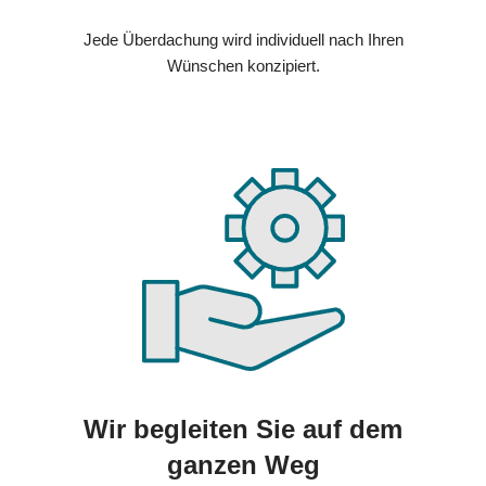
Jede Überdachung wird individuell nach Ihren
Wünschen konzipiert.
Wir begleiten Sie auf dem
ganzen Weg