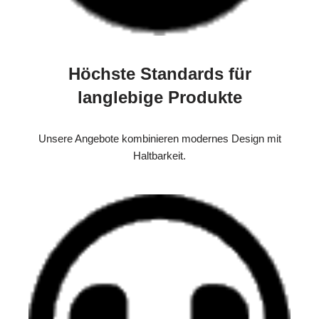
Höchste Standards für
langlebige Produkte
Unsere Angebote kombinieren modernes Design mit
Haltbarkeit.