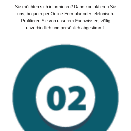
Sie möchten sich informieren? Dann kontaktieren Sie
uns, bequem per Online-Formular oder telefonisch.
Profitieren Sie von unserem Fachwissen, völlig
unverbindlich und persönlich abgestimmt.