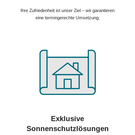
Ihre Zufriedenheit ist unser Ziel – wir garantieren
eine termingerechte Umsetzung.
Exklusive
Sonnenschutzlösungen