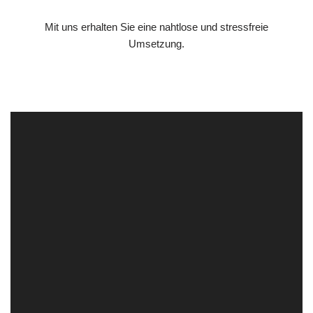
Mit uns erhalten Sie eine nahtlose und stressfreie
Umsetzung.