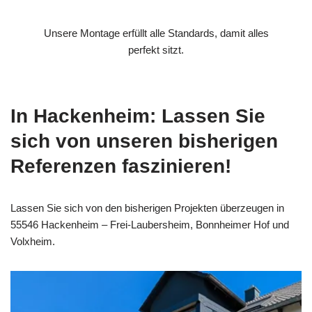
Unsere Montage erfüllt alle Standards, damit alles
perfekt sitzt.
In Hackenheim: Lassen Sie
sich von unseren bisherigen
Referenzen faszinieren!
Lassen Sie sich von den bisherigen Projekten überzeugen in
55546 Hackenheim – Frei-Laubersheim, Bonnheimer Hof und
Volxheim.