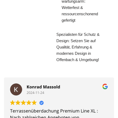
wartungsarm:
Wetterfest &
ressourcenschonend
gefertigt
Spezialisten für Schutz &
Design: Setzen Sie auf
Qualität, Erfahrung &
modernes Design in
Offenbach & Umgebung!