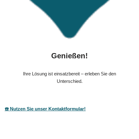
Genießen!
Ihre Lösung ist einsatzbereit – erleben Sie den
Unterschied.
☎️ Nutzen Sie unser Kontaktformular!