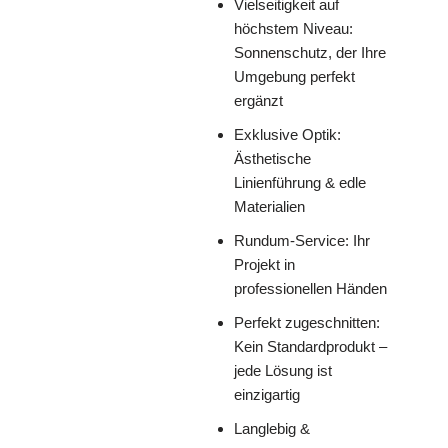
Vielseitigkeit auf
höchstem Niveau:
Sonnenschutz, der Ihre
Umgebung perfekt
ergänzt
Exklusive Optik:
Ästhetische
Linienführung & edle
Materialien
Rundum-Service: Ihr
Projekt in
professionellen Händen
Perfekt zugeschnitten:
Kein Standardprodukt –
jede Lösung ist
einzigartig
Langlebig &