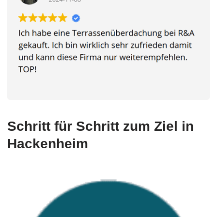
Schritt für Schritt zum Ziel in
Hackenheim