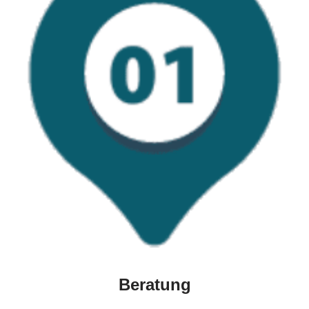
Beratung