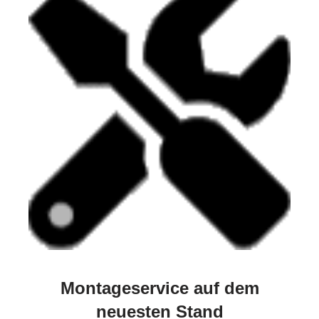
Montageservice auf dem
neuesten Stand