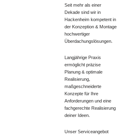
Seit mehr als einer
Dekade sind wir in
Hackenheim kompetent in
der Konzeption & Montage
hochwertiger
Überdachungslösungen.
Langjährige Praxis
ermöglicht präzise
Planung & optimale
Realisierung,
maßgeschneiderte
Konzepte für Ihre
Anforderungen und eine
fachgerechte Realisierung
deiner Ideen.
Unser Serviceangebot