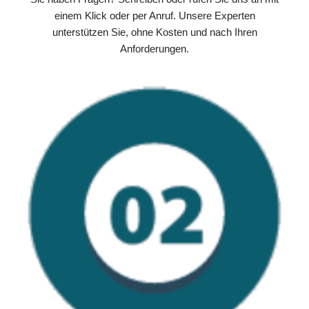
einem Klick oder per Anruf. Unsere Experten
unterstützen Sie, ohne Kosten und nach Ihren
Anforderungen.