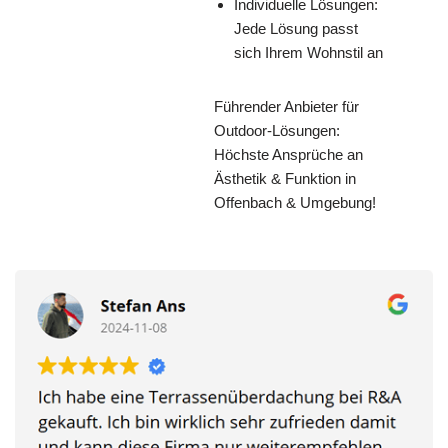
Individuelle Lösungen:
Jede Lösung passt
sich Ihrem Wohnstil an
Führender Anbieter für
Outdoor-Lösungen:
Höchste Ansprüche an
Ästhetik & Funktion in
Offenbach & Umgebung!