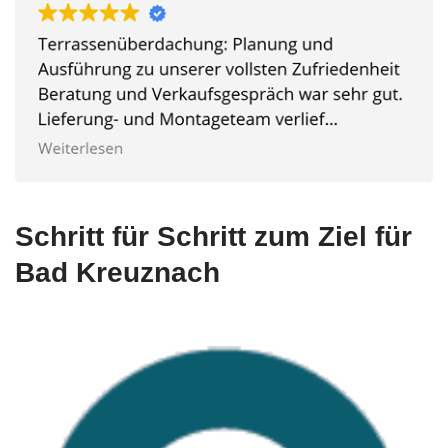
Schritt für Schritt zum Ziel für
Bad Kreuznach