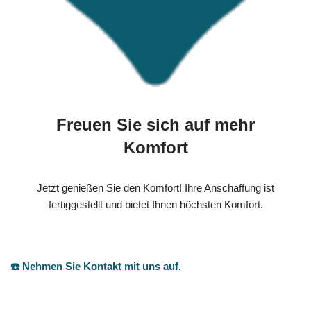
Freuen Sie sich auf mehr
Komfort
Jetzt genießen Sie den Komfort! Ihre Anschaffung ist
fertiggestellt und bietet Ihnen höchsten Komfort.
☎️ Nehmen Sie Kontakt mit uns auf.