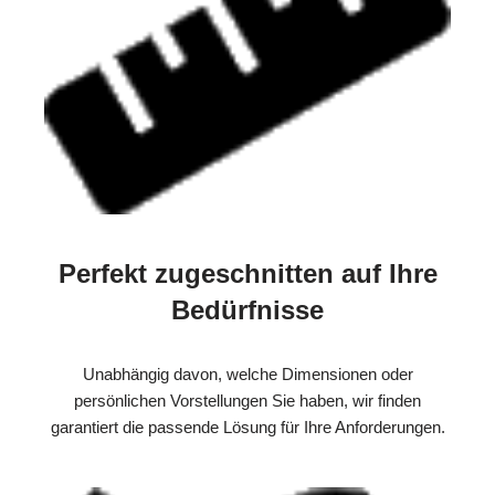
Perfekt zugeschnitten auf Ihre
Bedürfnisse
Unabhängig davon, welche Dimensionen oder
persönlichen Vorstellungen Sie haben, wir finden
garantiert die passende Lösung für Ihre Anforderungen.