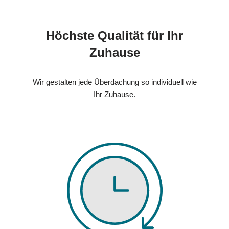
Höchste Qualität für Ihr
Zuhause
Wir gestalten jede Überdachung so individuell wie
Ihr Zuhause.