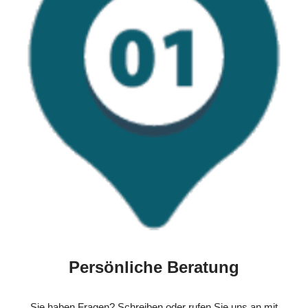
Persönliche Beratung
Sie haben Fragen? Schreiben oder rufen Sie uns an mit