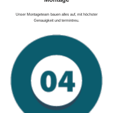
Unser Montageteam bauen alles auf, mit höchster
Genauigkeit und termintreu.