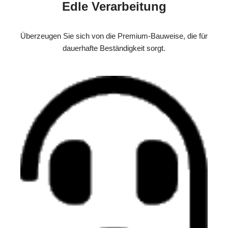
Edle Verarbeitung
Überzeugen Sie sich von die Premium-Bauweise, die für
dauerhafte Beständigkeit sorgt.