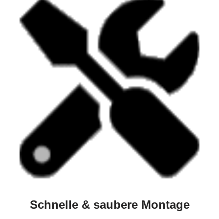
Schnelle & saubere Montage