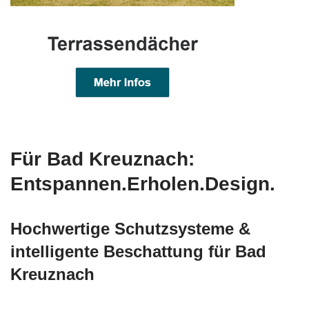
Für Bad Kreuznach:
Entspannen.Erholen.Design.
Hochwertige Schutzsysteme &
intelligente Beschattung für Bad
Kreuznach