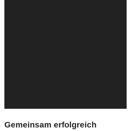
Gemeinsam erfolgreich