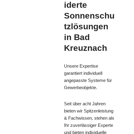
iderte
Sonnenschu
tzlösungen
in Bad
Kreuznach
Unsere Expertise
garantiert individuell
angepasste Systeme für
Gewerbeobjekte.
Seit über acht Jahren
bieten wir Spitzenleistung
& Fachwissen, stehen als
Ihr zuverlässiger Experte
und bieten individuelle