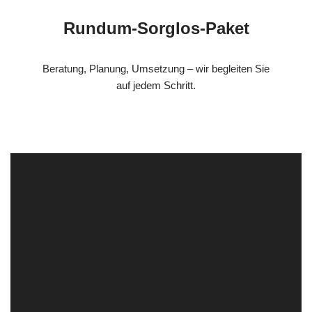
Rundum-Sorglos-Paket
Beratung, Planung, Umsetzung – wir begleiten Sie
auf jedem Schritt.