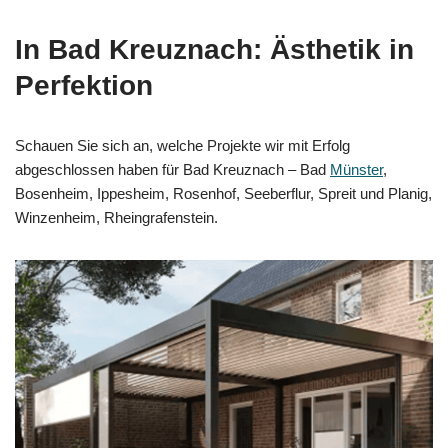
In Bad Kreuznach: Ästhetik in
Perfektion
Schauen Sie sich an, welche Projekte wir mit Erfolg
abgeschlossen haben für Bad Kreuznach – Bad
Münster
,
Bosenheim, Ippesheim, Rosenhof, Seeberflur, Spreit und Planig,
Winzenheim, Rheingrafenstein.