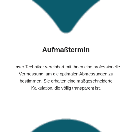
Aufmaßtermin
Unser Techniker vereinbart mit Ihnen eine professionelle
Vermessung, um die optimalen Abmessungen zu
bestimmen. Sie erhalten eine maßgeschneiderte
Kalkulation, die völlig transparent ist.