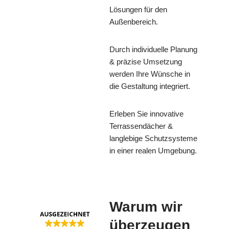
Lösungen für den
Außenbereich.
Durch individuelle Planung
& präzise Umsetzung
werden Ihre Wünsche in
die Gestaltung integriert.
Erleben Sie innovative
Terrassendächer &
langlebige Schutzsysteme
in einer realen Umgebung.
Warum wir
überzeugen