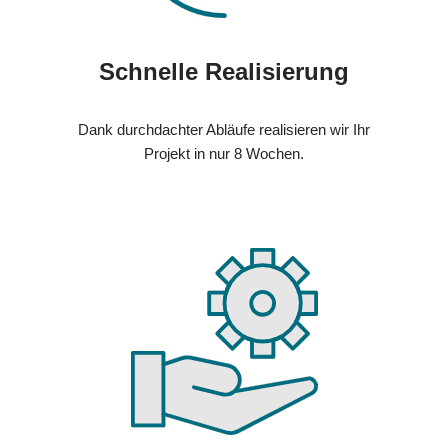
Schnelle Realisierung
Dank durchdachter Abläufe realisieren wir Ihr
Projekt in nur 8 Wochen.