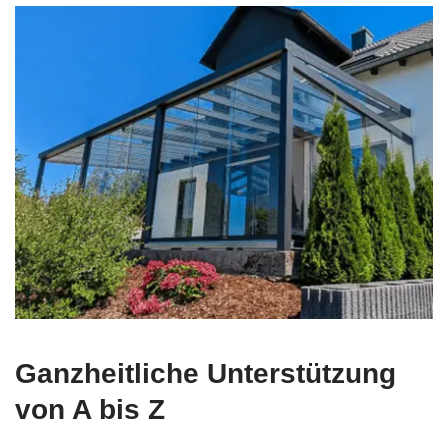
Ganzheitliche Unterstützung
von A bis Z