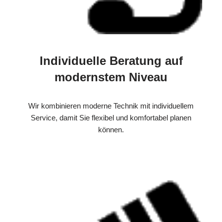
Individuelle Beratung auf
modernstem Niveau
Wir kombinieren moderne Technik mit individuellem
Service, damit Sie flexibel und komfortabel planen
können.