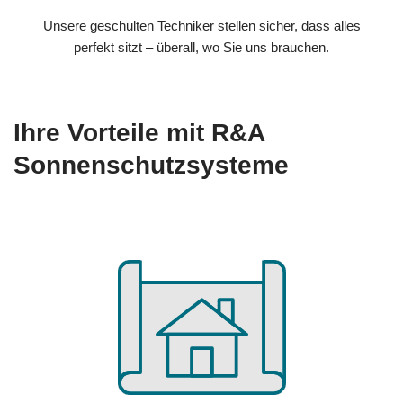
Unsere geschulten Techniker stellen sicher, dass alles
perfekt sitzt – überall, wo Sie uns brauchen.
Ihre Vorteile mit R&A
Sonnenschutzsysteme