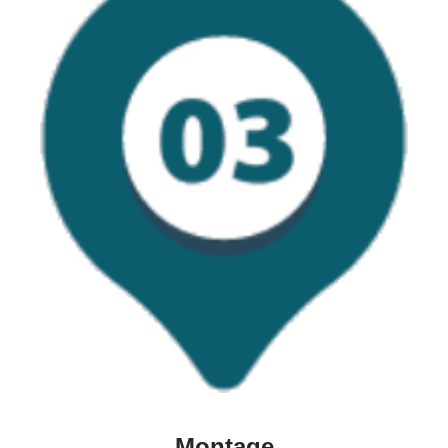
Montage