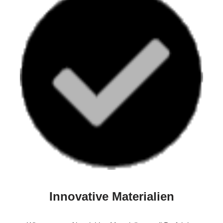
Innovative Materialien