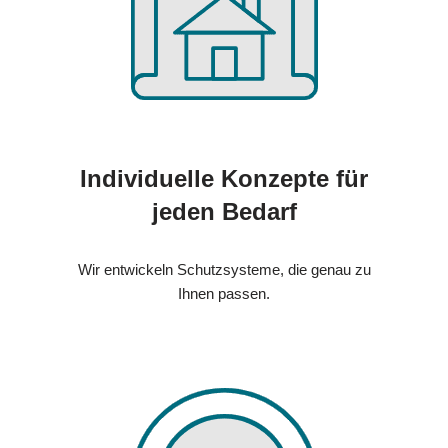
Individuelle Konzepte für
jeden Bedarf
Wir entwickeln Schutzsysteme, die genau zu
Ihnen passen.