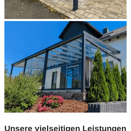
Unsere vielseitigen Leistungen