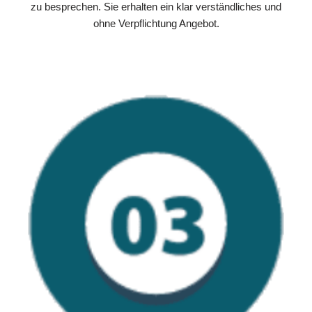
zu besprechen. Sie erhalten ein klar verständliches und
ohne Verpflichtung Angebot.