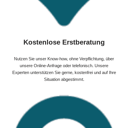
Kostenlose Erstberatung
Nutzen Sie unser Know-how, ohne Verpflichtung, über
unsere Online-Anfrage oder telefonisch. Unsere
Experten unterstützen Sie gerne, kostenfrei und auf Ihre
Situation abgestimmt.