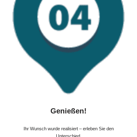
Genießen!
Ihr Wunsch wurde realisiert – erleben Sie den
Unterschied.