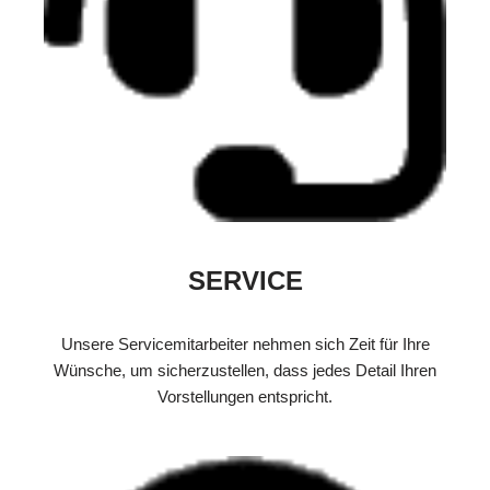
SERVICE
Unsere Servicemitarbeiter nehmen sich Zeit für Ihre
Wünsche, um sicherzustellen, dass jedes Detail Ihren
Vorstellungen entspricht.