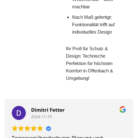
machbar
Nach Maß gefertigt:
Funktionalität trifft auf
individuelles Design
Ihr Profi für Schutz &
Design: Technische
Perfektion für höchsten
Komfort in Offenbach &
Umgebung!