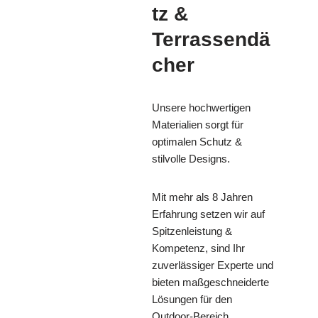
tz &
Terrassendä
cher
Unsere hochwertigen
Materialien sorgt für
optimalen Schutz &
stilvolle Designs.
Mit mehr als 8 Jahren
Erfahrung setzen wir auf
Spitzenleistung &
Kompetenz, sind Ihr
zuverlässiger Experte und
bieten maßgeschneiderte
Lösungen für den
Outdoor-Bereich.