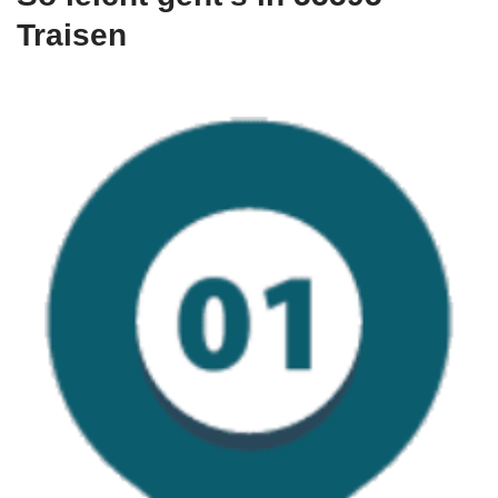
Traisen