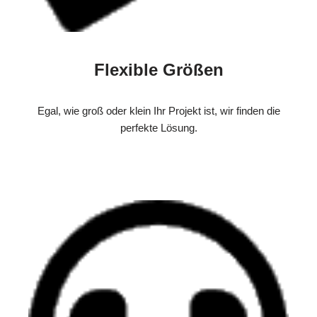
Flexible Größen
Egal, wie groß oder klein Ihr Projekt ist, wir finden die
perfekte Lösung.