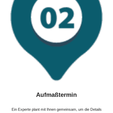
Aufmaßtermin
Ein Experte plant mit Ihnen gemeinsam, um die Details