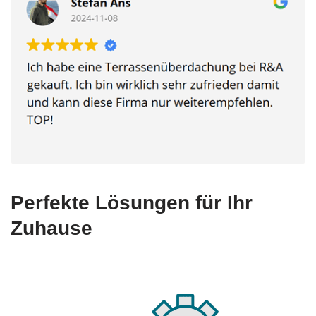
Perfekte Lösungen für Ihr
Zuhause