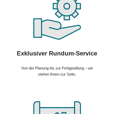
Exklusiver Rundum-Service
Von der Planung bis zur Fertigstellung – wir
stehen Ihnen zur Seite.