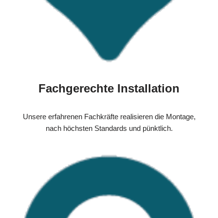
Fachgerechte Installation
Unsere erfahrenen Fachkräfte realisieren die Montage,
nach höchsten Standards und pünktlich.