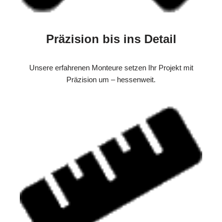
Präzision bis ins Detail
Unsere erfahrenen Monteure setzen Ihr Projekt mit
Präzision um – hessenweit.