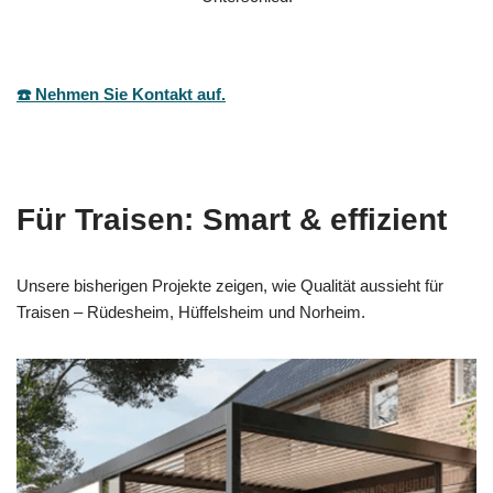
☎️ Nehmen Sie Kontakt auf.
Für Traisen: Smart & effizient
Unsere bisherigen Projekte zeigen, wie Qualität aussieht für
Traisen – Rüdesheim, Hüffelsheim und Norheim.