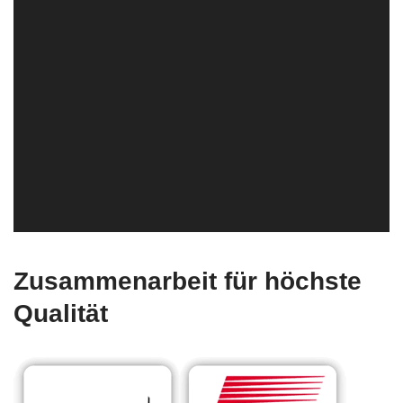
Zusammenarbeit für höchste
Qualität