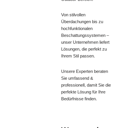
Von stilvollen
Überdachungen bis zu
hochfunktionalen
Beschattungssystemen –
unser Unternehmen liefert
Lösungen, die perfekt zu
Ihrem Stil passen.
Unsere Experten beraten
Sie umfassend &
professionell, damit Sie die
perfekte Lösung für Ihre
Bedürfnisse finden.