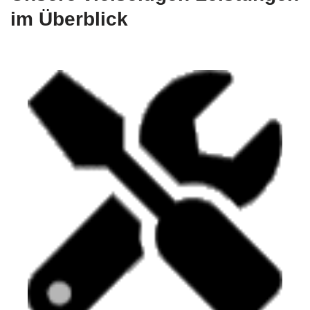
im Überblick