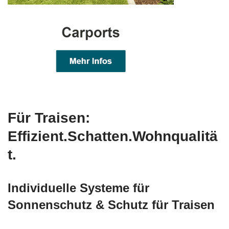
Für Traisen:
Effizient.Schatten.Wohnqualitä
t.
Individuelle Systeme für
Sonnenschutz & Schutz für Traisen