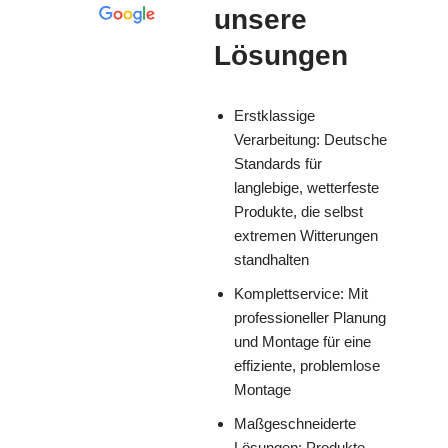
unsere
Lösungen
Erstklassige
Verarbeitung: Deutsche
Standards für
langlebige, wetterfeste
Produkte, die selbst
extremen Witterungen
standhalten
Komplettservice: Mit
professioneller Planung
und Montage für eine
effiziente, problemlose
Montage
Maßgeschneiderte
Lösungen: Produkte