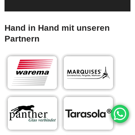
Hand in Hand mit unseren
Partnern