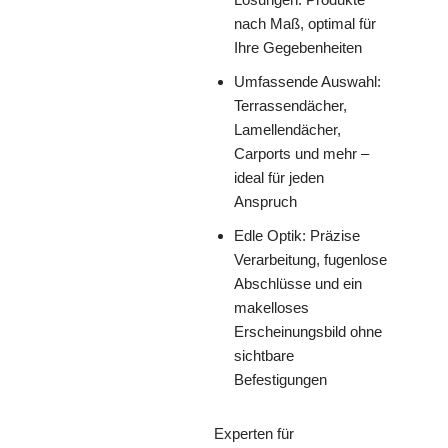
nach Maß, optimal für
Ihre Gegebenheiten
Umfassende Auswahl:
Terrassendächer,
Lamellendächer,
Carports und mehr –
ideal für jeden
Anspruch
Edle Optik: Präzise
Verarbeitung, fugenlose
Abschlüsse und ein
makelloses
Erscheinungsbild ohne
sichtbare
Befestigungen
Experten für