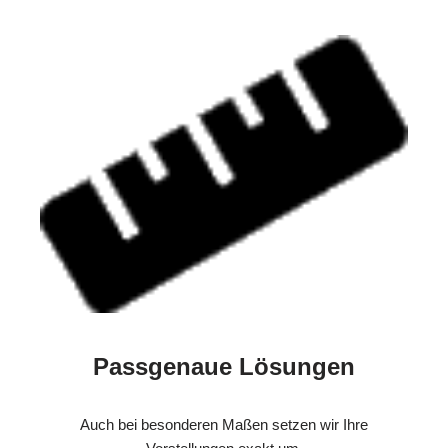
Passgenaue Lösungen
Auch bei besonderen Maßen setzen wir Ihre