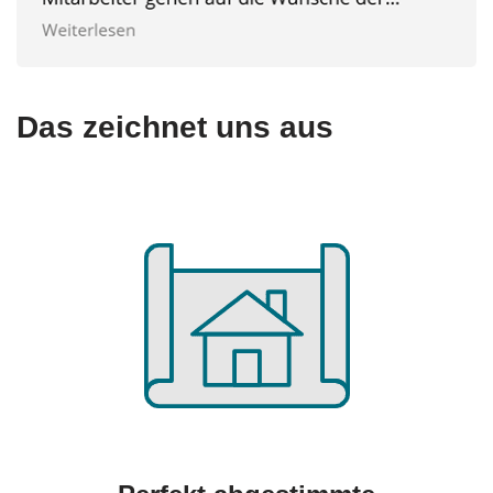
Das zeichnet uns aus