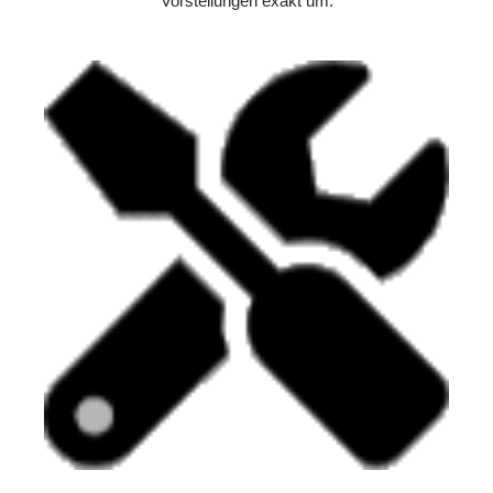
Vorstellungen exakt um.