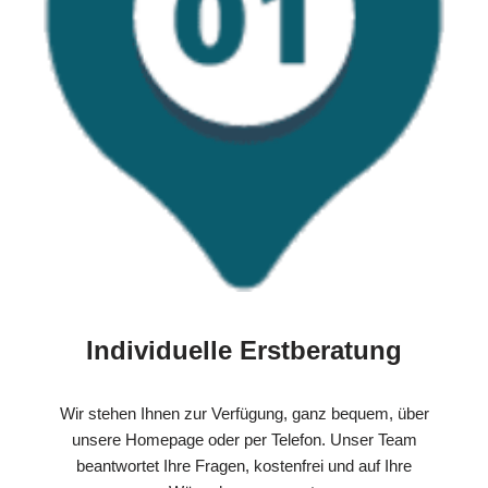
Individuelle Erstberatung
Wir stehen Ihnen zur Verfügung, ganz bequem, über
unsere Homepage oder per Telefon. Unser Team
beantwortet Ihre Fragen, kostenfrei und auf Ihre