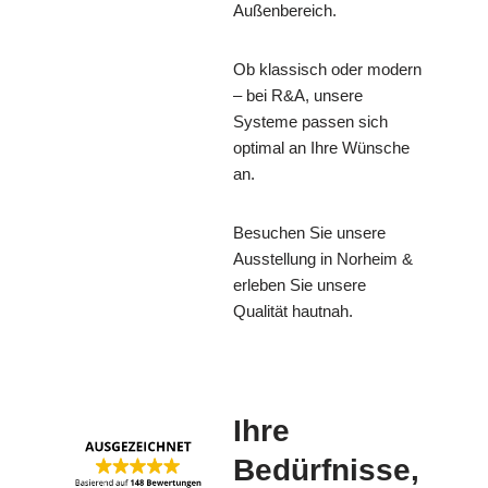
Außenbereich.
Ob klassisch oder modern
– bei R&A, unsere
Systeme passen sich
optimal an Ihre Wünsche
an.
Besuchen Sie unsere
Ausstellung in Norheim &
erleben Sie unsere
Qualität hautnah.
Ihre
Bedürfnisse,