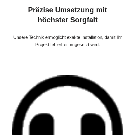
Präzise Umsetzung mit
höchster Sorgfalt
Unsere Technik ermöglicht exakte Installation, damit Ihr
Projekt fehlerfrei umgesetzt wird.