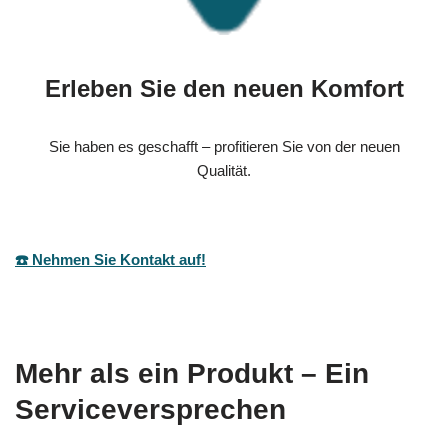
Erleben Sie den neuen Komfort
Sie haben es geschafft – profitieren Sie von der neuen
Qualität.
☎️ Nehmen Sie Kontakt auf!
Mehr als ein Produkt – Ein
Serviceversprechen