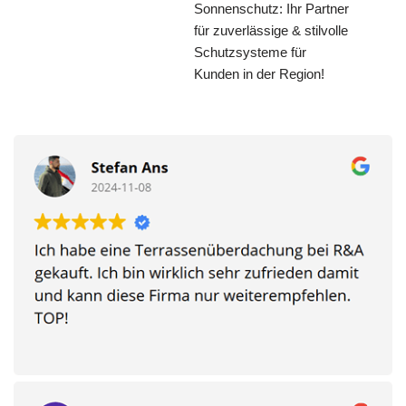
Sonnenschutz: Ihr Partner
für zuverlässige & stilvolle
Schutzsysteme für
Kunden in der Region!