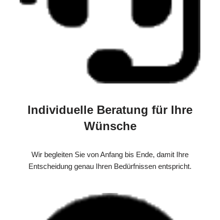
Individuelle Beratung für Ihre
Wünsche
Wir begleiten Sie von Anfang bis Ende, damit Ihre
Entscheidung genau Ihren Bedürfnissen entspricht.