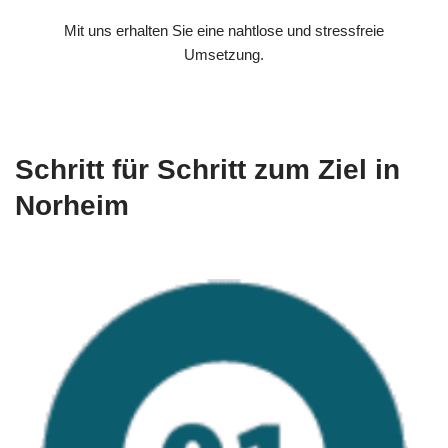
Mit uns erhalten Sie eine nahtlose und stressfreie
Umsetzung.
Schritt für Schritt zum Ziel in
Norheim