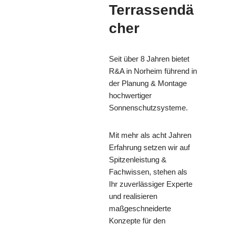
Terrassendä
cher
Seit über 8 Jahren bietet
R&A in Norheim führend in
der Planung & Montage
hochwertiger
Sonnenschutzsysteme.
Mit mehr als acht Jahren
Erfahrung setzen wir auf
Spitzenleistung &
Fachwissen, stehen als
Ihr zuverlässiger Experte
und realisieren
maßgeschneiderte
Konzepte für den