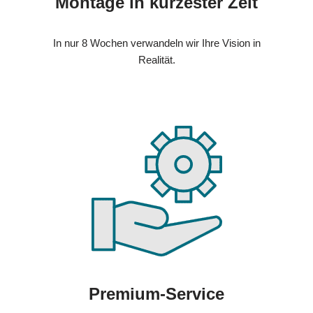
Montage in kürzester Zeit
In nur 8 Wochen verwandeln wir Ihre Vision in
Realität.
Premium-Service