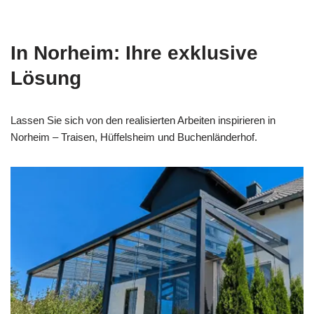
In Norheim: Ihre exklusive
Lösung
Lassen Sie sich von den realisierten Arbeiten inspirieren in
Norheim – Traisen, Hüffelsheim und Buchenländerhof.