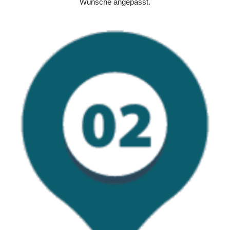
Wünsche angepasst.