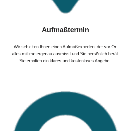
Aufmaßtermin
Wir schicken Ihnen einen Aufmaßexperten, der vor Ort
alles millimetergenau ausmisst und Sie persönlich berät.
Sie erhalten ein klares und kostenloses Angebot.