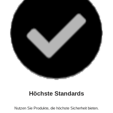
Höchste Standards
Nutzen Sie Produkte, die höchste Sicherheit bieten.