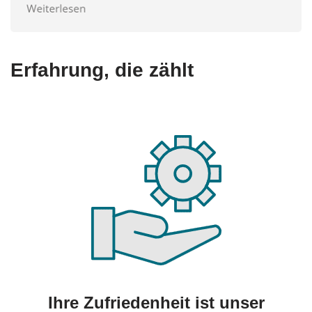
Erfahrung, die zählt
Ihre Zufriedenheit ist unser