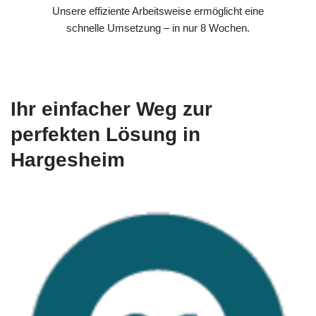
Unsere effiziente Arbeitsweise ermöglicht eine
schnelle Umsetzung – in nur 8 Wochen.
Ihr einfacher Weg zur
perfekten Lösung in
Hargesheim