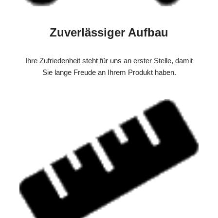
Zuverlässiger Aufbau
Ihre Zufriedenheit steht für uns an erster Stelle, damit
Sie lange Freude an Ihrem Produkt haben.