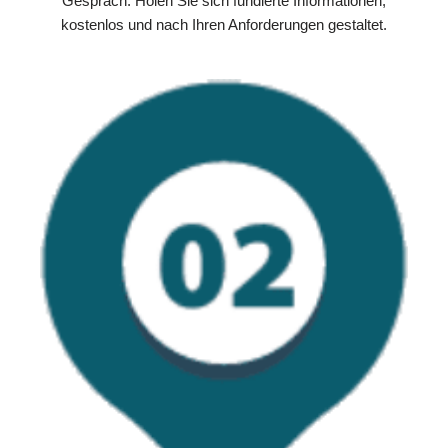
Gespräch. Holen Sie sich fundierte Informationen,
kostenlos und nach Ihren Anforderungen gestaltet.