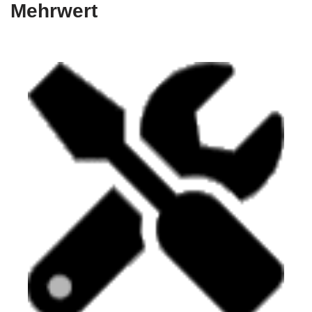
Mehrwert