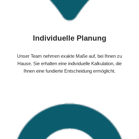
Individuelle Planung
Unser Team nehmen exakte Maße auf, bei Ihnen zu
Hause. Sie erhalten eine individuelle Kalkulation, die
Ihnen eine fundierte Entscheidung ermöglicht.