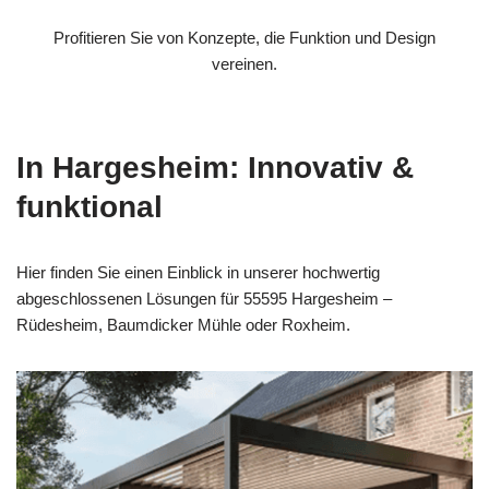
Profitieren Sie von Konzepte, die Funktion und Design
vereinen.
In Hargesheim: Innovativ &
funktional
Hier finden Sie einen Einblick in unserer hochwertig
abgeschlossenen Lösungen für 55595 Hargesheim –
Rüdesheim, Baumdicker Mühle oder Roxheim.