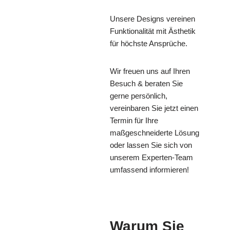
Unsere Designs vereinen
Funktionalität mit Ästhetik
für höchste Ansprüche.
Wir freuen uns auf Ihren
Besuch & beraten Sie
gerne persönlich,
vereinbaren Sie jetzt einen
Termin für Ihre
maßgeschneiderte Lösung
oder lassen Sie sich von
unserem Experten-Team
umfassend informieren!
Warum Sie