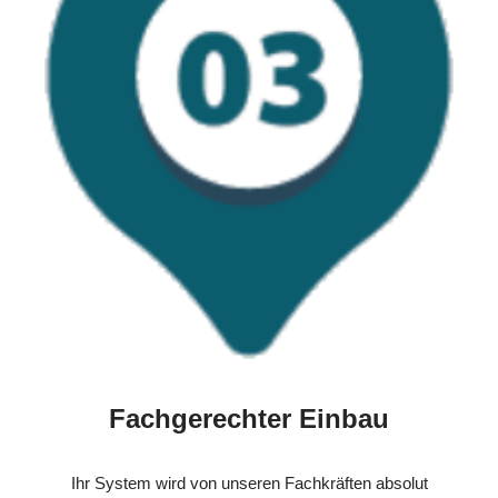
Fachgerechter Einbau
Ihr System wird von unseren Fachkräften absolut