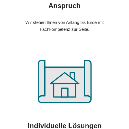
Anspruch
Wir stehen Ihnen von Anfang bis Ende mit
Fachkompetenz zur Seite.
Individuelle Lösungen