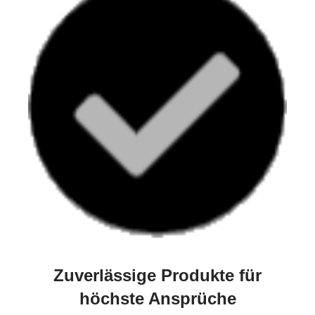
Zuverlässige Produkte für
höchste Ansprüche