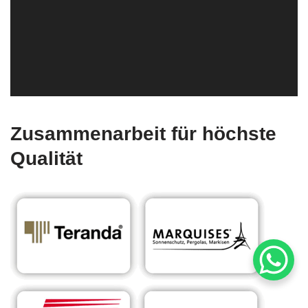
Zusammenarbeit für höchste
Qualität