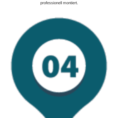
professionell montiert.