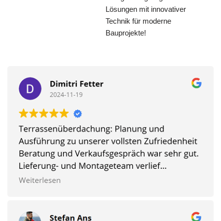
Lösungen mit innovativer
Technik für moderne
Bauprojekte!