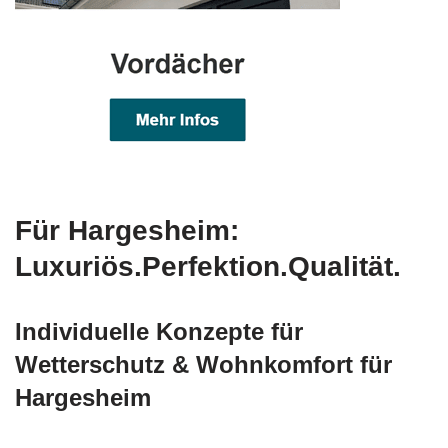
Für Hargesheim:
Luxuriös.Perfektion.Qualität.
Individuelle Konzepte für
Wetterschutz & Wohnkomfort für
Hargesheim