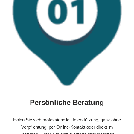
Persönliche Beratung
Holen Sie sich professionelle Unterstützung, ganz ohne
Verpflichtung, per Online-Kontakt oder direkt im