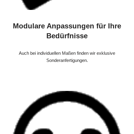
Modulare Anpassungen für Ihre
Bedürfnisse
Auch bei individuellen Maßen finden wir exklusive
Sonderanfertigungen.