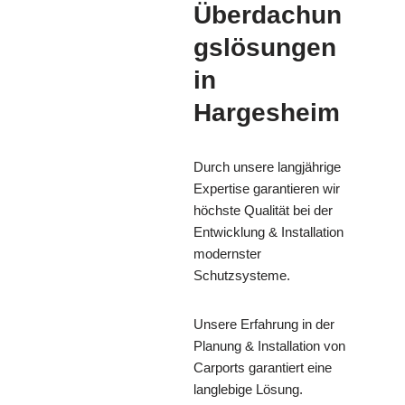
Überdachun
gslösungen
in
Hargesheim
Durch unsere langjährige
Expertise garantieren wir
höchste Qualität bei der
Entwicklung & Installation
modernster
Schutzsysteme.
Unsere Erfahrung in der
Planung & Installation von
Carports garantiert eine
langlebige Lösung.