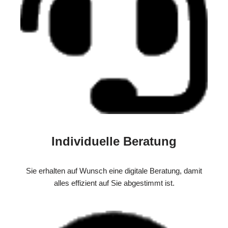
Individuelle Beratung
Sie erhalten auf Wunsch eine digitale Beratung, damit
alles effizient auf Sie abgestimmt ist.