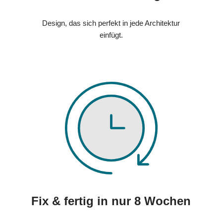
Design, das sich perfekt in jede Architektur
einfügt.
Fix & fertig in nur 8 Wochen