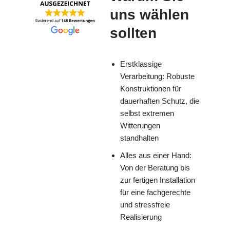
uns wählen
sollten
Erstklassige
Verarbeitung: Robuste
Konstruktionen für
dauerhaften Schutz, die
selbst extremen
Witterungen
standhalten
Alles aus einer Hand:
Von der Beratung bis
zur fertigen Installation
für eine fachgerechte
und stressfreie
Realisierung