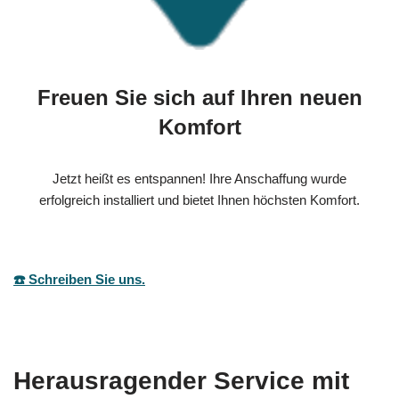
Freuen Sie sich auf Ihren neuen
Komfort
Jetzt heißt es entspannen! Ihre Anschaffung wurde
erfolgreich installiert und bietet Ihnen höchsten Komfort.
☎️ Schreiben Sie uns.
Herausragender Service mit