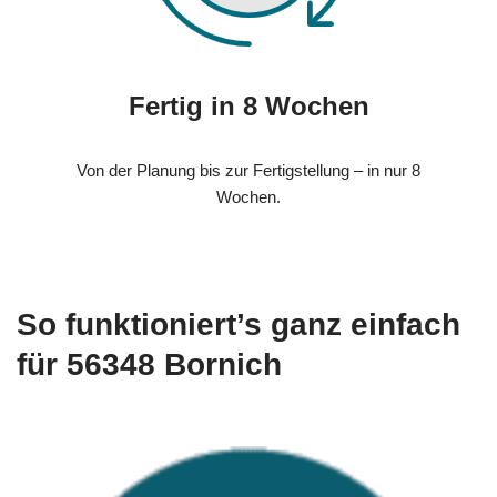
Fertig in 8 Wochen
Von der Planung bis zur Fertigstellung – in nur 8
Wochen.
So funktioniert’s ganz einfach
für 56348 Bornich