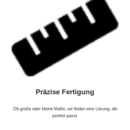
Präzise Fertigung
Ob große oder kleine Maße, wir finden eine Lösung, die
perfekt passt.