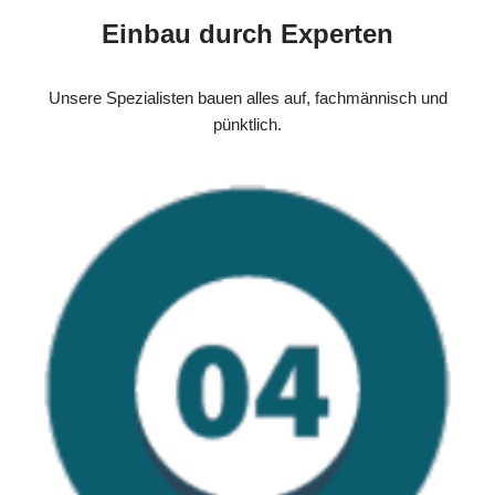
Einbau durch Experten
Unsere Spezialisten bauen alles auf, fachmännisch und
pünktlich.