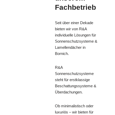
Fachbetrieb
Seit über einer Dekade
bieten wir von R&A
individuelle Lösungen für
Sonnenschutzsysteme &
Lamellendächer in
Bornich.
R&A
Sonnenschutzsysteme
steht für erstklassige
Beschattungssysteme &
Überdachungen.
Ob minimalistisch oder
luxuriös – wir bieten für