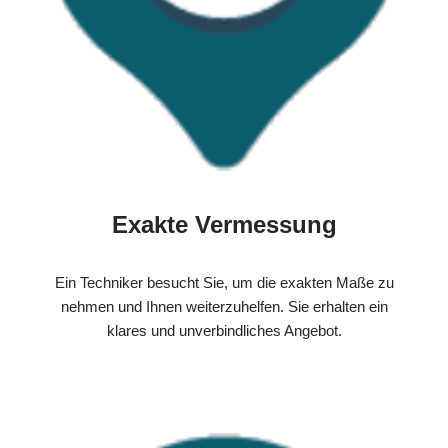
Exakte Vermessung
Ein Techniker besucht Sie, um die exakten Maße zu
nehmen und Ihnen weiterzuhelfen. Sie erhalten ein
klares und unverbindliches Angebot.