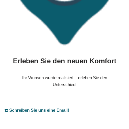
Erleben Sie den neuen Komfort
Ihr Wunsch wurde realisiert – erleben Sie den
Unterschied.
☎️ Schreiben Sie uns eine Email!