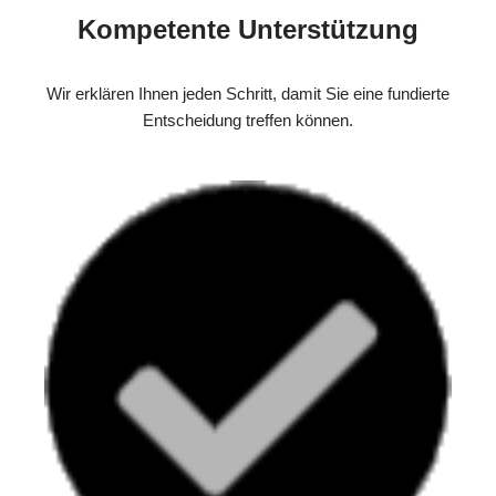
Kompetente Unterstützung
Wir erklären Ihnen jeden Schritt, damit Sie eine fundierte
Entscheidung treffen können.