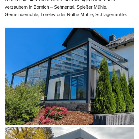
verzaubern in Bornich – Sehnental, Spießer Mühle,
Gemeindemühle, Loreley oder Rothe Mühle, Schlagermühle.