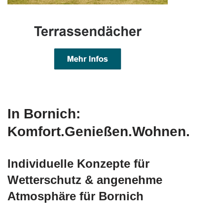
In Bornich:
Komfort.Genießen.Wohnen.
Individuelle Konzepte für
Wetterschutz & angenehme
Atmosphäre für Bornich