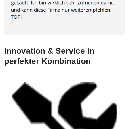
Innovation & Service in
perfekter Kombination