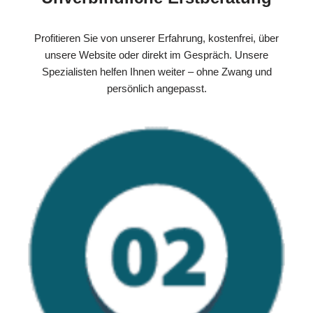
Profitieren Sie von unserer Erfahrung, kostenfrei, über
unsere Website oder direkt im Gespräch. Unsere
Spezialisten helfen Ihnen weiter – ohne Zwang und
persönlich angepasst.