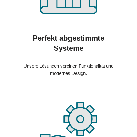
Perfekt abgestimmte
Systeme
Unsere Lösungen vereinen Funktionalität und
modernes Design.