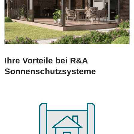
Ihre Vorteile bei R&A
Sonnenschutzsysteme