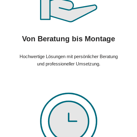
Von Beratung bis Montage
Hochwertige Lösungen mit persönlicher Beratung
und professioneller Umsetzung.