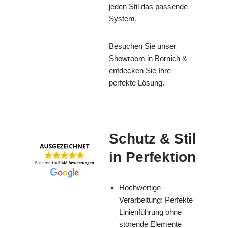
jeden Stil das passende
System.
Besuchen Sie unser
Showroom in Bornich &
entdecken Sie Ihre
perfekte Lösung.
Schutz & Stil
in Perfektion
Hochwertige
Verarbeitung: Perfekte
Linienführung ohne
störende Elemente