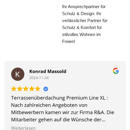
Ihr Ansprechpartner für
Schutz & Design: Ihr
verlässlicher Partner für
Schutz & Komfort für
stilvolles Wohnen im
Freien!