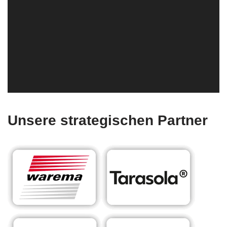
Unsere strategischen Partner