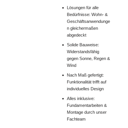
Lösungen für alle
Bedürfnisse: Wohn- &
Geschäftsanwendunge
n gleichermaßen
abgedeckt
Solide Bauweise:
Widerstandsfähig
gegen Sonne, Regen &
Wind
Nach Maß gefertigt:
Funktionalität trifft auf
individuelles Design
Alles inklusive:
Fundamentarbeiten &
Montage durch unser
Fachteam