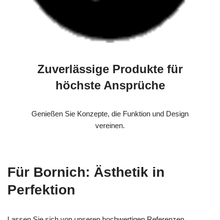
Zuverlässige Produkte für
höchste Ansprüche
Genießen Sie Konzepte, die Funktion und Design
vereinen.
Für Bornich: Ästhetik in
Perfektion
Lassen Sie sich von unseren hochwertigen Referenzen