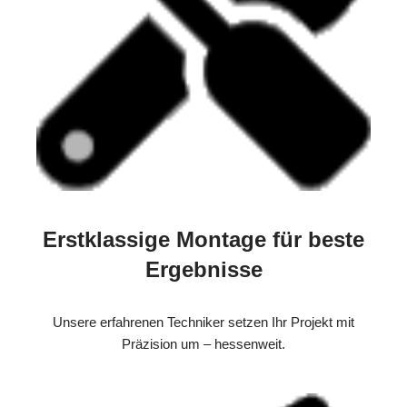
Erstklassige Montage für beste
Ergebnisse
Unsere erfahrenen Techniker setzen Ihr Projekt mit
Präzision um – hessenweit.