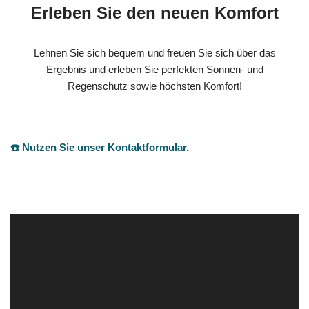
Erleben Sie den neuen Komfort
Lehnen Sie sich bequem und freuen Sie sich über das
Ergebnis und erleben Sie perfekten Sonnen- und
Regenschutz sowie höchsten Komfort!
☎️ Nutzen Sie unser Kontaktformular.