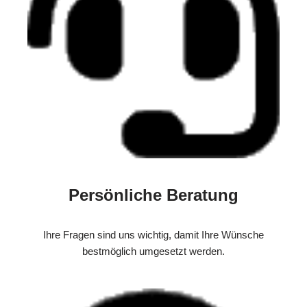
Persönliche Beratung
Ihre Fragen sind uns wichtig, damit Ihre Wünsche
bestmöglich umgesetzt werden.