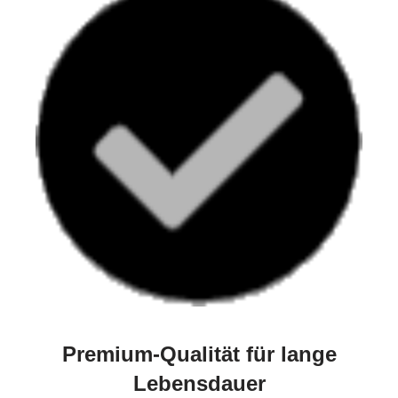
Premium-Qualität für lange
Lebensdauer