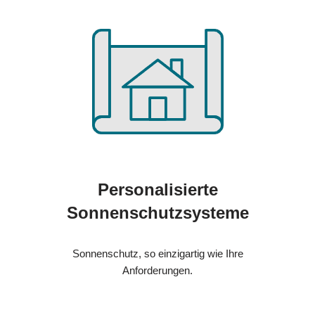
Personalisierte
Sonnenschutzsysteme
Sonnenschutz, so einzigartig wie Ihre
Anforderungen.