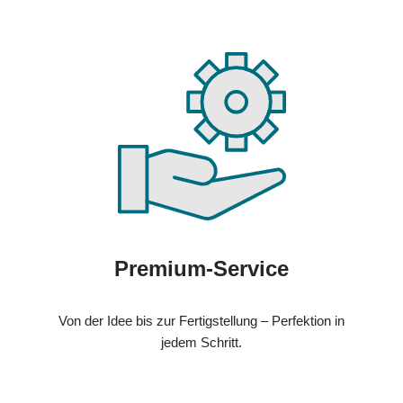
Premium-Service
Von der Idee bis zur Fertigstellung – Perfektion in
jedem Schritt.