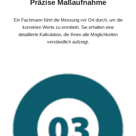
Präzise Maßaufnahme
Ein Fachmann führt die Messung vor Ort durch, um die
korrekten Werte zu ermitteln. Sie erhalten eine
detaillierte Kalkulation, die Ihnen alle Möglichkeiten
verständlich aufzeigt.