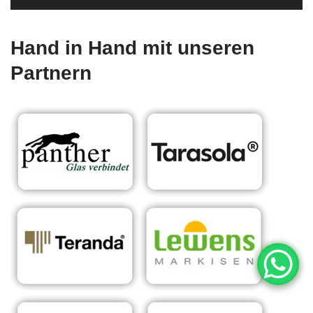
Hand in Hand mit unseren
Partnern