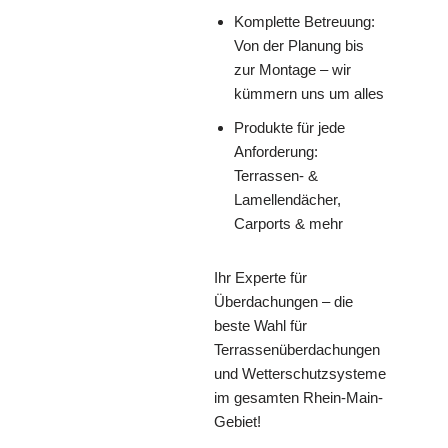
Komplette Betreuung:
Von der Planung bis
zur Montage – wir
kümmern uns um alles
Produkte für jede
Anforderung:
Terrassen- &
Lamellendächer,
Carports & mehr
Ihr Experte für
Überdachungen – die
beste Wahl für
Terrassenüberdachungen
und Wetterschutzsysteme
im gesamten Rhein-Main-
Gebiet!