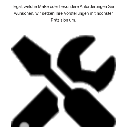
Egal, welche Maße oder besondere Anforderungen Sie
wünschen, wir setzen Ihre Vorstellungen mit höchster
Präzision um.