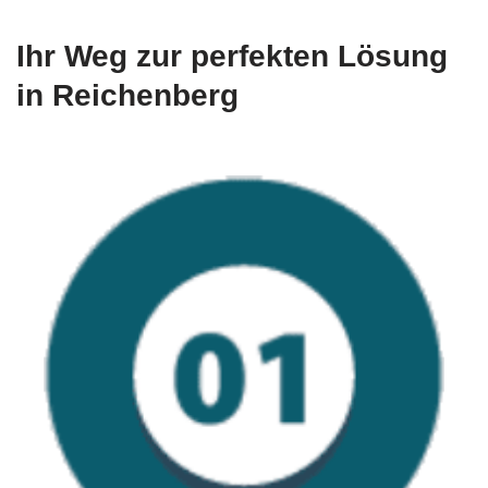
Ihr Weg zur perfekten Lösung
in Reichenberg