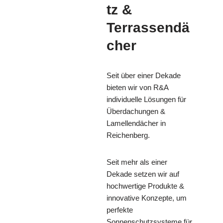
tz &
Terrassendä
cher
Seit über einer Dekade
bieten wir von R&A
individuelle Lösungen für
Überdachungen &
Lamellendächer in
Reichenberg.
Seit mehr als einer
Dekade setzen wir auf
hochwertige Produkte &
innovative Konzepte, um
perfekte
Sonnenschutzsysteme für