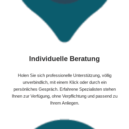
Individuelle Beratung
Holen Sie sich professionelle Unterstützung, völlig
unverbindlich, mit einem Klick oder durch ein
persönliches Gespräch. Erfahrene Spezialisten stehen
Ihnen zur Verfügung, ohne Verpflichtung und passend zu
Ihrem Anliegen.