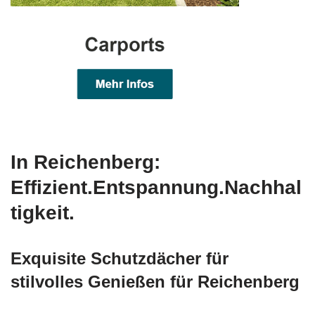
In Reichenberg:
Effizient.Entspannung.Nachhal
tigkeit.
Exquisite Schutzdächer für
stilvolles Genießen für Reichenberg