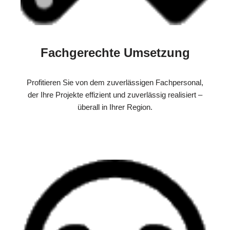
Fachgerechte Umsetzung
Profitieren Sie von dem zuverlässigen Fachpersonal,
der Ihre Projekte effizient und zuverlässig realisiert –
überall in Ihrer Region.