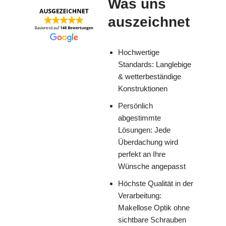
Was uns
auszeichnet
Hochwertige
Standards: Langlebige
& wetterbeständige
Konstruktionen
Persönlich
abgestimmte
Lösungen: Jede
Überdachung wird
perfekt an Ihre
Wünsche angepasst
Höchste Qualität in der
Verarbeitung:
Makellose Optik ohne
sichtbare Schrauben