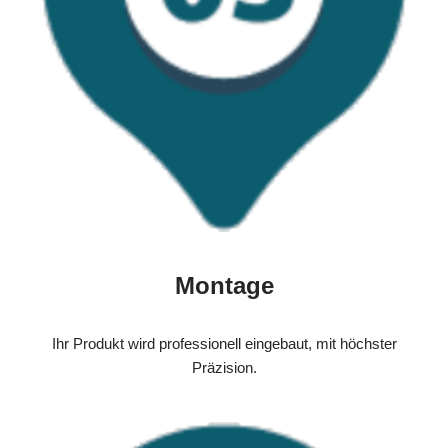
Montage
Ihr Produkt wird professionell eingebaut, mit höchster
Präzision.