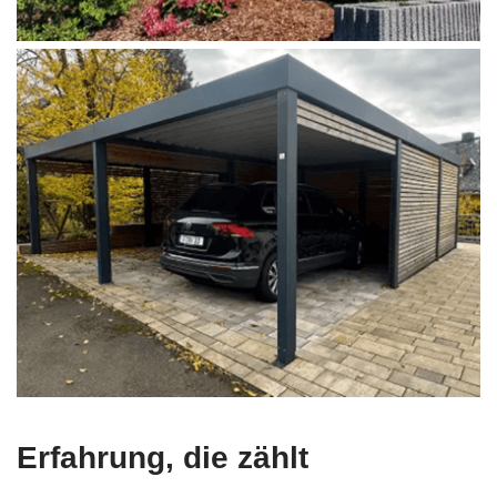
Erfahrung, die zählt