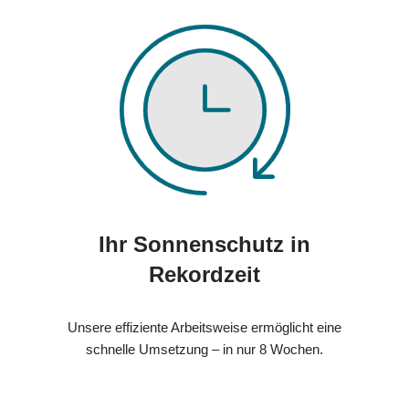
Ihr Sonnenschutz in
Rekordzeit
Unsere effiziente Arbeitsweise ermöglicht eine
schnelle Umsetzung – in nur 8 Wochen.