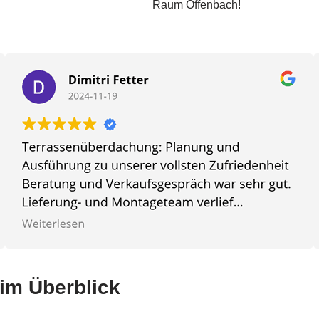
Raum Offenbach!
 im Überblick