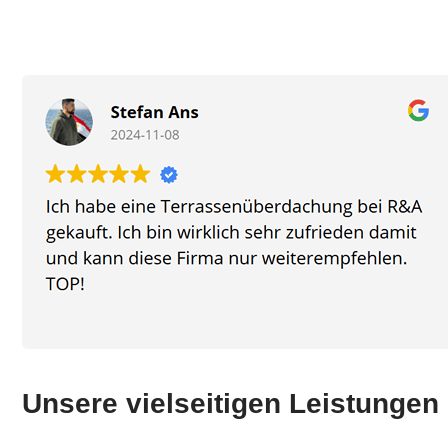
Unsere vielseitigen Leistungen