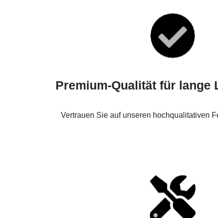
Premium-Qualität für lange
Vertrauen Sie auf unseren hochqualitativen F