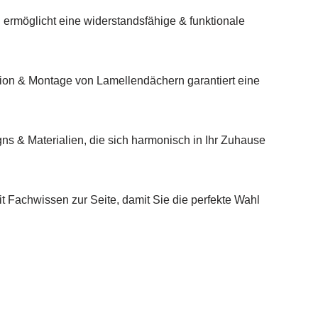
 ermöglicht eine widerstandsfähige & funktionale
ion & Montage von Lamellendächern garantiert eine
gns & Materialien, die sich harmonisch in Ihr Zuhause
t Fachwissen zur Seite, damit Sie die perfekte Wahl