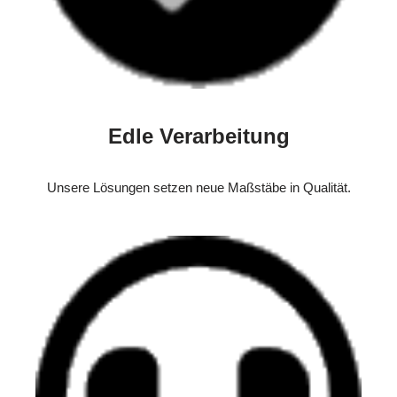
Edle Verarbeitung
Unsere Lösungen setzen neue Maßstäbe in Qualität.