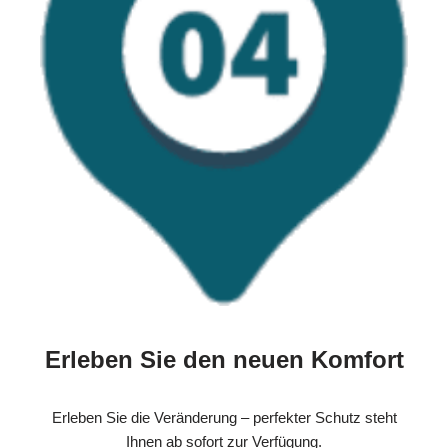
Erleben Sie den neuen Komfort
Erleben Sie die Veränderung – perfekter Schutz steht
Ihnen ab sofort zur Verfügung.