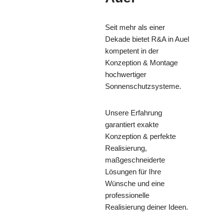
Seit mehr als einer
Dekade bietet R&A in Auel
kompetent in der
Konzeption & Montage
hochwertiger
Sonnenschutzsysteme.
Unsere Erfahrung
garantiert exakte
Konzeption & perfekte
Realisierung,
maßgeschneiderte
Lösungen für Ihre
Wünsche und eine
professionelle
Realisierung deiner Ideen.