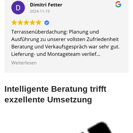
Intelligente Beratung trifft
exzellente Umsetzung