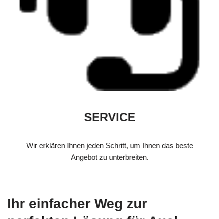
SERVICE
Wir erklären Ihnen jeden Schritt, um Ihnen das beste
Angebot zu unterbreiten.
Ihr einfacher Weg zur