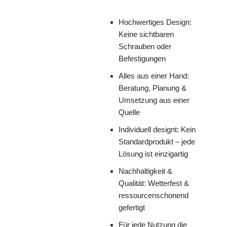
Hochwertiges Design:
Keine sichtbaren
Schrauben oder
Befestigungen
Alles aus einer Hand:
Beratung, Planung &
Umsetzung aus einer
Quelle
Individuell designt: Kein
Standardprodukt – jede
Lösung ist einzigartig
Nachhaltigkeit &
Qualität: Wetterfest &
ressourcenschonend
gefertigt
Für jede Nutzung die