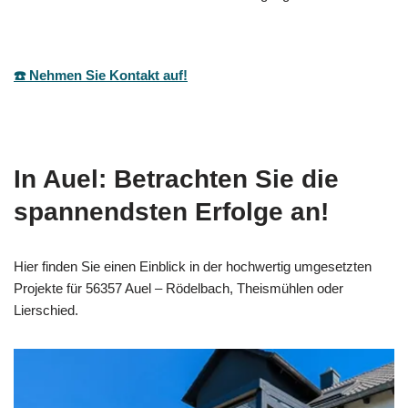
☎️ Nehmen Sie Kontakt auf!
In Auel: Betrachten Sie die
spannendsten Erfolge an!
Hier finden Sie einen Einblick in der hochwertig umgesetzten
Projekte für 56357 Auel – Rödelbach, Theismühlen oder
Lierschied.