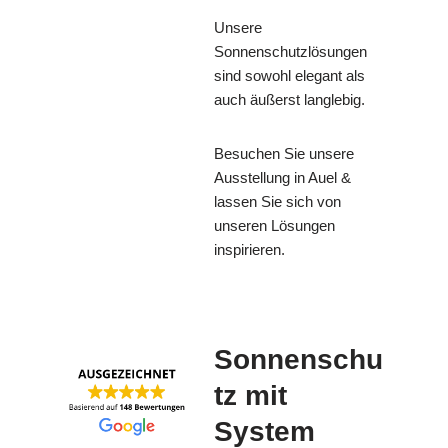
Unsere
Sonnenschutzlösungen
sind sowohl elegant als
auch äußerst langlebig.
Besuchen Sie unsere
Ausstellung in Auel &
lassen Sie sich von
unseren Lösungen
inspirieren.
Sonnenschu
tz mit
System