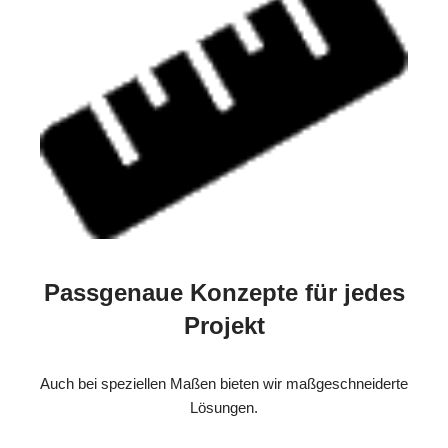
Passgenaue Konzepte für jedes
Projekt
Auch bei speziellen Maßen bieten wir maßgeschneiderte
Lösungen.