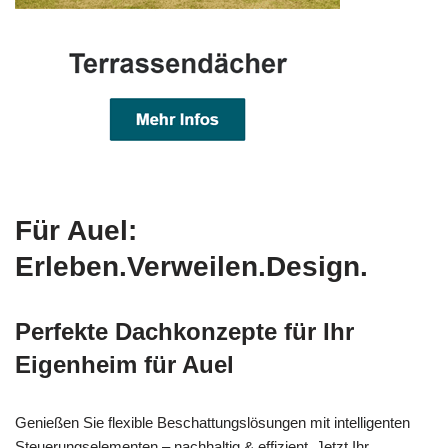
Für Auel:
Erleben.Verweilen.Design.
Perfekte Dachkonzepte für Ihr
Eigenheim für Auel
Genießen Sie flexible Beschattungslösungen mit intelligenten
Steuerungselementen – nachhaltig & effizient. Jetzt Ihr