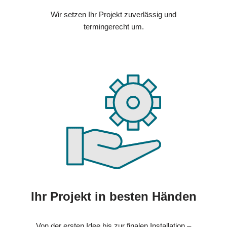
Wir setzen Ihr Projekt zuverlässig und
termingerecht um.
Ihr Projekt in besten Händen
Von der ersten Idee bis zur finalen Installation –