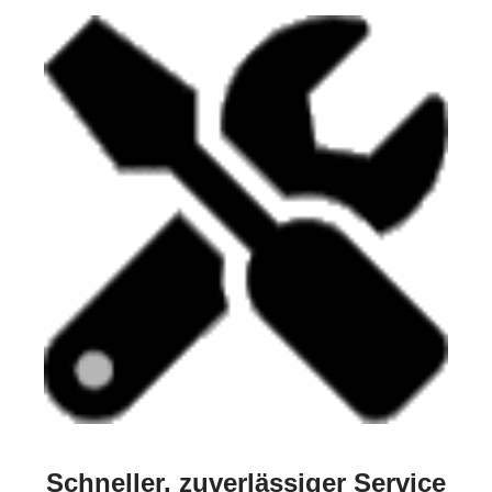
Schneller, zuverlässiger Service