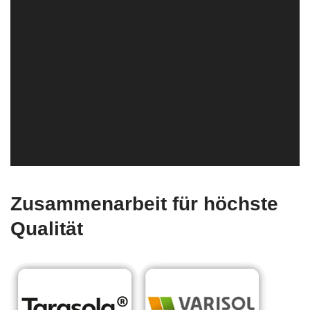
Zusammenarbeit für höchste
Qualität