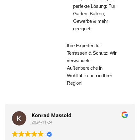
perfekte Lösung: Für
Garten, Balkon,
Gewerbe & mehr
geeignet
Ihre Experten für
Terrassen & Schutz: Wir
verwandeln
Außenbereiche in
Wohlfühlzonen in Ihrer
Region!