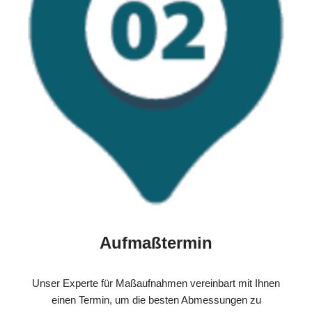
Aufmaßtermin
Unser Experte für Maßaufnahmen vereinbart mit Ihnen
einen Termin, um die besten Abmessungen zu