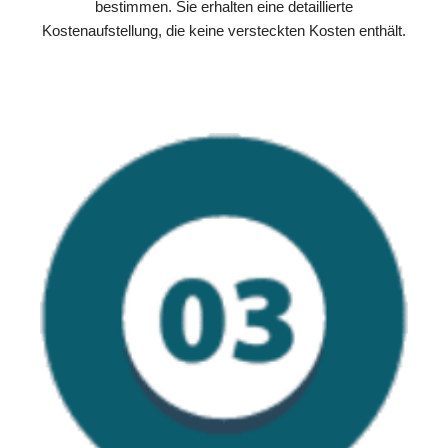
bestimmen. Sie erhalten eine detaillierte
Kostenaufstellung, die keine versteckten Kosten enthält.