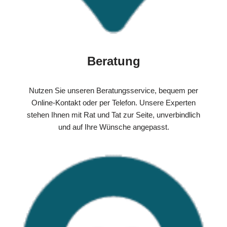
Beratung
Nutzen Sie unseren Beratungsservice, bequem per
Online-Kontakt oder per Telefon. Unsere Experten
stehen Ihnen mit Rat und Tat zur Seite, unverbindlich
und auf Ihre Wünsche angepasst.