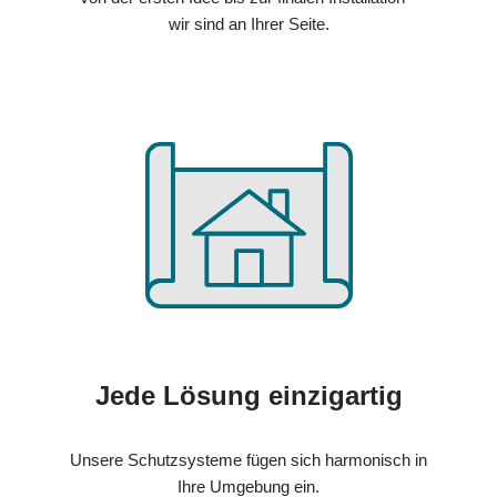
wir sind an Ihrer Seite.
Jede Lösung einzigartig
Unsere Schutzsysteme fügen sich harmonisch in
Ihre Umgebung ein.