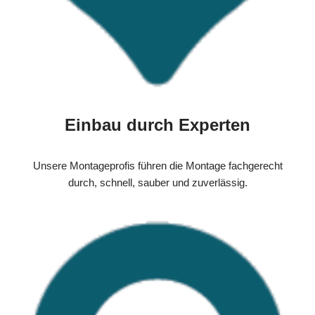
Einbau durch Experten
Unsere Montageprofis führen die Montage fachgerecht
durch, schnell, sauber und zuverlässig.