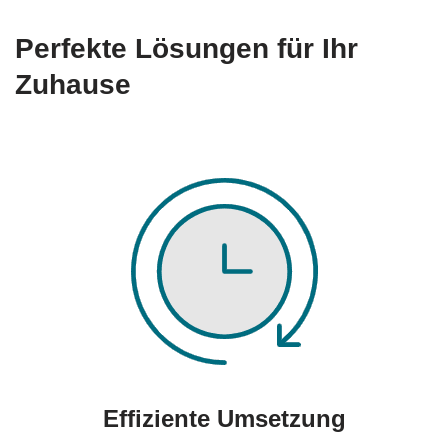
Perfekte Lösungen für Ihr
Zuhause
Effiziente Umsetzung