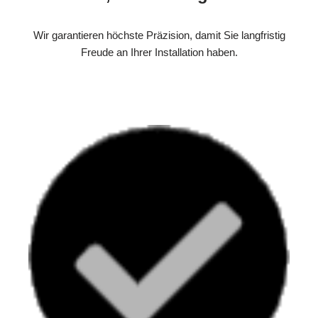
Wir garantieren höchste Präzision, damit Sie langfristig
Freude an Ihrer Installation haben.