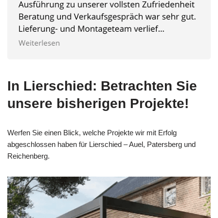
In Lierschied: Betrachten Sie
unsere bisherigen Projekte!
Werfen Sie einen Blick, welche Projekte wir mit Erfolg
abgeschlossen haben für Lierschied – Auel, Patersberg und
Reichenberg.