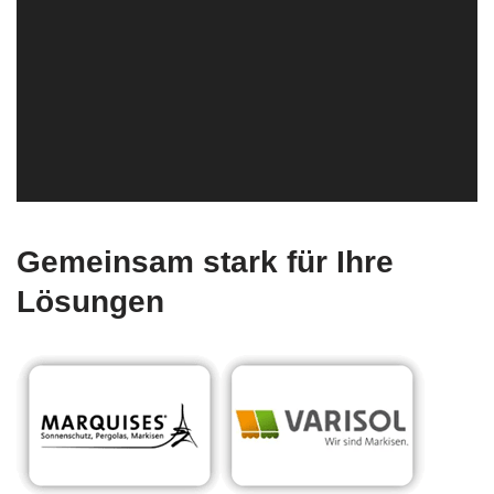
Gemeinsam stark für Ihre
Lösungen