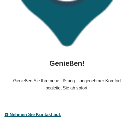
Genießen!
Genießen Sie Ihre neue Lösung – angenehmer Komfort
begleitet Sie ab sofort.
☎️ Nehmen Sie Kontakt auf.