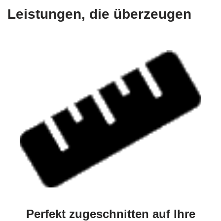
Leistungen, die überzeugen
Perfekt zugeschnitten auf Ihre