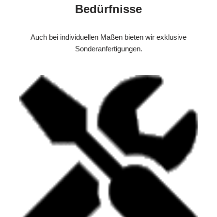
Bedürfnisse
Auch bei individuellen Maßen bieten wir exklusive
Sonderanfertigungen.