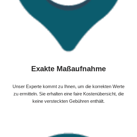
Exakte Maßaufnahme
Unser Experte kommt zu Ihnen, um die korrekten Werte
zu ermitteln. Sie erhalten eine faire Kostenübersicht, die
keine versteckten Gebühren enthält.