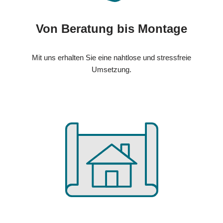
Von Beratung bis Montage
Mit uns erhalten Sie eine nahtlose und stressfreie
Umsetzung.