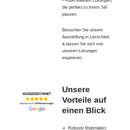
– R&A realisiert Lösungen,
die perfekt zu Ihrem Stil
passen.
Besuchen Sie unsere
Ausstellung in Lierschied
& lassen Sie sich von
unseren Lösungen
inspirieren.
Unsere
Vorteile auf
einen Blick
Robuste Materialien: