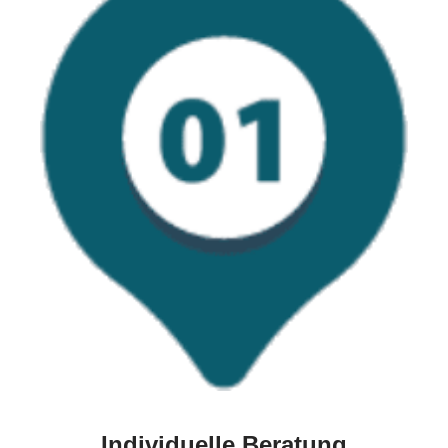
Individuelle Beratung