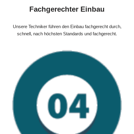
Fachgerechter Einbau
Unsere Techniker führen den Einbau fachgerecht durch,
schnell, nach höchsten Standards und fachgerecht.