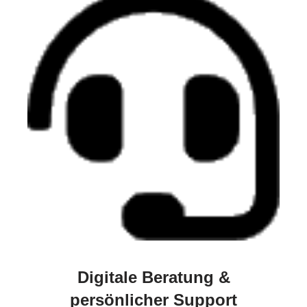
Digitale Beratung &
persönlicher Support