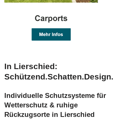
In Lierschied:
Schützend.Schatten.Design.
Individuelle Schutzsysteme für
Wetterschutz & ruhige
Rückzugsorte in Lierschied