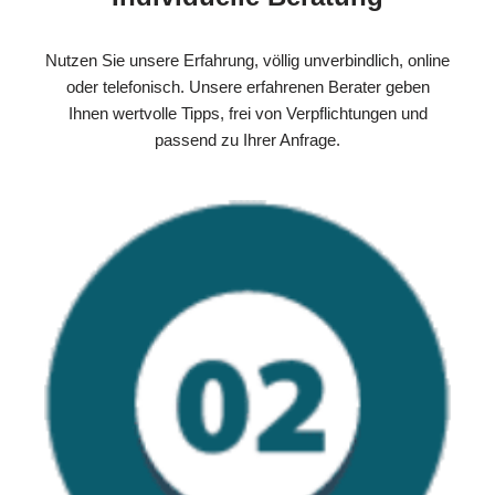
Nutzen Sie unsere Erfahrung, völlig unverbindlich, online
oder telefonisch. Unsere erfahrenen Berater geben
Ihnen wertvolle Tipps, frei von Verpflichtungen und
passend zu Ihrer Anfrage.