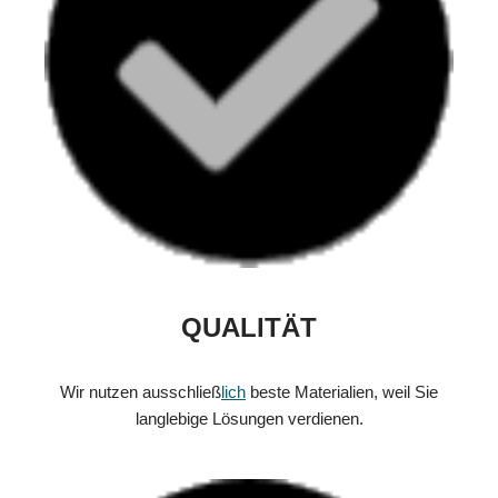
QUALITÄT
Wir nutzen ausschließ
lich
beste Materialien, weil Sie
langlebige Lösungen verdienen.