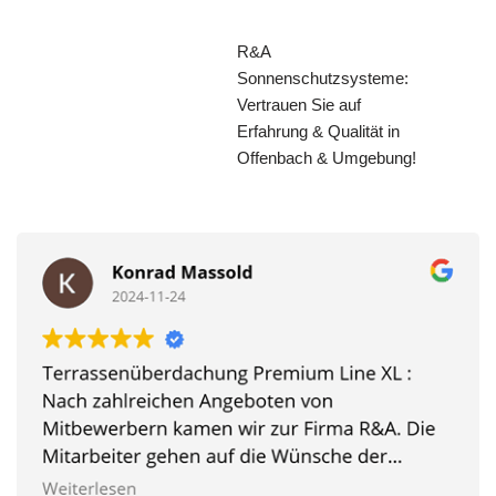
R&A
Sonnenschutzsysteme:
Vertrauen Sie auf
Erfahrung & Qualität in
Offenbach & Umgebung!