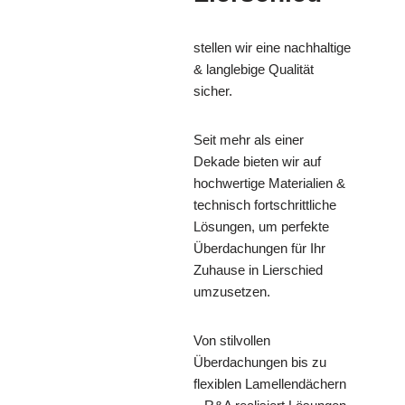
stellen wir eine nachhaltige
& langlebige Qualität
sicher.
Seit mehr als einer
Dekade bieten wir auf
hochwertige Materialien &
technisch fortschrittliche
Lösungen, um perfekte
Überdachungen für Ihr
Zuhause in Lierschied
umzusetzen.
Von stilvollen
Überdachungen bis zu
flexiblen Lamellendächern