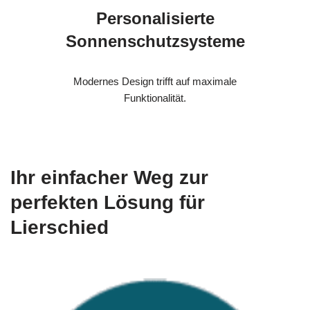
Personalisierte
Sonnenschutzsysteme
Modernes Design trifft auf maximale
Funktionalität.
Ihr einfacher Weg zur
perfekten Lösung für
Lierschied