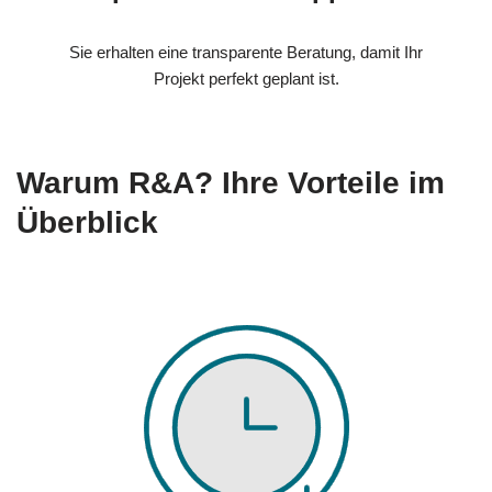
Sie erhalten eine transparente Beratung, damit Ihr
Projekt perfekt geplant ist.
Warum R&A? Ihre Vorteile im
Überblick