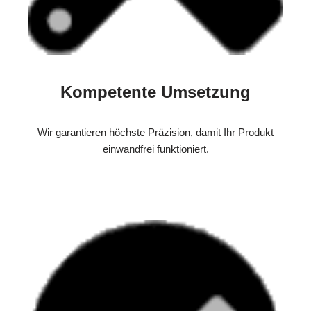
Kompetente Umsetzung
Wir garantieren höchste Präzision, damit Ihr Produkt
einwandfrei funktioniert.