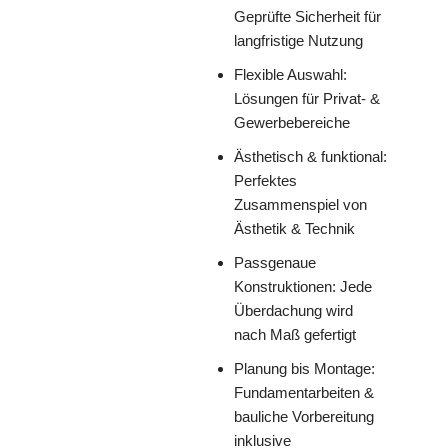
Geprüfte Sicherheit für
langfristige Nutzung
Flexible Auswahl:
Lösungen für Privat- &
Gewerbebereiche
Ästhetisch & funktional:
Perfektes
Zusammenspiel von
Ästhetik & Technik
Passgenaue
Konstruktionen: Jede
Überdachung wird
nach Maß gefertigt
Planung bis Montage:
Fundamentarbeiten &
bauliche Vorbereitung
inklusive