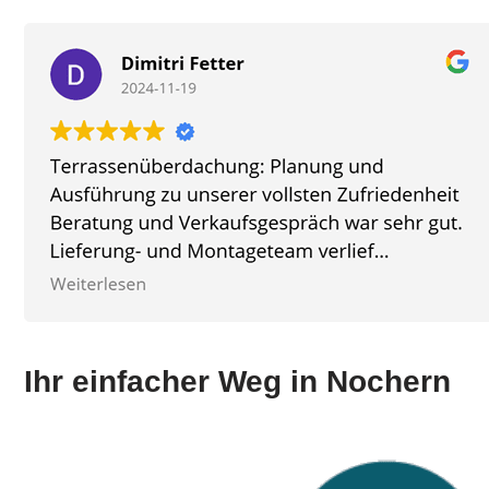
Ihr einfacher Weg in Nochern