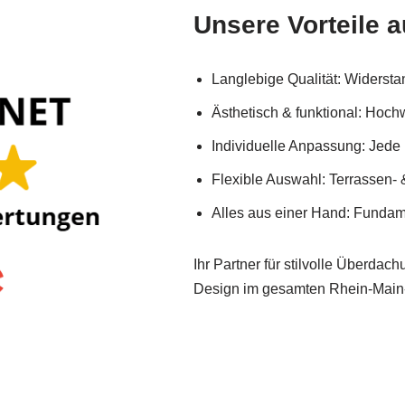
Unsere Vorteile a
Langlebige Qualität: Widerst
Ästhetisch & funktional: Hoch
Individuelle Anpassung: Jede
Flexible Auswahl: Terrassen-
Alles aus einer Hand: Fundame
Ihr Partner für stilvolle Überda
Design im gesamten Rhein-Main