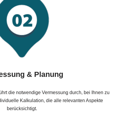
essung & Planung
ührt die notwendige Vermessung durch, bei Ihnen zu
ividuelle Kalkulation, die alle relevanten Aspekte
berücksichtigt.