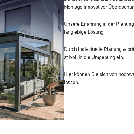
Montage innovativer Überdachu
Unsere Erfahrung in der Planung 
langlebige Lösung.
Durch individuelle Planung & p
stilvoll in die Umgebung ein.
Hier können Sie sich von hochwe
lassen.