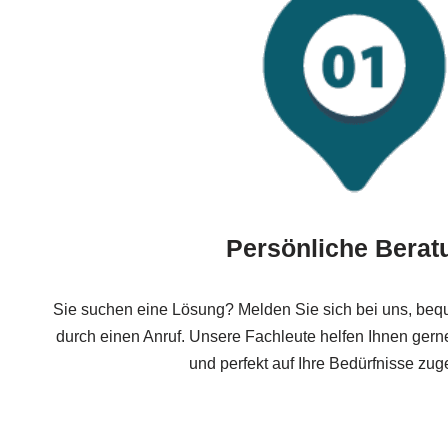
Persönliche Berat
Sie suchen eine Lösung? Melden Sie sich bei uns, beq
durch einen Anruf. Unsere Fachleute helfen Ihnen gerne
und perfekt auf Ihre Bedürfnisse zug