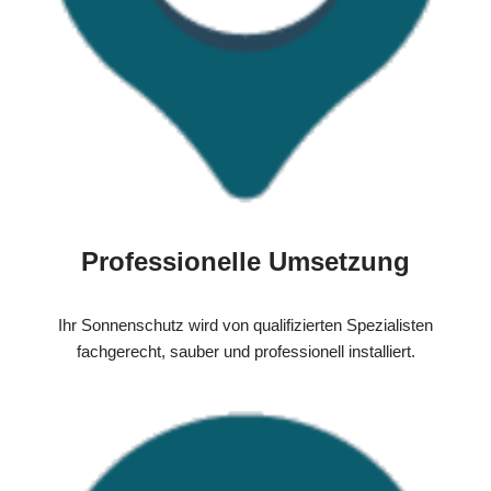
Professionelle Umsetzung
Ihr Sonnenschutz wird von qualifizierten Spezialisten
fachgerecht, sauber und professionell installiert.