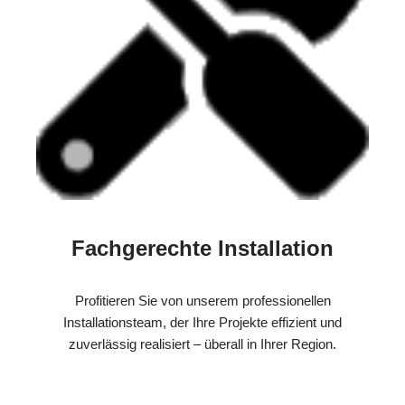
Fachgerechte Installation
Profitieren Sie von unserem professionellen
Installationsteam, der Ihre Projekte effizient und
zuverlässig realisiert – überall in Ihrer Region.