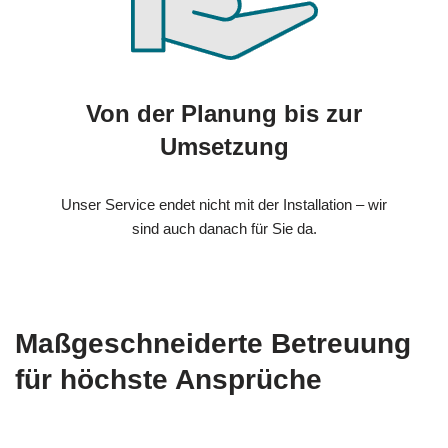
Von der Planung bis zur
Umsetzung
Unser Service endet nicht mit der Installation – wir
sind auch danach für Sie da.
Maßgeschneiderte Betreuung
für höchste Ansprüche