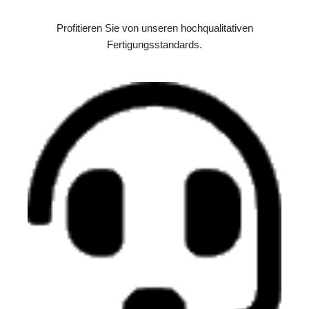
Profitieren Sie von unseren hochqualitativen
Fertigungsstandards.