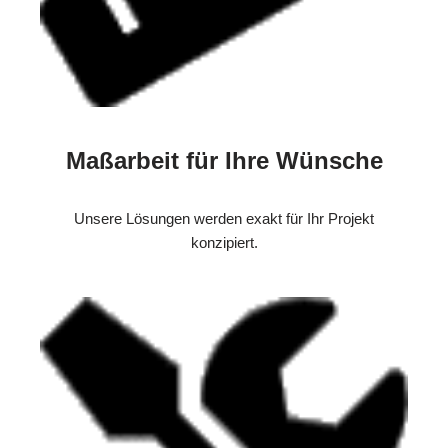
Maßarbeit für Ihre Wünsche
Unsere Lösungen werden exakt für Ihr Projekt
konzipiert.