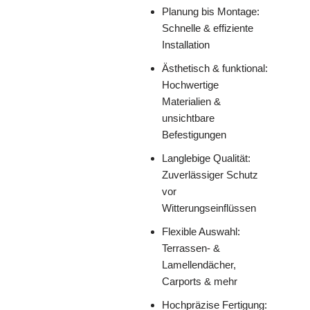
Planung bis Montage:
Schnelle & effiziente
Installation
Ästhetisch & funktional:
Hochwertige
Materialien &
unsichtbare
Befestigungen
Langlebige Qualität:
Zuverlässiger Schutz
vor
Witterungseinflüssen
Flexible Auswahl:
Terrassen- &
Lamellendächer,
Carports & mehr
Hochpräzise Fertigung: