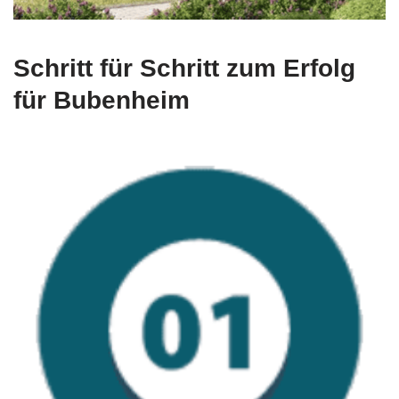
Schritt für Schritt zum Erfolg
für Bubenheim