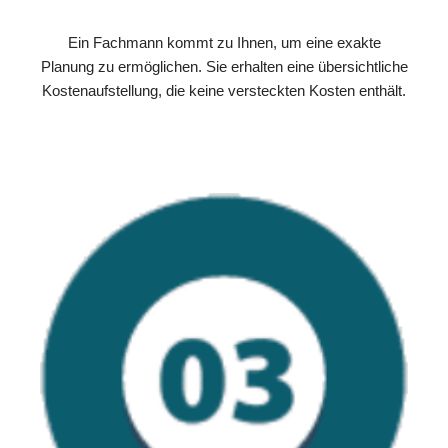
Ein Fachmann kommt zu Ihnen, um eine exakte
Planung zu ermöglichen. Sie erhalten eine übersichtliche
Kostenaufstellung, die keine versteckten Kosten enthält.