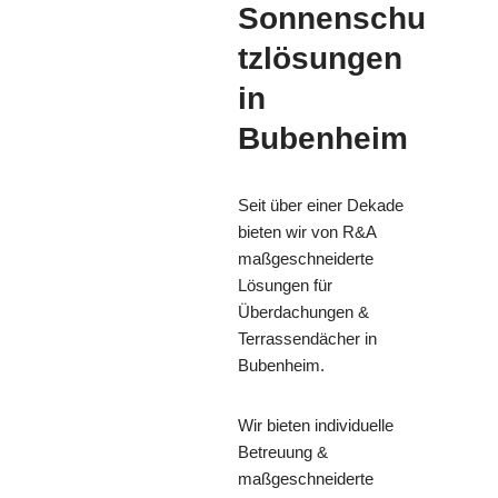
Sonnenschu
tzlösungen
in
Bubenheim
Seit über einer Dekade
bieten wir von R&A
maßgeschneiderte
Lösungen für
Überdachungen &
Terrassendächer in
Bubenheim.
Wir bieten individuelle
Betreuung &
maßgeschneiderte