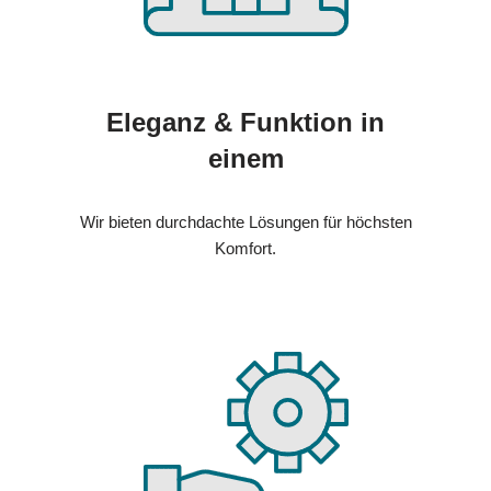
Eleganz & Funktion in
einem
Wir bieten durchdachte Lösungen für höchsten
Komfort.