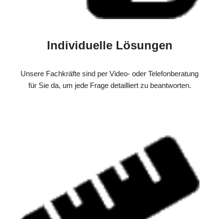
Individuelle Lösungen
Unsere Fachkräfte sind per Video- oder Telefonberatung
für Sie da, um jede Frage detailliert zu beantworten.