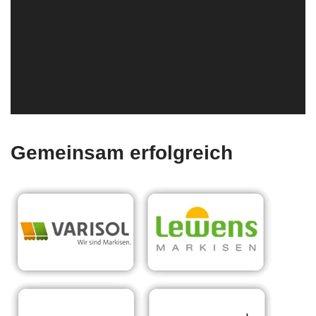
Gemeinsam erfolgreich