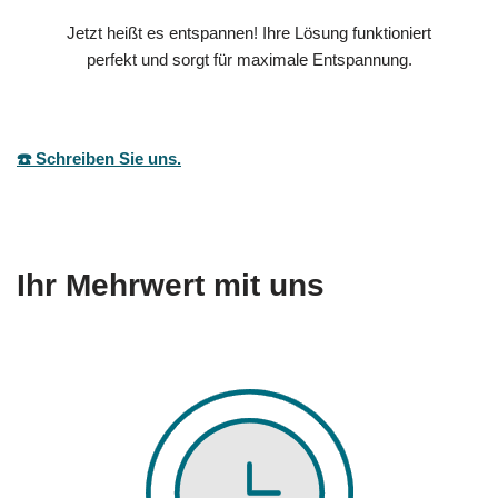
Jetzt heißt es entspannen! Ihre Lösung funktioniert
perfekt und sorgt für maximale Entspannung.
☎️ Schreiben Sie uns.
Ihr Mehrwert mit uns