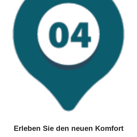
Erleben Sie den neuen Komfort