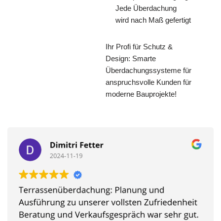
Jede Überdachung
wird nach Maß gefertigt
Ihr Profi für Schutz &
Design: Smarte
Überdachungssysteme für
anspruchsvolle Kunden für
moderne Bauprojekte!