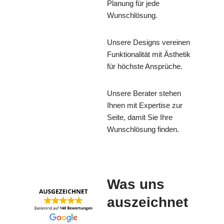
Planung für jede
Wunschlösung.
Unsere Designs vereinen
Funktionalität mit Ästhetik
für höchste Ansprüche.
Unsere Berater stehen
Ihnen mit Expertise zur
Seite, damit Sie Ihre
Wunschlösung finden.
Was uns
auszeichnet