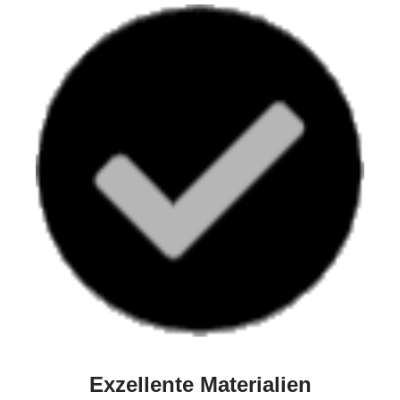
Exzellente Materialien