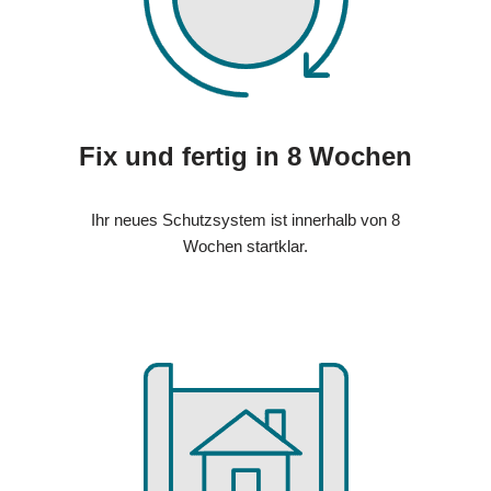
Fix und fertig in 8 Wochen
Ihr neues Schutzsystem ist innerhalb von 8
Wochen startklar.