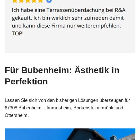
Für Bubenheim: Ästhetik in
Perfektion
Lassen Sie sich von den bisherigen Lösungen überzeugen für
67308 Bubenheim – Immesheim, Borkensteinermühle und
Ottersheim.