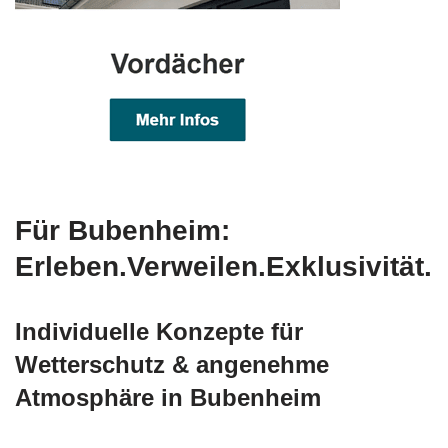
Für Bubenheim:
Erleben.Verweilen.Exklusivität.
Individuelle Konzepte für
Wetterschutz & angenehme
Atmosphäre in Bubenheim