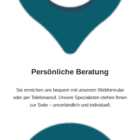
Persönliche Beratung
Sie erreichen uns bequem mit unserem Webformular
oder per Telefonanruf. Unsere Spezialisten stehen Ihnen
zur Seite – unverbindlich und individuell.