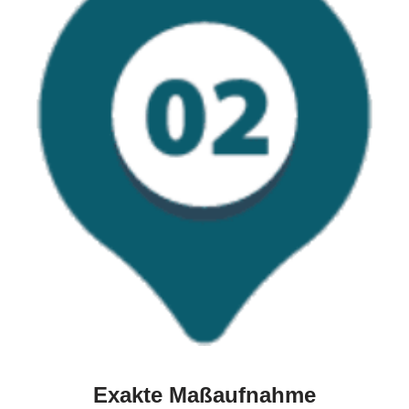
Exakte Maßaufnahme