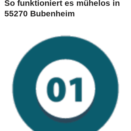
So funktioniert es mühelos in
55270 Bubenheim