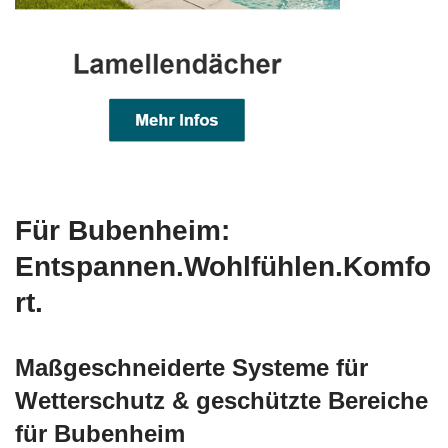
Für Bubenheim:
Entspannen.Wohlfühlen.Komfo
rt.
Maßgeschneiderte Systeme für
Wetterschutz & geschützte Bereiche
für Bubenheim