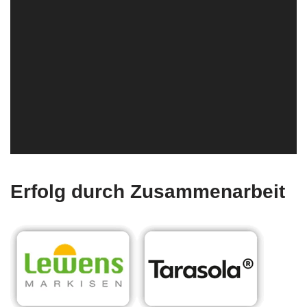
Erfolg durch Zusammenarbeit