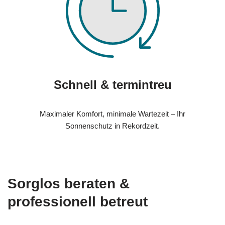
Schnell & termintreu
Maximaler Komfort, minimale Wartezeit – Ihr
Sonnenschutz in Rekordzeit.
Sorglos beraten &
professionell betreut