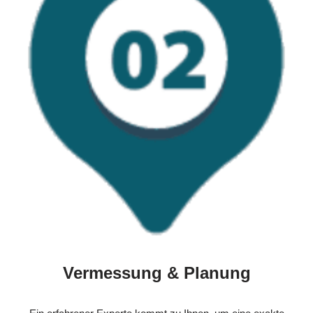
Vermessung & Planung