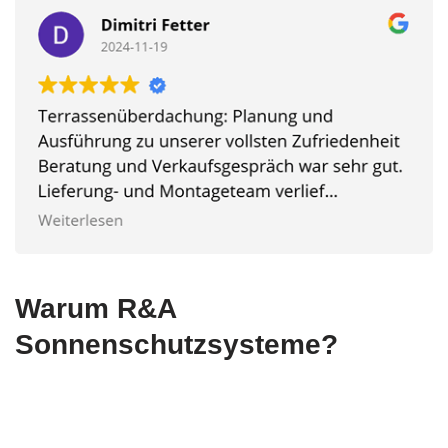
Warum R&A
Sonnenschutzsysteme?