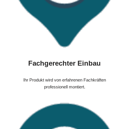
Fachgerechter Einbau
Ihr Produkt wird von erfahrenen Fachkräften
professionell montiert.