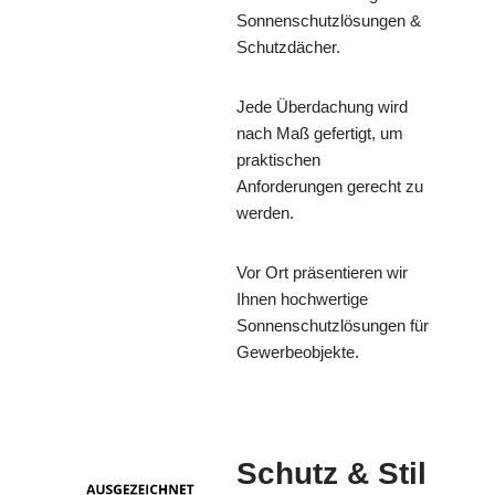
Sonnenschutzlösungen &
Schutzdächer.
Jede Überdachung wird
nach Maß gefertigt, um
praktischen
Anforderungen gerecht zu
werden.
Vor Ort präsentieren wir
Ihnen hochwertige
Sonnenschutzlösungen für
Gewerbeobjekte.
Schutz & Stil