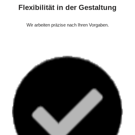
Flexibilität in der Gestaltung
Wir arbeiten präzise nach Ihren Vorgaben.