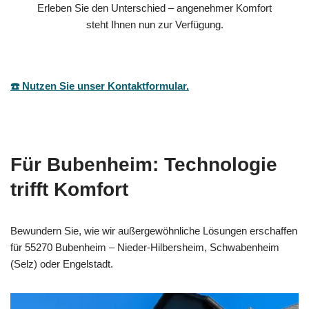
Erleben Sie den Unterschied – angenehmer Komfort
steht Ihnen nun zur Verfügung.
☎️ Nutzen Sie unser Kontaktformular.
Für Bubenheim: Technologie
trifft Komfort
Bewundern Sie, wie wir außergewöhnliche Lösungen erschaffen
für 55270 Bubenheim – Nieder-Hilbersheim, Schwabenheim
(Selz) oder Engelstadt.