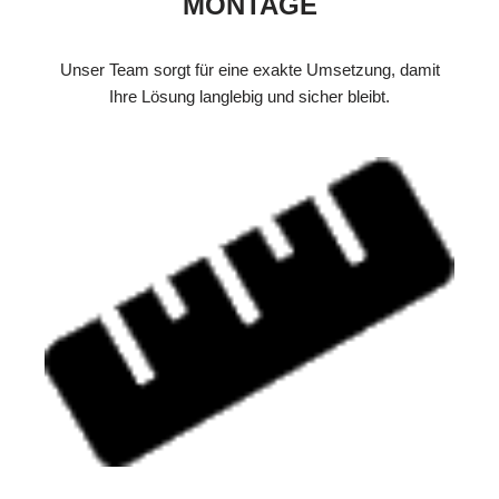
MONTAGE
Unser Team sorgt für eine exakte Umsetzung, damit
Ihre Lösung langlebig und sicher bleibt.