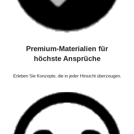
Premium-Materialien für
höchste Ansprüche
Erleben Sie Konzepte, die in jeder Hinsicht überzeugen.