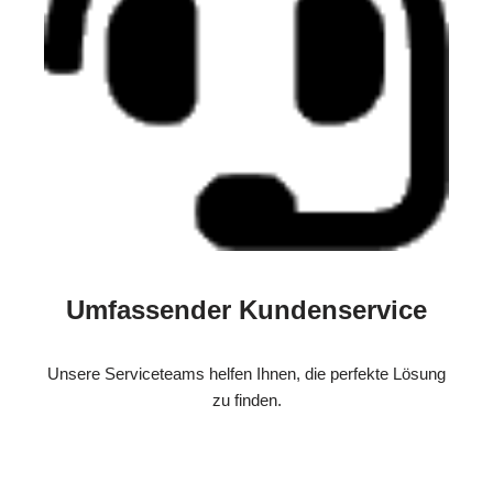
Umfassender Kundenservice
Unsere Serviceteams helfen Ihnen, die perfekte Lösung
zu finden.