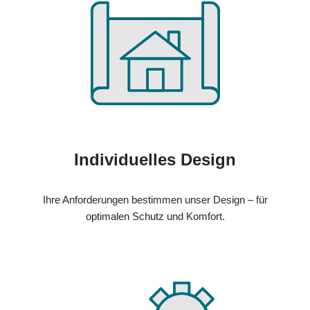
Individuelles Design
Ihre Anforderungen bestimmen unser Design – für
optimalen Schutz und Komfort.