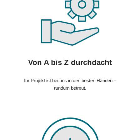
Von A bis Z durchdacht
Ihr Projekt ist bei uns in den besten Händen –
rundum betreut.