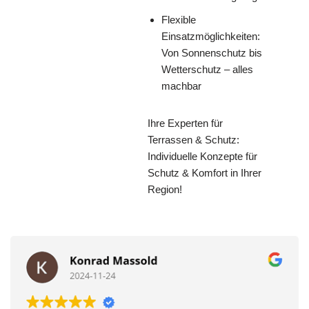
Flexible
Einsatzmöglichkeiten:
Von Sonnenschutz bis
Wetterschutz – alles
machbar
Ihre Experten für
Terrassen & Schutz:
Individuelle Konzepte für
Schutz & Komfort in Ihrer
Region!