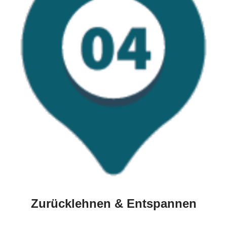
Zurücklehnen & Entspannen