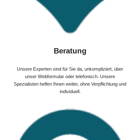
Beratung
Unsere Experten sind für Sie da, unkompliziert, über
unser Webformular oder telefonisch. Unsere
Spezialisten helfen Ihnen weiter, ohne Verpflichtung und
individuell.