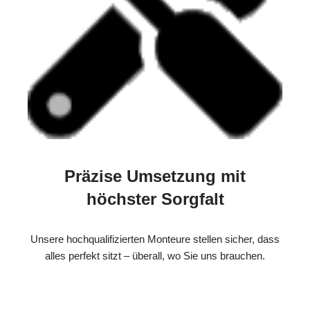
Präzise Umsetzung mit
höchster Sorgfalt
Unsere hochqualifizierten Monteure stellen sicher, dass
alles perfekt sitzt – überall, wo Sie uns brauchen.