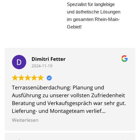
Spezialist für langlebige
und ästhetische Lösungen
im gesamten Rhein-Main-
Gebiet!