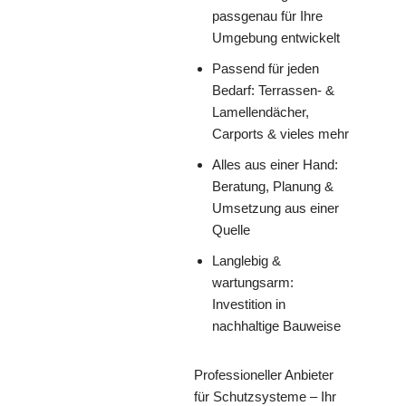
passgenau für Ihre
Umgebung entwickelt
Passend für jeden
Bedarf: Terrassen- &
Lamellendächer,
Carports & vieles mehr
Alles aus einer Hand:
Beratung, Planung &
Umsetzung aus einer
Quelle
Langlebig &
wartungsarm:
Investition in
nachhaltige Bauweise
Professioneller Anbieter
für Schutzsysteme – Ihr