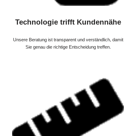
Technologie trifft Kundennähe
Unsere Beratung ist transparent und verständlich, damit
Sie genau die richtige Entscheidung treffen.