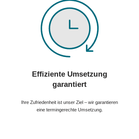
Effiziente Umsetzung
garantiert
Ihre Zufriedenheit ist unser Ziel – wir garantieren
eine termingerechte Umsetzung.