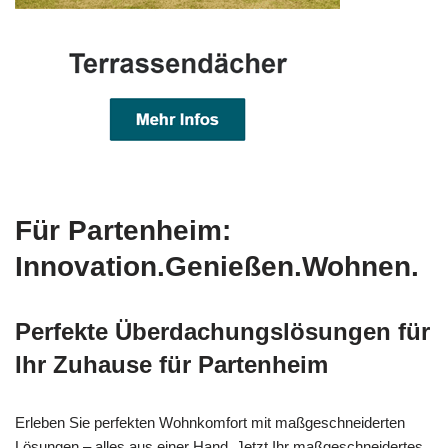
Für Partenheim:
Innovation.Genießen.Wohnen.
Perfekte Überdachungslösungen für
Ihr Zuhause für Partenheim
Erleben Sie perfekten Wohnkomfort mit maßgeschneiderten
Lösungen – alles aus einer Hand. Jetzt Ihr maßgeschneidertes