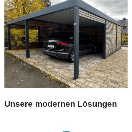
Unsere modernen Lösungen