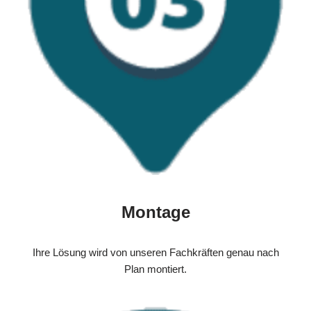
Montage
Ihre Lösung wird von unseren Fachkräften genau nach
Plan montiert.