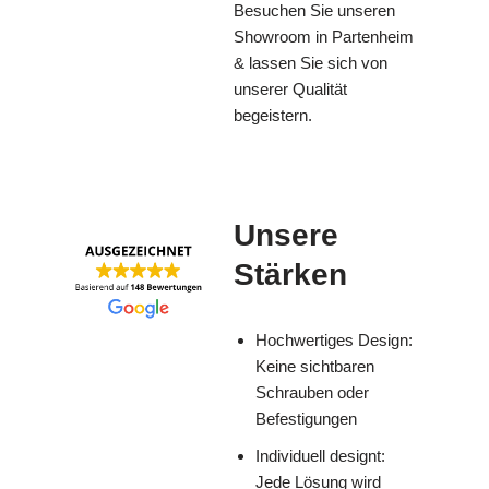
Besuchen Sie unseren
Showroom in Partenheim
& lassen Sie sich von
unserer Qualität
begeistern.
Unsere
Stärken
Hochwertiges Design:
Keine sichtbaren
Schrauben oder
Befestigungen
Individuell designt:
Jede Lösung wird