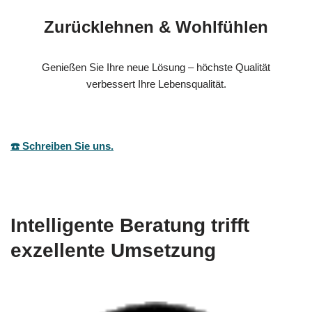
Zurücklehnen & Wohlfühlen
Genießen Sie Ihre neue Lösung – höchste Qualität
verbessert Ihre Lebensqualität.
☎️ Schreiben Sie uns.
Intelligente Beratung trifft
exzellente Umsetzung