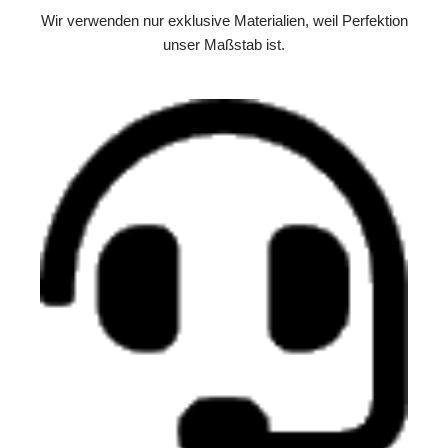
Wir verwenden nur exklusive Materialien, weil Perfektion
unser Maßstab ist.