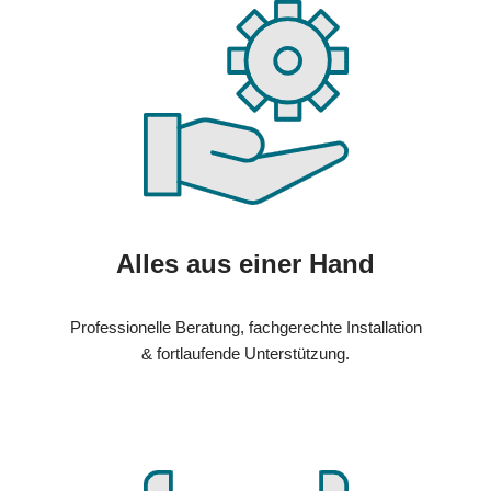
Alles aus einer Hand
Professionelle Beratung, fachgerechte Installation
& fortlaufende Unterstützung.