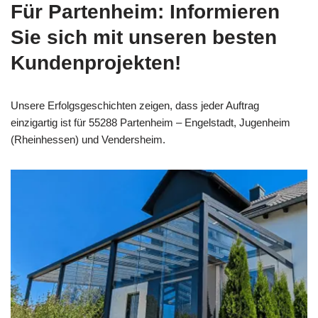
Für Partenheim: Informieren
Sie sich mit unseren besten
Kundenprojekten!
Unsere Erfolgsgeschichten zeigen, dass jeder Auftrag
einzigartig ist für 55288 Partenheim – Engelstadt, Jugenheim
(Rheinhessen) und Vendersheim.