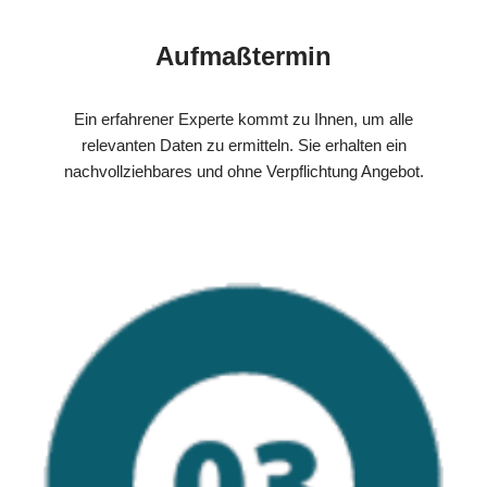
Aufmaßtermin
Ein erfahrener Experte kommt zu Ihnen, um alle
relevanten Daten zu ermitteln. Sie erhalten ein
nachvollziehbares und ohne Verpflichtung Angebot.