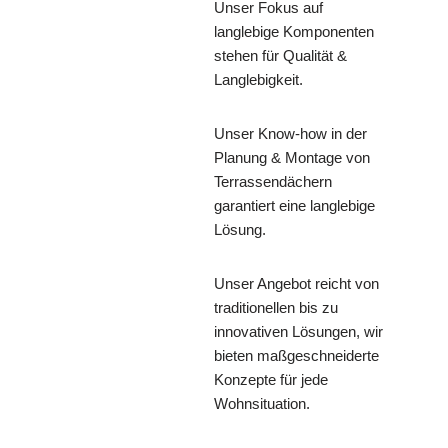
Unser Fokus auf
langlebige Komponenten
stehen für Qualität &
Langlebigkeit.
Unser Know-how in der
Planung & Montage von
Terrassendächern
garantiert eine langlebige
Lösung.
Unser Angebot reicht von
traditionellen bis zu
innovativen Lösungen, wir
bieten maßgeschneiderte
Konzepte für jede
Wohnsituation.