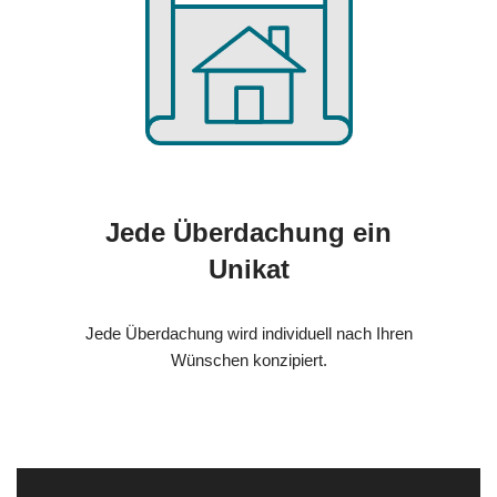
Jede Überdachung ein
Unikat
Jede Überdachung wird individuell nach Ihren
Wünschen konzipiert.