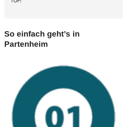
So einfach geht’s in
Partenheim