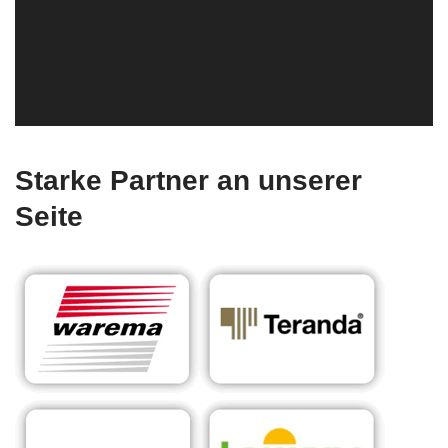
Starke Partner an unserer
Seite