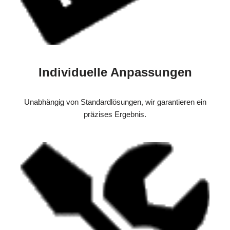
Individuelle Anpassungen
Unabhängig von Standardlösungen, wir garantieren ein
präzises Ergebnis.