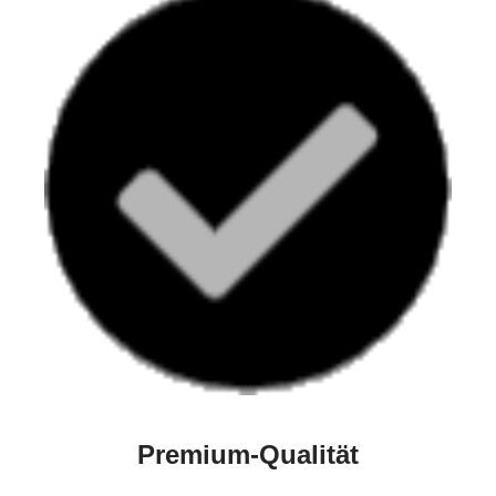
Premium-Qualität