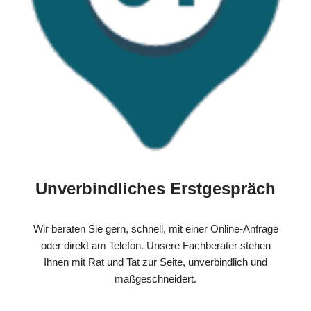
Unverbindliches Erstgespräch
Wir beraten Sie gern, schnell, mit einer Online-Anfrage
oder direkt am Telefon. Unsere Fachberater stehen
Ihnen mit Rat und Tat zur Seite, unverbindlich und
maßgeschneidert.