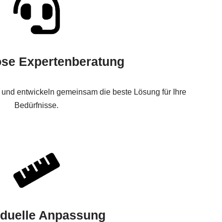
ose Expertenberatung
 und entwickeln gemeinsam die beste Lösung für Ihre
Bedürfnisse.
iduelle Anpassung