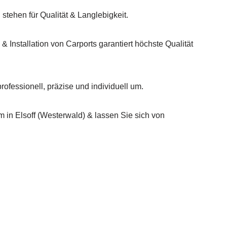
stehen für Qualität & Langlebigkeit.
 Installation von Carports garantiert höchste Qualität
ofessionell, präzise und individuell um.
in Elsoff (Westerwald) & lassen Sie sich von