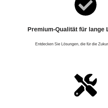
Premium-Qualität für lange
Entdecken Sie Lösungen, die für die Zukun