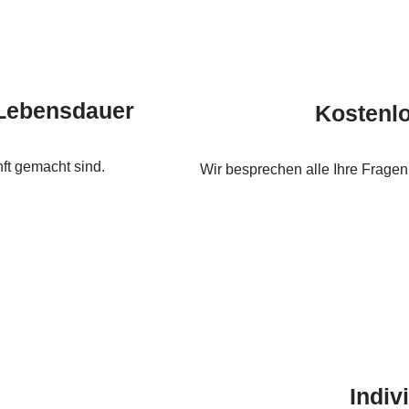
 Lebensdauer
Kostenl
ft gemacht sind.
Wir besprechen alle Ihre Fragen
Indiv