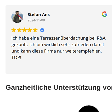
Ganzheitliche Unterstützung vo