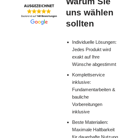
Warum Sie
uns wählen
sollten
Individuelle Lösungen:
Jedes Produkt wird
exakt auf Ihre
Wünsche abgestimmt
Komplettservice
inklusive:
Fundamentarbeiten &
bauliche
Vorbereitungen
inklusive
Beste Materialien:
Maximale Haltbarkeit
für dauerhafte Nutzung