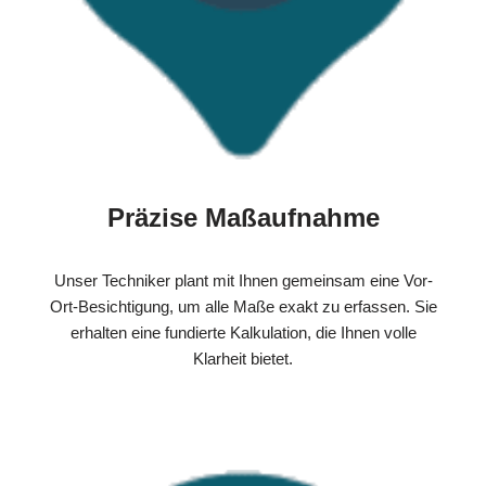
Präzise Maßaufnahme
Unser Techniker plant mit Ihnen gemeinsam eine Vor-
Ort-Besichtigung, um alle Maße exakt zu erfassen. Sie
erhalten eine fundierte Kalkulation, die Ihnen volle
Klarheit bietet.