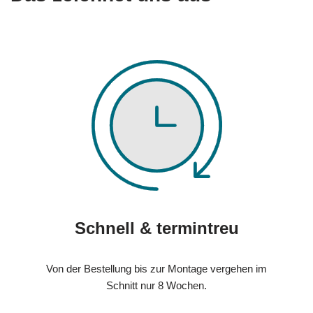
Schnell & termintreu
Von der Bestellung bis zur Montage vergehen im
Schnitt nur 8 Wochen.