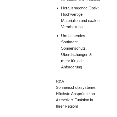
Herausragende Optik:
Hochwertige
Materialien und exakte
Verarbeitung
Umfassendes
Sortiment:
Sonnenschutz,
Überdachungen &
mehr für jede
Anforderung
R&A
Sonnenschutzsysteme:
Höchste Ansprüche an
Ästhetik & Funktion in
Ihrer Region!