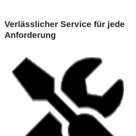
Verlässlicher Service für jede
Anforderung