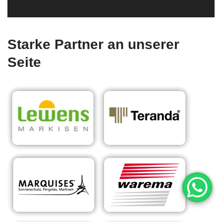
Starke Partner an unserer
Seite