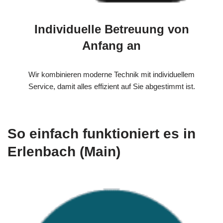
Individuelle Betreuung von
Anfang an
Wir kombinieren moderne Technik mit individuellem
Service, damit alles effizient auf Sie abgestimmt ist.
So einfach funktioniert es in
Erlenbach (Main)