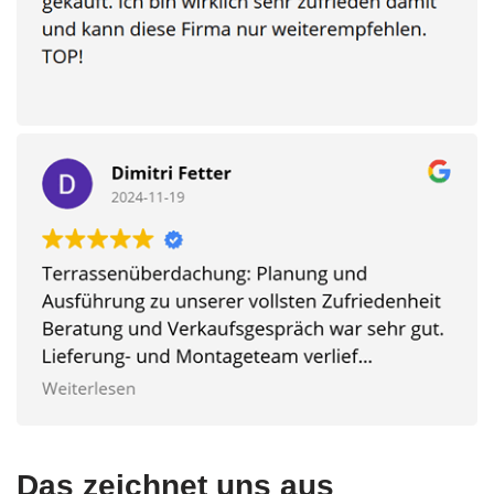
Das zeichnet uns aus