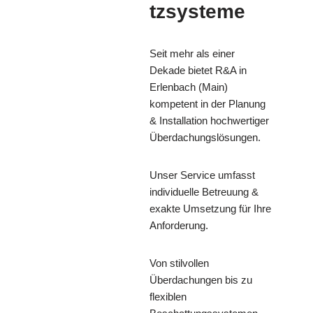
tzsysteme
Seit mehr als einer
Dekade bietet R&A in
Erlenbach (Main)
kompetent in der Planung
& Installation hochwertiger
Überdachungslösungen.
Unser Service umfasst
individuelle Betreuung &
exakte Umsetzung für Ihre
Anforderung.
Von stilvollen
Überdachungen bis zu
flexiblen