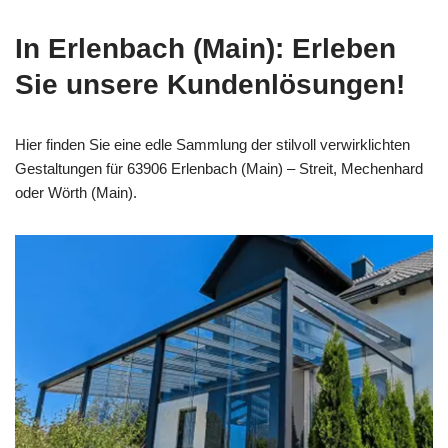
In Erlenbach (Main): Erleben
Sie unsere Kundenlösungen!
Hier finden Sie eine edle Sammlung der stilvoll verwirklichten
Gestaltungen für 63906 Erlenbach (Main) – Streit, Mechenhard
oder Wörth (Main).