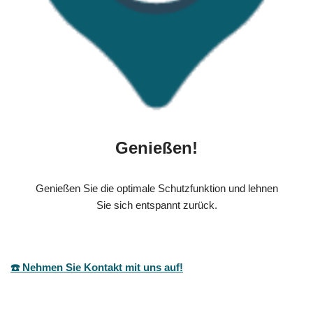
Genießen!
Genießen Sie die optimale Schutzfunktion und lehnen
Sie sich entspannt zurück.
☎️ Nehmen Sie Kontakt mit uns auf!