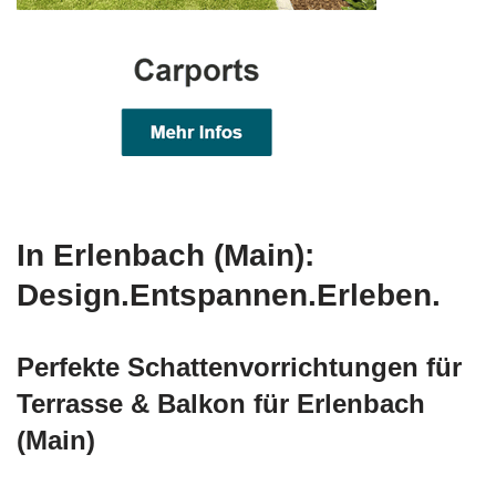
In Erlenbach (Main):
Design.Entspannen.Erleben.
Perfekte Schattenvorrichtungen für
Terrasse & Balkon für Erlenbach
(Main)