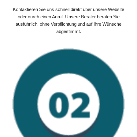
Kontaktieren Sie uns schnell direkt über unsere Website
oder durch einen Anruf. Unsere Berater beraten Sie
ausführlich, ohne Verpflichtung und auf Ihre Wünsche
abgestimmt.