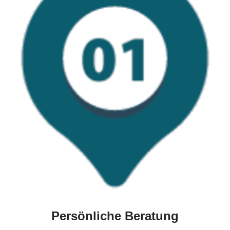
Persönliche Beratung