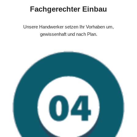
Fachgerechter Einbau
Unsere Handwerker setzen Ihr Vorhaben um,
gewissenhaft und nach Plan.