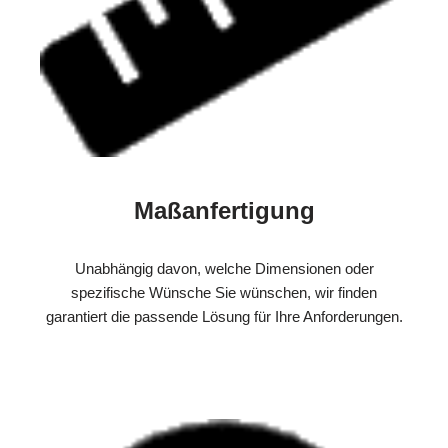
Maßanfertigung
Unabhängig davon, welche Dimensionen oder
spezifische Wünsche Sie wünschen, wir finden
garantiert die passende Lösung für Ihre Anforderungen.