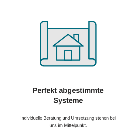
Perfekt abgestimmte
Systeme
Individuelle Beratung und Umsetzung stehen bei
uns im Mittelpunkt.