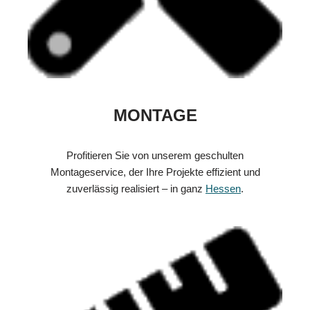
MONTAGE
Profitieren Sie von unserem geschulten
Montageservice, der Ihre Projekte effizient und
zuverlässig realisiert – in ganz
Hessen
.