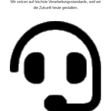
Wir setzen auf höchste Verarbeitungsstandards, weil wir
die Zukunft heute gestalten.