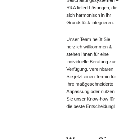
Beschattungssystemen –
R&A liefert Lösungen, die
sich harmonisch in Ihr
Grundstück integrieren.
Unser Team heißt Sie
herzlich willkommen &
stehen Ihnen für eine
individuelle Beratung zur
Verfügung, vereinbaren
Sie jetzt einen Termin für
Ihre maßgeschneiderte
Anpassung oder nutzen
Sie unser Know-how für
die beste Entscheidung!