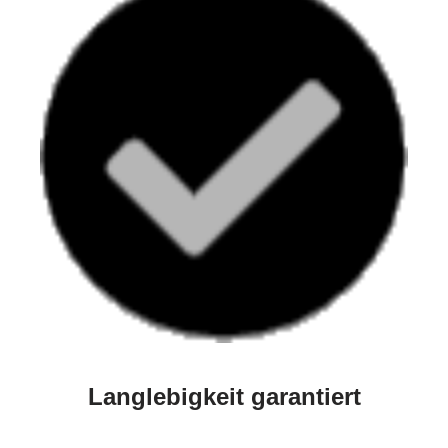
Langlebigkeit garantiert