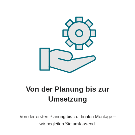
Von der Planung bis zur
Umsetzung
Von der ersten Planung bis zur finalen Montage –
wir begleiten Sie umfassend.