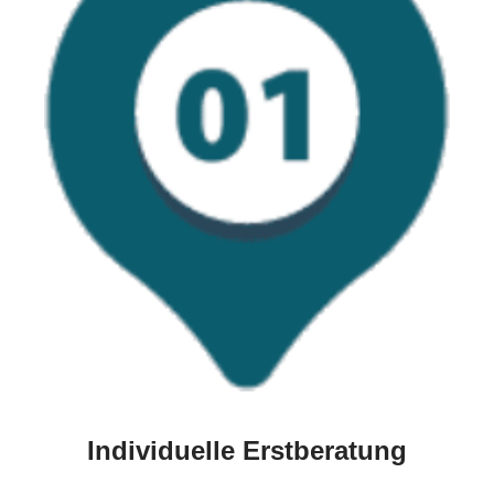
Individuelle Erstberatung