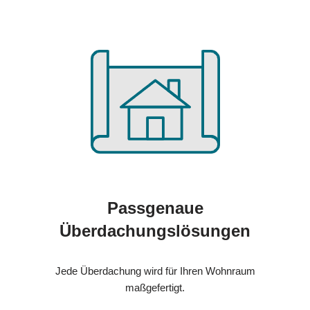
Passgenaue
Überdachungslösungen
Jede Überdachung wird für Ihren Wohnraum
maßgefertigt.