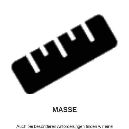
MASSE
Auch bei besonderen Anforderungen finden wir eine