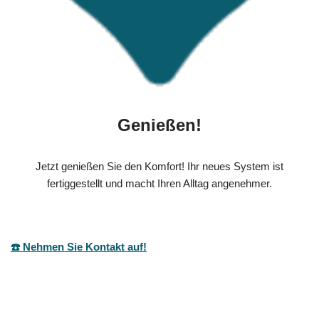
Genießen!
Jetzt genießen Sie den Komfort! Ihr neues System ist
fertiggestellt und macht Ihren Alltag angenehmer.
☎️ Nehmen Sie Kontakt auf!