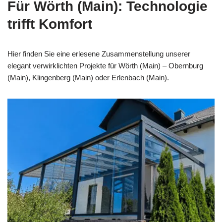
Für Wörth (Main): Technologie
trifft Komfort
Hier finden Sie eine erlesene Zusammenstellung unserer
elegant verwirklichten Projekte für Wörth (Main) – Obernburg
(Main), Klingenberg (Main) oder Erlenbach (Main).