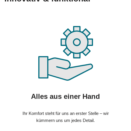
Alles aus einer Hand
Ihr Komfort steht für uns an erster Stelle – wir
kümmern uns um jedes Detail.