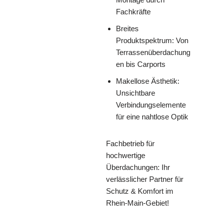
Fachkräfte
Breites
Produktspektrum: Von
Terrassenüberdachung
en bis Carports
Makellose Ästhetik:
Unsichtbare
Verbindungselemente
für eine nahtlose Optik
Fachbetrieb für
hochwertige
Überdachungen: Ihr
verlässlicher Partner für
Schutz & Komfort im
Rhein-Main-Gebiet!