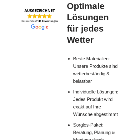
Optimale
Lösungen
für jedes
Wetter
Beste Materialien:
Unsere Produkte sind
wetterbeständig &
belastbar
Individuelle Lösungen:
Jedes Produkt wird
exakt auf Ihre
Wünsche abgestimmt
Sorglos-Paket:
Beratung, Planung &
Montage durch