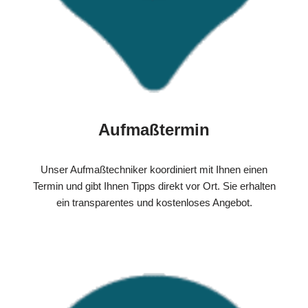
Aufmaßtermin
Unser Aufmaßtechniker koordiniert mit Ihnen einen
Termin und gibt Ihnen Tipps direkt vor Ort. Sie erhalten
ein transparentes und kostenloses Angebot.