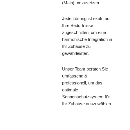
(Main) umzusetzen.
Jede Lösung ist exakt auf
Ihre Bedürfnisse
zugeschnitten, um eine
harmonische Integration in
Ihr Zuhause zu
gewährleisten.
Unser Team beraten Sie
umfassend &
professionell, um das
optimale
Sonnenschutzsystem für
Ihr Zuhause auszuwählen.