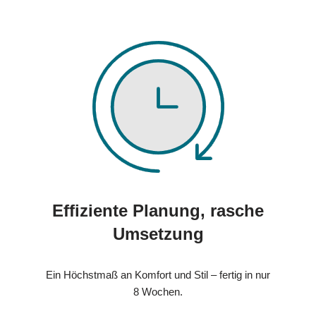
Effiziente Planung, rasche
Umsetzung
Ein Höchstmaß an Komfort und Stil – fertig in nur
8 Wochen.