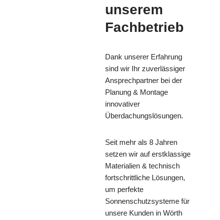
unserem
Fachbetrieb
Dank unserer Erfahrung
sind wir Ihr zuverlässiger
Ansprechpartner bei der
Planung & Montage
innovativer
Überdachungslösungen.
Seit mehr als 8 Jahren
setzen wir auf erstklassige
Materialien & technisch
fortschrittliche Lösungen,
um perfekte
Sonnenschutzsysteme für
unsere Kunden in Wörth