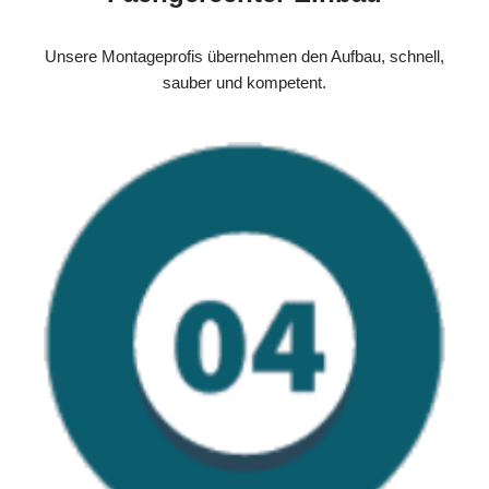
Unsere Montageprofis übernehmen den Aufbau, schnell,
sauber und kompetent.