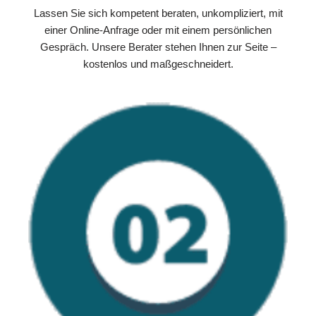
Lassen Sie sich kompetent beraten, unkompliziert, mit
einer Online-Anfrage oder mit einem persönlichen
Gespräch. Unsere Berater stehen Ihnen zur Seite –
kostenlos und maßgeschneidert.