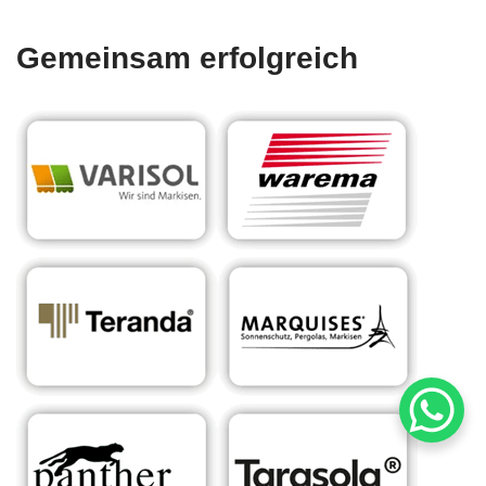
Gemeinsam erfolgreich