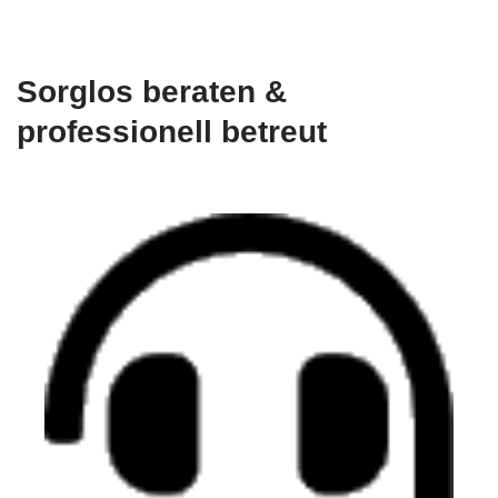
Sorglos beraten &
professionell betreut