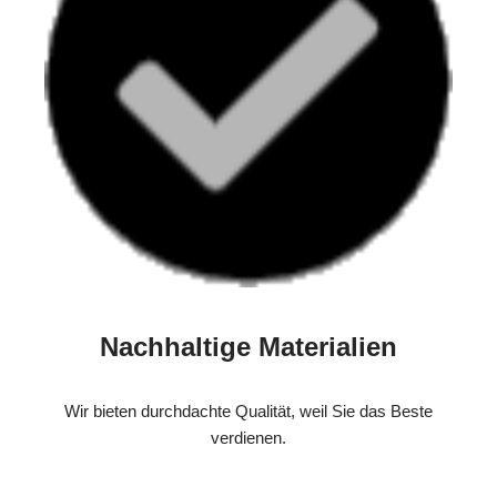
Nachhaltige Materialien
Wir bieten durchdachte Qualität, weil Sie das Beste
verdienen.