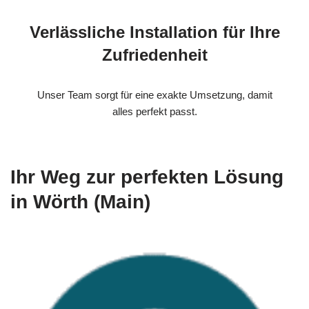
Verlässliche Installation für Ihre
Zufriedenheit
Unser Team sorgt für eine exakte Umsetzung, damit
alles perfekt passt.
Ihr Weg zur perfekten Lösung
in Wörth (Main)