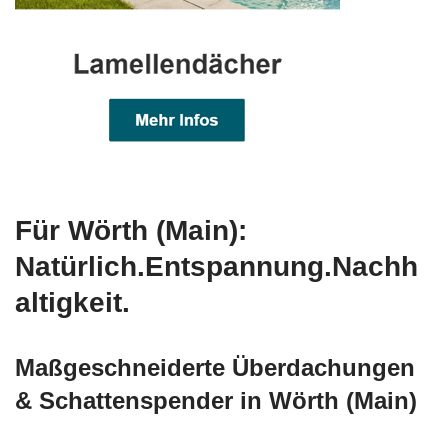
Für Wörth (Main):
Natürlich.Entspannung.Nachh
altigkeit.
Maßgeschneiderte Überdachungen
& Schattenspender in Wörth (Main)