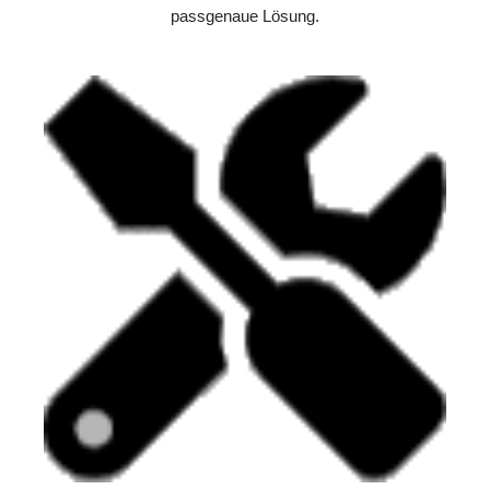
passgenaue Lösung.