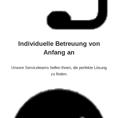
Individuelle Betreuung von
Anfang an
Unsere Serviceteams helfen Ihnen, die perfekte Lösung
zu finden.