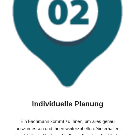
Individuelle Planung
Ein Fachmann kommt zu Ihnen, um alles genau
auszumessen und Ihnen weiterzuhelfen. Sie erhalten