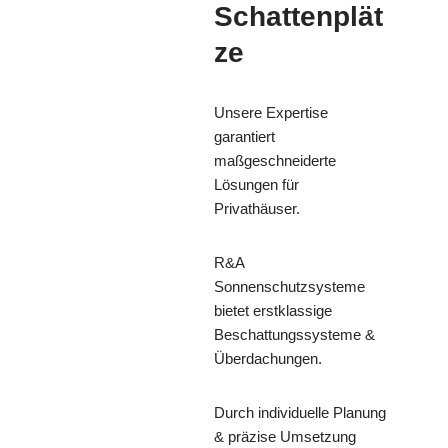
Schattenplät
ze
Unsere Expertise
garantiert
maßgeschneiderte
Lösungen für
Privathäuser.
R&A
Sonnenschutzsysteme
bietet erstklassige
Beschattungssysteme &
Überdachungen.
Durch individuelle Planung
& präzise Umsetzung