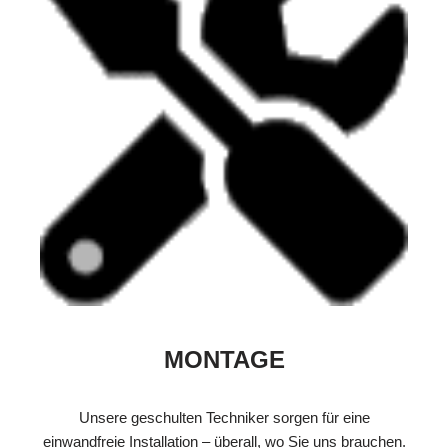
MONTAGE
Unsere geschulten Techniker sorgen für eine
einwandfreie Installation – überall, wo Sie uns brauchen.