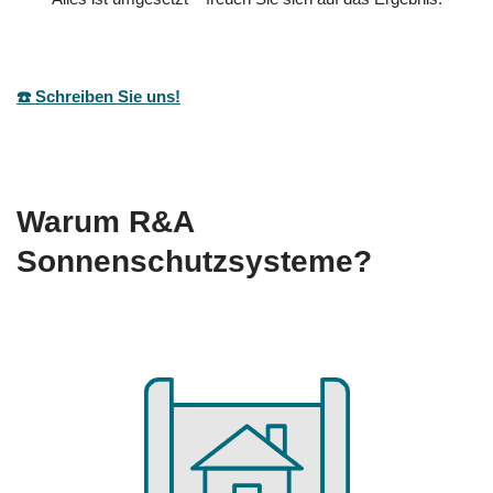
☎️ Schreiben Sie uns!
Warum R&A
Sonnenschutzsysteme?