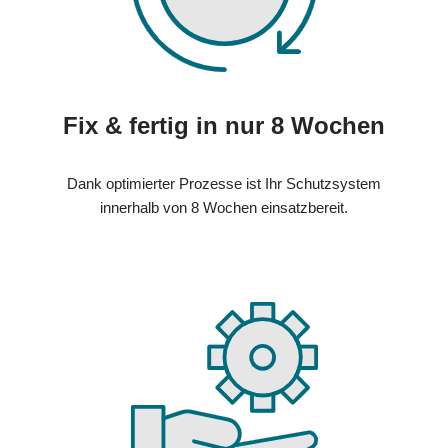
Fix & fertig in nur 8 Wochen
Dank optimierter Prozesse ist Ihr Schutzsystem
innerhalb von 8 Wochen einsatzbereit.