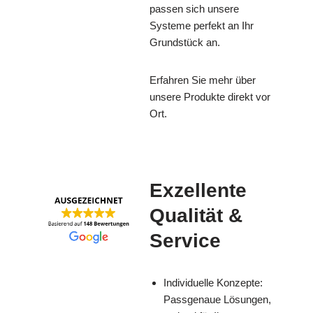
passen sich unsere
Systeme perfekt an Ihr
Grundstück an.
Erfahren Sie mehr über
unsere Produkte direkt vor
Ort.
Exzellente
Qualität &
Service
Individuelle Konzepte:
Passgenaue Lösungen,