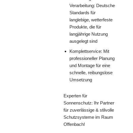
Verarbeitung: Deutsche
Standards für
langlebige, wetterfeste
Produkte, die für
langjährige Nutzung
ausgelegt sind
Komplettservice: Mit
professioneller Planung
und Montage für eine
schnelle, reibungslose
Umsetzung
Experten für
Sonnenschutz: Ihr Partner
für zuverlässige & stilvolle
Schutzsysteme im Raum
Offenbach!