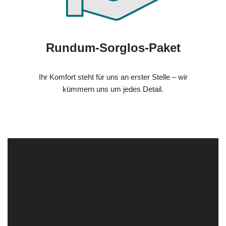
Rundum-Sorglos-Paket
Ihr Komfort steht für uns an erster Stelle – wir
kümmern uns um jedes Detail.