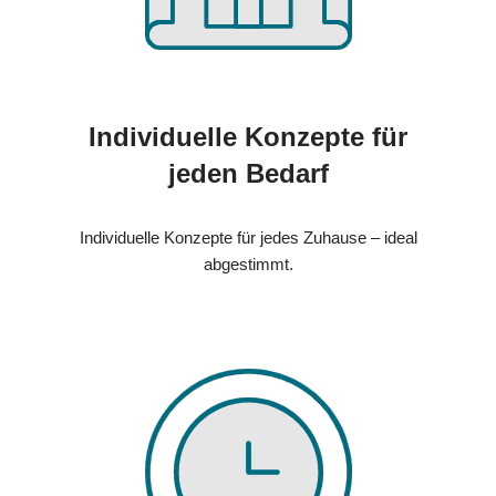
Individuelle Konzepte für
jeden Bedarf
Individuelle Konzepte für jedes Zuhause – ideal
abgestimmt.