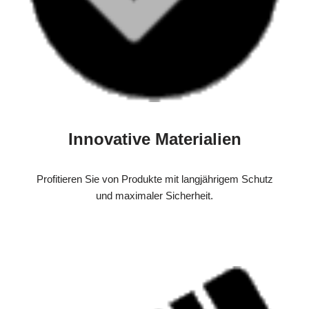
Innovative Materialien
Profitieren Sie von Produkte mit langjährigem Schutz
und maximaler Sicherheit.