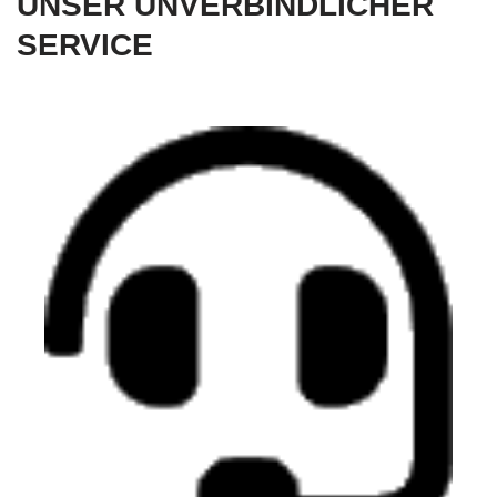
UNSER UNVERBINDLICHER
SERVICE