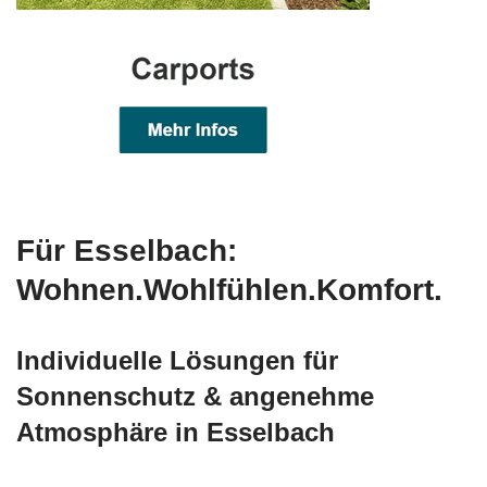
Für Esselbach:
Wohnen.Wohlfühlen.Komfort.
Individuelle Lösungen für
Sonnenschutz & angenehme
Atmosphäre in Esselbach