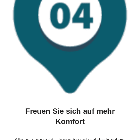
Freuen Sie sich auf mehr
Komfort
Alles ist umgesetzt – freuen Sie sich auf das Ergebnis.