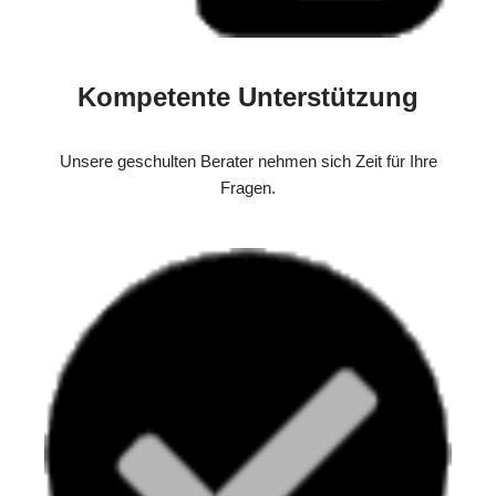
Kompetente Unterstützung
Unsere geschulten Berater nehmen sich Zeit für Ihre
Fragen.