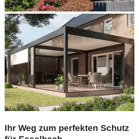
Ihr Weg zum perfekten Schutz