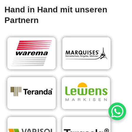
Hand in Hand mit unseren
Partnern