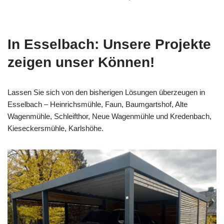
In Esselbach: Unsere Projekte
zeigen unser Können!
Lassen Sie sich von den bisherigen Lösungen überzeugen in
Esselbach – Heinrichsmühle, Faun, Baumgartshof, Alte
Wagenmühle, Schleifthor, Neue Wagenmühle und Kredenbach,
Kieseckersmühle, Karlshöhe.