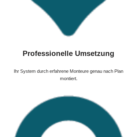
Professionelle Umsetzung
Ihr System durch erfahrene Monteure genau nach Plan
montiert.