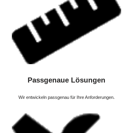
Passgenaue Lösungen
Wir entwickeln passgenau für Ihre Anforderungen.