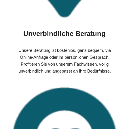
Unverbindliche Beratung
Unsere Beratung ist kostenlos, ganz bequem, via
Online-Anfrage oder im persönlichen Gespräch.
Profitieren Sie von unserem Fachwissen, völlig
unverbindlich und angepasst an Ihre Bedürfnisse.