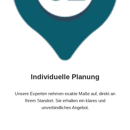
Individuelle Planung
Unsere Experten nehmen exakte Maße auf, direkt an
Ihrem Standort. Sie erhalten ein klares und
unverbindliches Angebot.