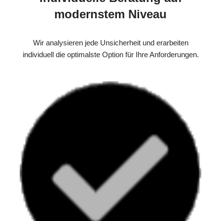
modernstem Niveau
Wir analysieren jede Unsicherheit und erarbeiten
individuell die optimalste Option für Ihre Anforderungen.