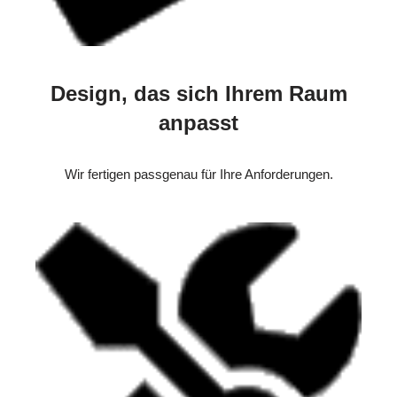
Design, das sich Ihrem Raum
anpasst
Wir fertigen passgenau für Ihre Anforderungen.