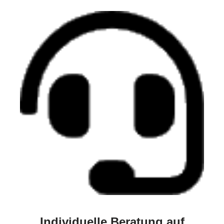
Individuelle Beratung auf