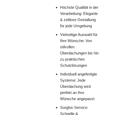
Höchste Qualität in der
Verarbeitung: Elegante
& zeitlose Gestaltung
für jede Umgebung
Vielseitige Auswahl für
Ihre Wünsche: Von
stilvollen
Überdachungen bis hin
zu praktischen
Schutzlösungen
Individuell angefertigte
Systeme: Jede
Überdachung wird
perfekt an Ihre
Wünsche angepasst
Sorglos-Service:
Schnelle &