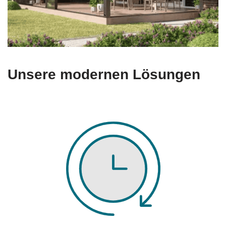
Unsere modernen Lösungen