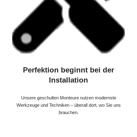
Perfektion beginnt bei der
Installation
Unsere geschulten Monteure nutzen modernste
Werkzeuge und Techniken – überall dort, wo Sie uns
brauchen.