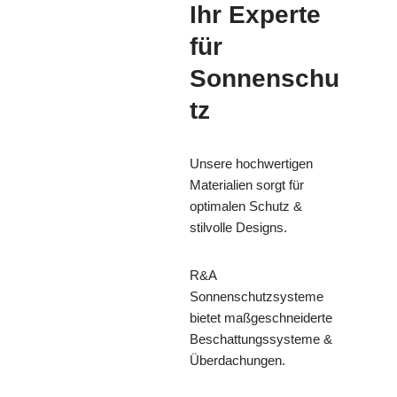
Ihr Experte
für
Sonnenschu
tz
Unsere hochwertigen
Materialien sorgt für
optimalen Schutz &
stilvolle Designs.
R&A
Sonnenschutzsysteme
bietet maßgeschneiderte
Beschattungssysteme &
Überdachungen.