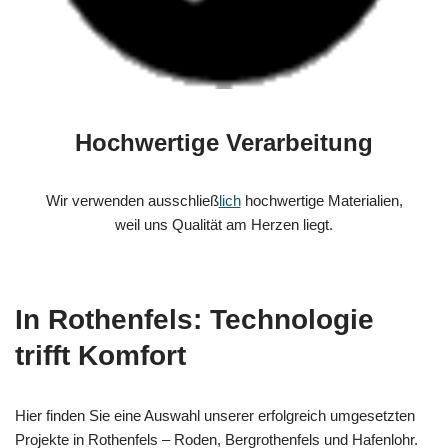
Hochwertige Verarbeitung
Wir verwenden ausschließ
lich
hochwertige Materialien,
weil uns Qualität am Herzen liegt.
In Rothenfels: Technologie
trifft Komfort
Hier finden Sie eine Auswahl unserer erfolgreich umgesetzten
Projekte in Rothenfels – Roden, Bergrothenfels und Hafenlohr.