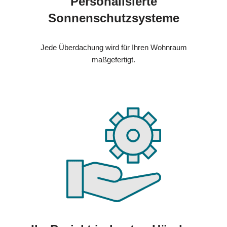
Personalisierte
Sonnenschutzsysteme
Jede Überdachung wird für Ihren Wohnraum
maßgefertigt.