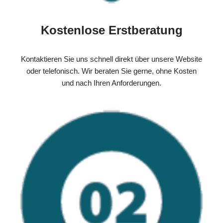
Kostenlose Erstberatung
Kontaktieren Sie uns schnell direkt über unsere Website
oder telefonisch. Wir beraten Sie gerne, ohne Kosten
und nach Ihren Anforderungen.