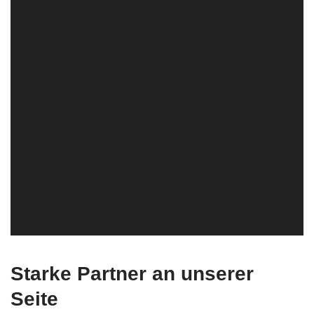
Starke Partner an unserer
Seite