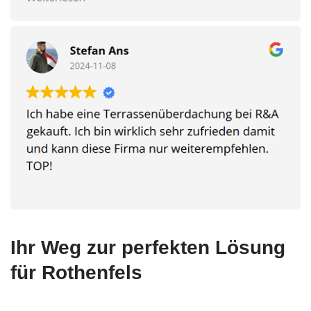
Ihr Weg zur perfekten Lösung
für Rothenfels