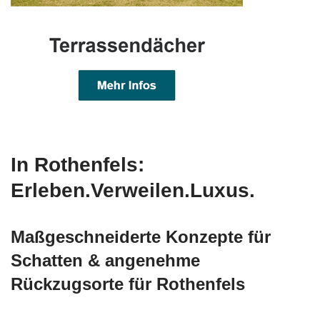
In Rothenfels:
Erleben.Verweilen.Luxus.
Maßgeschneiderte Konzepte für
Schatten & angenehme
Rückzugsorte für Rothenfels