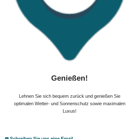
Genießen!
Lehnen Sie sich bequem zurück und genießen Sie
optimalen Wetter- und Sonnenschutz sowie maximalen
Luxus!
☎️ Schreiben Sie uns eine Email.