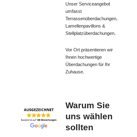
Unser Serviceangebot
umfasst
Terrassenüberdachungen,
Lamellenpavillons &
Stellplatzüberdachungen.
Vor Ort präsentieren wir
Ihnen hochwertige
Überdachungen für Ihr
Zuhause.
Warum Sie
uns wählen
sollten