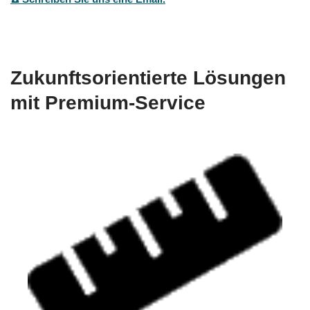
Zukunftsorientierte Lösungen
mit Premium-Service