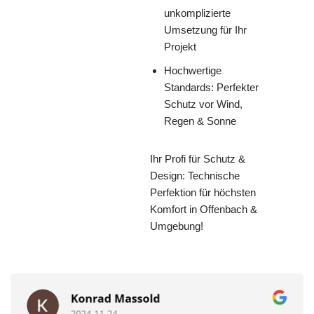
unkomplizierte
Umsetzung für Ihr
Projekt
Hochwertige
Standards: Perfekter
Schutz vor Wind,
Regen & Sonne
Ihr Profi für Schutz &
Design: Technische
Perfektion für höchsten
Komfort in Offenbach &
Umgebung!