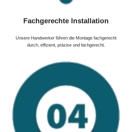
Fachgerechte Installation
Unsere Handwerker führen die Montage fachgerecht
durch, effizient, präzise und fachgerecht.