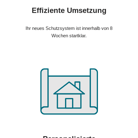
Effiziente Umsetzung
Ihr neues Schutzsystem ist innerhalb von 8
Wochen startklar.