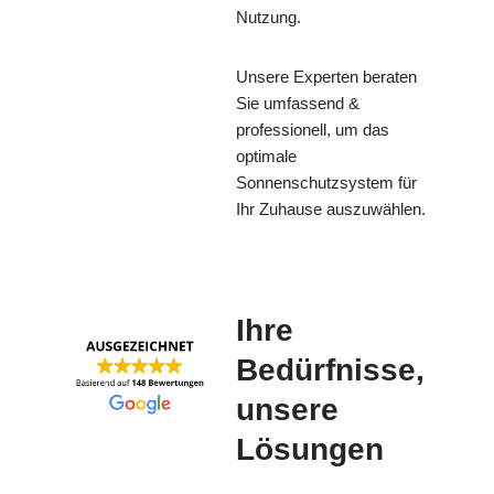
Nutzung.
Unsere Experten beraten
Sie umfassend &
professionell, um das
optimale
Sonnenschutzsystem für
Ihr Zuhause auszuwählen.
Ihre
Bedürfnisse,
unsere
Lösungen