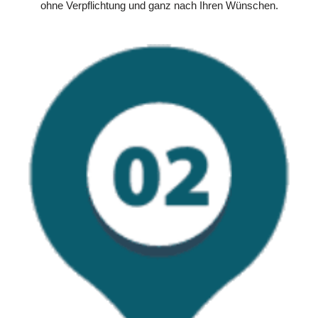
ohne Verpflichtung und ganz nach Ihren Wünschen.