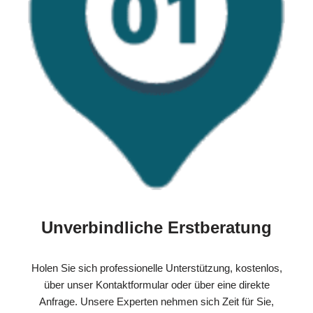
Unverbindliche Erstberatung
Holen Sie sich professionelle Unterstützung, kostenlos,
über unser Kontaktformular oder über eine direkte
Anfrage. Unsere Experten nehmen sich Zeit für Sie,