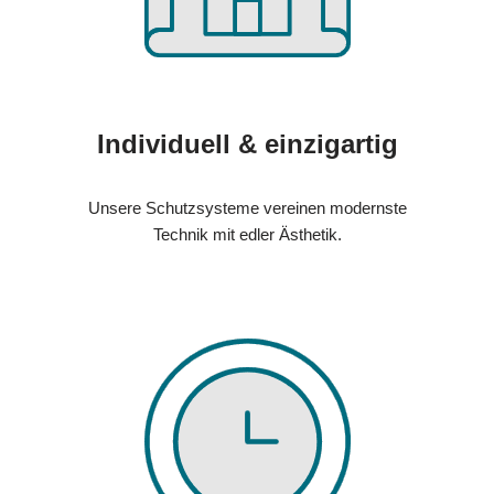
Individuell & einzigartig
Unsere Schutzsysteme vereinen modernste
Technik mit edler Ästhetik.