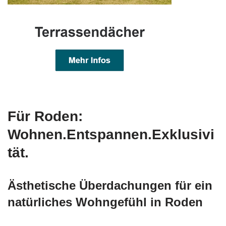
Für Roden:
Wohnen.Entspannen.Exklusivi
tät.
Ästhetische Überdachungen für ein
natürliches Wohngefühl in Roden