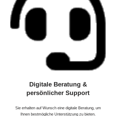
Digitale Beratung &
persönlicher Support
Sie erhalten auf Wunsch eine digitale Beratung, um
Ihnen bestmögliche Unterstützung zu bieten.