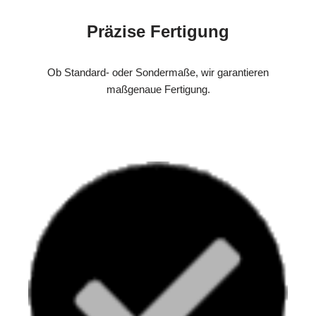
Präzise Fertigung
Ob Standard- oder Sondermaße, wir garantieren
maßgenaue Fertigung.