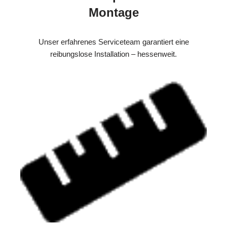
Montage
Unser erfahrenes Serviceteam garantiert eine
reibungslose Installation – hessenweit.