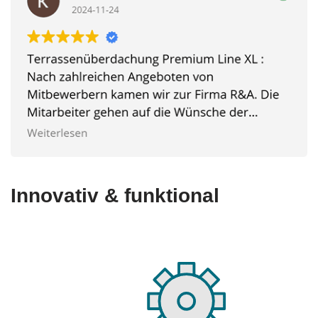
Innovativ & funktional