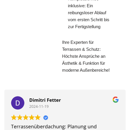
inklusive: Ein
reibungsloser Ablauf
vom ersten Schritt bis
zur Fertigstellung
Ihre Experten für
Terrassen & Schutz:
Höchste Ansprüche an
Ästhetik & Funktion für
moderne Außenbereiche!