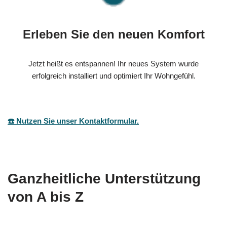
Erleben Sie den neuen Komfort
Jetzt heißt es entspannen! Ihr neues System wurde
erfolgreich installiert und optimiert Ihr Wohngefühl.
☎️ Nutzen Sie unser Kontaktformular.
Ganzheitliche Unterstützung
von A bis Z