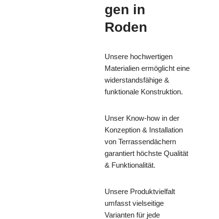
gen in
Roden
Unsere hochwertigen
Materialien ermöglicht eine
widerstandsfähige &
funktionale Konstruktion.
Unser Know-how in der
Konzeption & Installation
von Terrassendächern
garantiert höchste Qualität
& Funktionalität.
Unsere Produktvielfalt
umfasst vielseitige
Varianten für jede