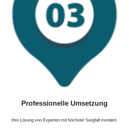
Professionelle Umsetzung
Ihre Lösung von Experten mit höchster Sorgfalt montiert.