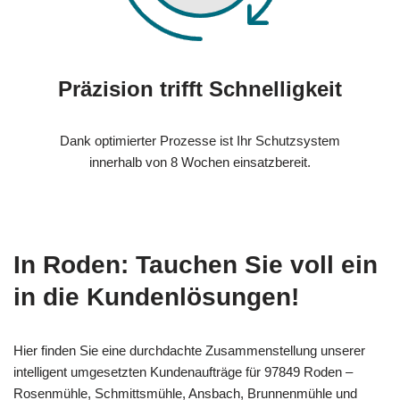
Präzision trifft Schnelligkeit
Dank optimierter Prozesse ist Ihr Schutzsystem
innerhalb von 8 Wochen einsatzbereit.
In Roden: Tauchen Sie voll ein
in die Kundenlösungen!
Hier finden Sie eine durchdachte Zusammenstellung unserer
intelligent umgesetzten Kundenaufträge für 97849 Roden –
Rosenmühle, Schmittsmühle, Ansbach, Brunnenmühle und