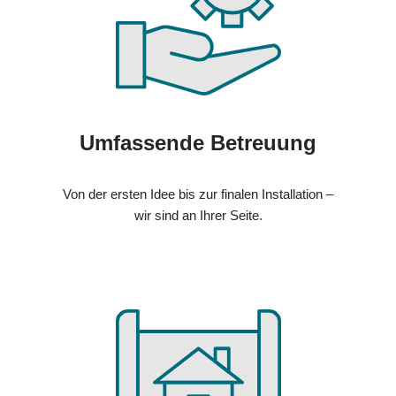
Umfassende Betreuung
Von der ersten Idee bis zur finalen Installation –
wir sind an Ihrer Seite.