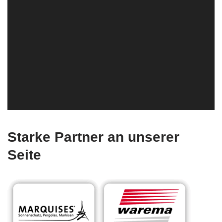
Starke Partner an unserer
Seite