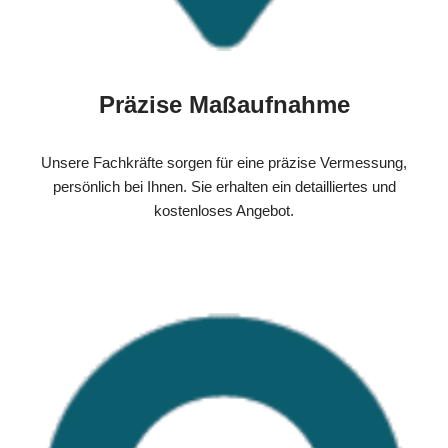
Präzise Maßaufnahme
Unsere Fachkräfte sorgen für eine präzise Vermessung,
persönlich bei Ihnen. Sie erhalten ein detailliertes und
kostenloses Angebot.