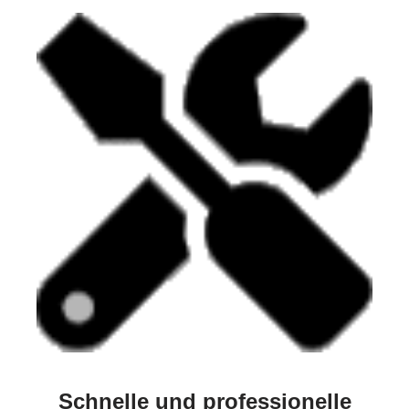
Schnelle und professionelle