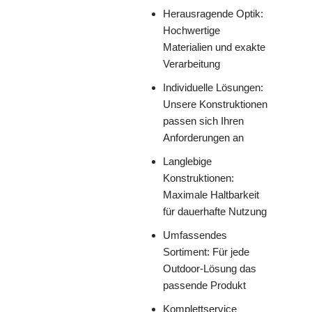
Herausragende Optik:
Hochwertige
Materialien und exakte
Verarbeitung
Individuelle Lösungen:
Unsere Konstruktionen
passen sich Ihren
Anforderungen an
Langlebige
Konstruktionen:
Maximale Haltbarkeit
für dauerhafte Nutzung
Umfassendes
Sortiment: Für jede
Outdoor-Lösung das
passende Produkt
Komplettservice