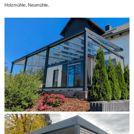
Holzmühle, Neumühle.