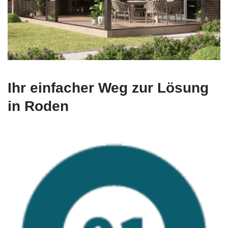
Ihr einfacher Weg zur Lösung
in Roden