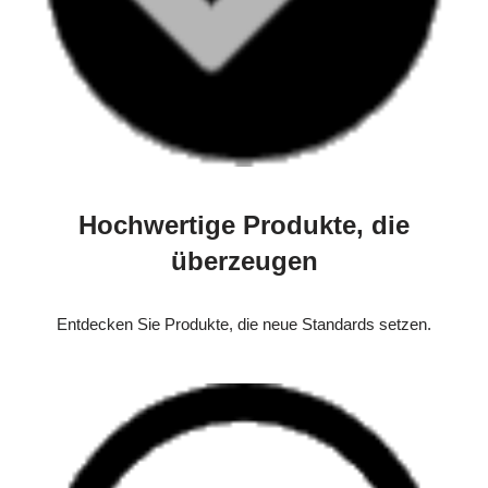
Hochwertige Produkte, die
überzeugen
Entdecken Sie Produkte, die neue Standards setzen.