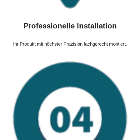
Professionelle Installation
Ihr Produkt mit höchster Präzision fachgerecht montiert.