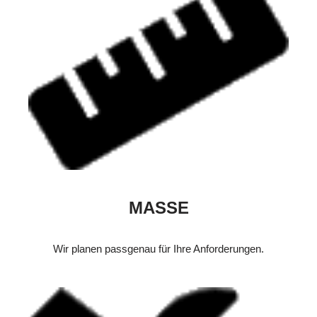
MASSE
Wir planen passgenau für Ihre Anforderungen.