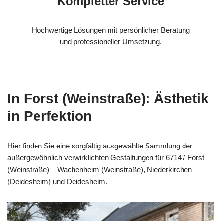
Kompletter Service
Hochwertige Lösungen mit persönlicher Beratung
und professioneller Umsetzung.
In Forst (Weinstraße): Ästhetik
in Perfektion
Hier finden Sie eine sorgfältig ausgewählte Sammlung der
außergewöhnlich verwirklichten Gestaltungen für 67147 Forst
(Weinstraße) – Wachenheim (Weinstraße), Niederkirchen
(Deidesheim) und Deidesheim.