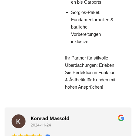
en bis Carports
Sorglos-Paket:
Fundamentarbeiten &
bauliche
Vorbereitungen
inklusive
Ihr Partner für stilvolle
Überdachungen: Erleben
Sie Perfektion in Funktion
& Ästhetik für Kunden mit
hohen Ansprüchen!