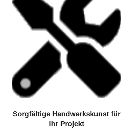
Sorgfältige Handwerkskunst für
Ihr Projekt