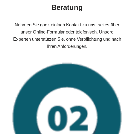
Beratung
Nehmen Sie ganz einfach Kontakt zu uns, sei es über
unser Online-Formular oder telefonisch. Unsere
Experten unterstützen Sie, ohne Verpflichtung und nach
Ihren Anforderungen.