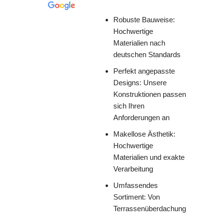
Robuste Bauweise:
Hochwertige
Materialien nach
deutschen Standards
Perfekt angepasste
Designs: Unsere
Konstruktionen passen
sich Ihren
Anforderungen an
Makellose Ästhetik:
Hochwertige
Materialien und exakte
Verarbeitung
Umfassendes
Sortiment: Von
Terrassenüberdachung