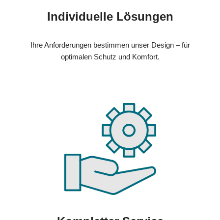
Individuelle Lösungen
Ihre Anforderungen bestimmen unser Design – für
optimalen Schutz und Komfort.