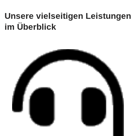
Unsere vielseitigen Leistungen
im Überblick