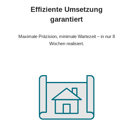
Effiziente Umsetzung
garantiert
Maximale Präzision, minimale Wartezeit – in nur 8
Wochen realisiert.