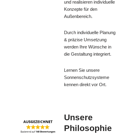
und realisieren individuelle
Konzepte für den
Außenbereich.
Durch individuelle Planung
& präzise Umsetzung
werden Ihre Wünsche in
die Gestaltung integriert.
Lernen Sie unsere
Sonnenschutzsysteme
kennen direkt vor Ort.
Unsere
Philosophie