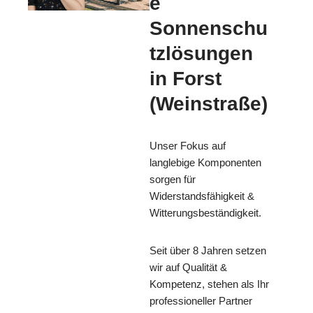
e
Sonnenschu
tzlösungen
in Forst
(Weinstraße)
Unser Fokus auf
langlebige Komponenten
sorgen für
Widerstandsfähigkeit &
Witterungsbeständigkeit.
Seit über 8 Jahren setzen
wir auf Qualität &
Kompetenz, stehen als Ihr
professioneller Partner