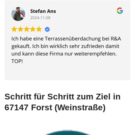
Schritt für Schritt zum Ziel in
67147 Forst (Weinstraße)