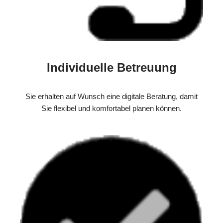
Individuelle Betreuung
Sie erhalten auf Wunsch eine digitale Beratung, damit
Sie flexibel und komfortabel planen können.