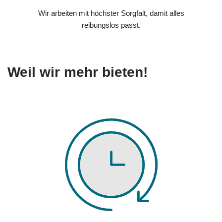
Wir arbeiten mit höchster Sorgfalt, damit alles
reibungslos passt.
Weil wir mehr bieten!