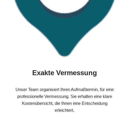
Exakte Vermessung
Unser Team organisiert Ihren Aufmaßtermin, für eine
professionelle Vermessung. Sie erhalten eine klare
Kostenübersicht, die Ihnen eine Entscheidung
erleichtert.