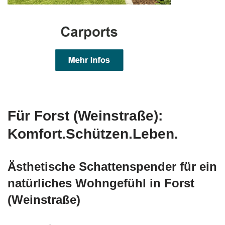
Für Forst (Weinstraße):
Komfort.Schützen.Leben.
Ästhetische Schattenspender für ein
natürliches Wohngefühl in Forst
(Weinstraße)