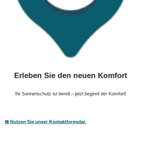
Erleben Sie den neuen Komfort
Ihr Sonnenschutz ist bereit – jetzt beginnt der Komfort!
☎️ Nutzen Sie unser Kontaktformular.