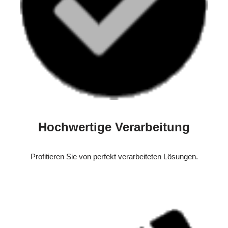
Hochwertige Verarbeitung
Profitieren Sie von perfekt verarbeiteten Lösungen.