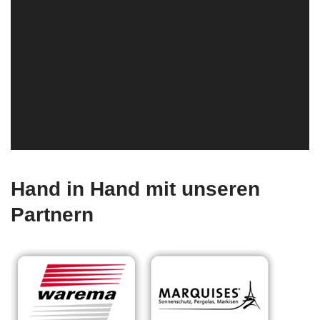
Hand in Hand mit unseren
Partnern