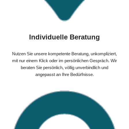
Individuelle Beratung
Nutzen Sie unsere kompetente Beratung, unkompliziert,
mit nur einem Klick oder im persönlichen Gespräch. Wir
beraten Sie persönlich, völlig unverbindlich und
angepasst an Ihre Bedürfnisse.