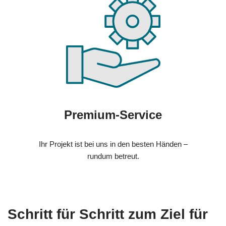
Premium-Service
Ihr Projekt ist bei uns in den besten Händen –
rundum betreut.
Schritt für Schritt zum Ziel für