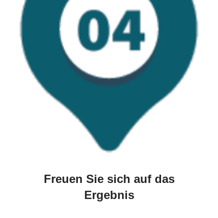
Freuen Sie sich auf das
Ergebnis