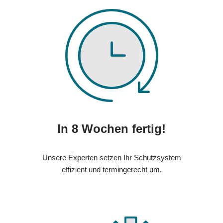
In 8 Wochen fertig!
Unsere Experten setzen Ihr Schutzsystem
effizient und termingerecht um.