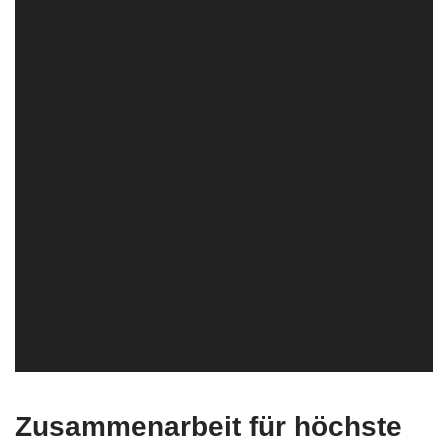
Zusammenarbeit für höchste