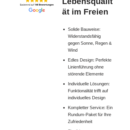
Lebensqualit
ät im Freien
Solide Bauweise:
Widerstandsfähig
gegen Sonne, Regen &
Wind
Edles Design: Perfekte
Linienführung ohne
störende Elemente
Individuelle Lösungen:
Funktionalität trifft auf
individuelles Design
Kompletter Service: Ein
Rundum-Paket für Ihre
Zufriedenheit