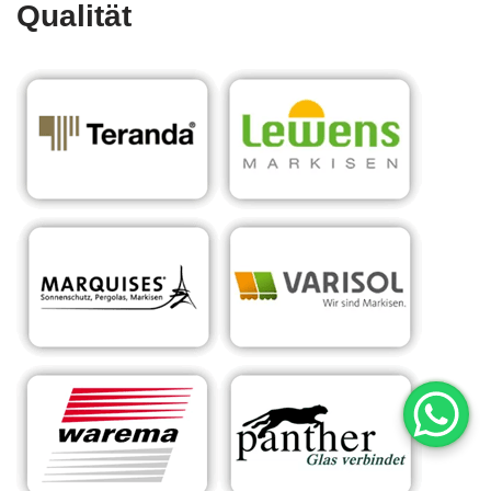
Qualität