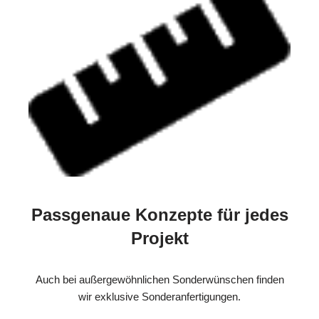
Passgenaue Konzepte für jedes
Projekt
Auch bei außergewöhnlichen Sonderwünschen finden
wir exklusive Sonderanfertigungen.