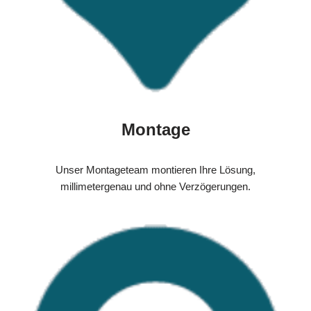
Montage
Unser Montageteam montieren Ihre Lösung,
millimetergenau und ohne Verzögerungen.