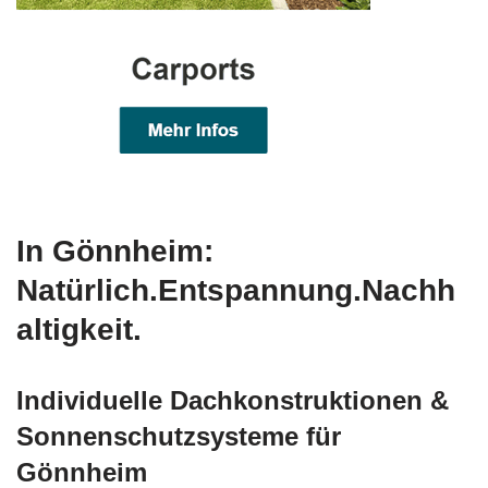
In Gönnheim:
Natürlich.Entspannung.Nachh
altigkeit.
Individuelle Dachkonstruktionen &
Sonnenschutzsysteme für
Gönnheim