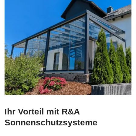
Ihr Vorteil mit R&A
Sonnenschutzsysteme