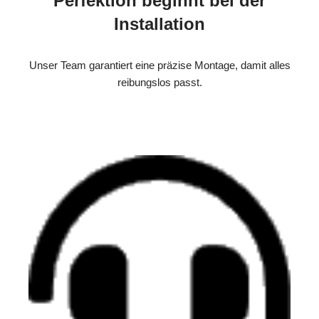
Perfektion beginnt bei der
Installation
Unser Team garantiert eine präzise Montage, damit alles
reibungslos passt.