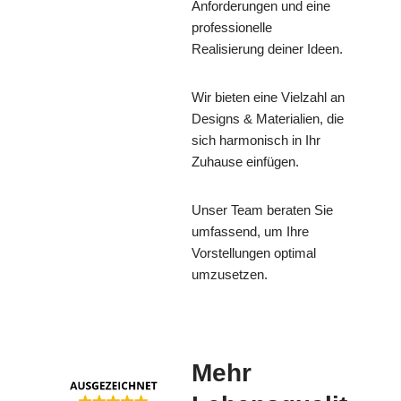
Anforderungen und eine
professionelle
Realisierung deiner Ideen.
Wir bieten eine Vielzahl an
Designs & Materialien, die
sich harmonisch in Ihr
Zuhause einfügen.
Unser Team beraten Sie
umfassend, um Ihre
Vorstellungen optimal
umzusetzen.
Mehr