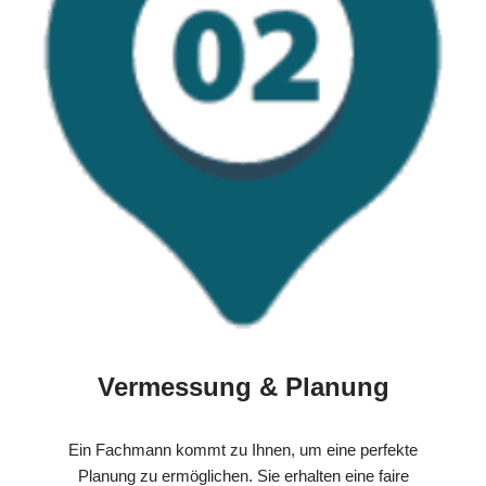
Vermessung & Planung
Ein Fachmann kommt zu Ihnen, um eine perfekte
Planung zu ermöglichen. Sie erhalten eine faire