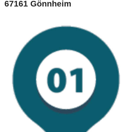
67161 Gönnheim