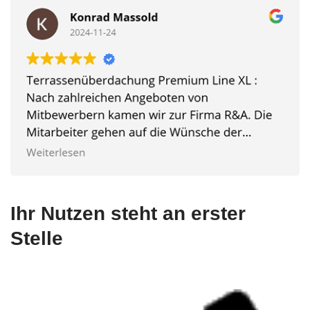
Ihr Nutzen steht an erster
Stelle