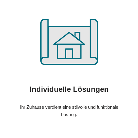
Individuelle Lösungen
Ihr Zuhause verdient eine stilvolle und funktionale
Lösung.