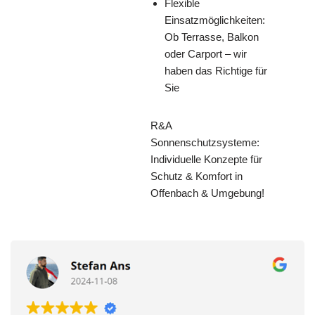
Flexible
Einsatzmöglichkeiten:
Ob Terrasse, Balkon
oder Carport – wir
haben das Richtige für
Sie
R&A
Sonnenschutzsysteme:
Individuelle Konzepte für
Schutz & Komfort in
Offenbach & Umgebung!