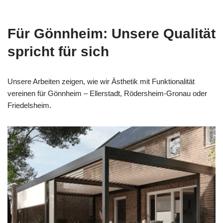
Für Gönnheim: Unsere Qualität
spricht für sich
Unsere Arbeiten zeigen, wie wir Ästhetik mit Funktionalität
vereinen für Gönnheim – Ellerstadt, Rödersheim-Gronau oder
Friedelsheim.