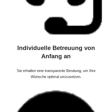
Individuelle Betreuung von
Anfang an
Sie erhalten eine transparente Beratung, um Ihre
Wünsche optimal umzusetzen.