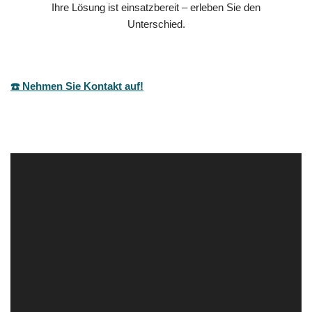
Ihre Lösung ist einsatzbereit – erleben Sie den
Unterschied.
☎️ Nehmen Sie Kontakt auf!