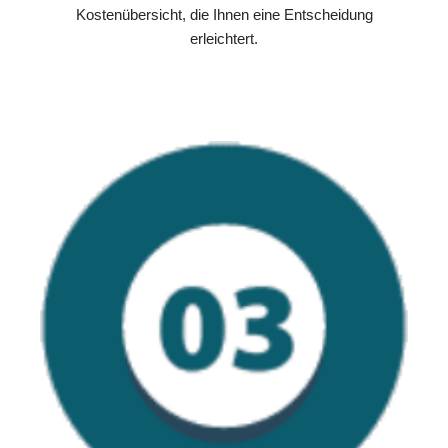
Kostenübersicht, die Ihnen eine Entscheidung
erleichtert.