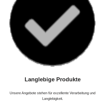
Langlebige Produkte
Unsere Angebote stehen für exzellente Verarbeitung und
Langlebigkeit.