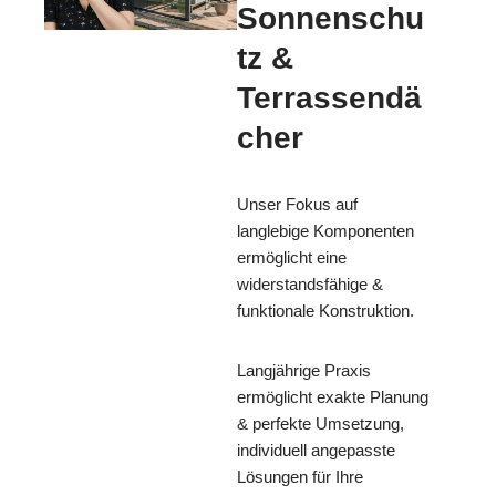
Sonnenschu
tz &
Terrassendä
cher
Unser Fokus auf
langlebige Komponenten
ermöglicht eine
widerstandsfähige &
funktionale Konstruktion.
Langjährige Praxis
ermöglicht exakte Planung
& perfekte Umsetzung,
individuell angepasste
Lösungen für Ihre