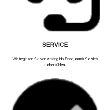
SERVICE
Wir begleiten Sie von Anfang bis Ende, damit Sie sich
sicher fühlen.