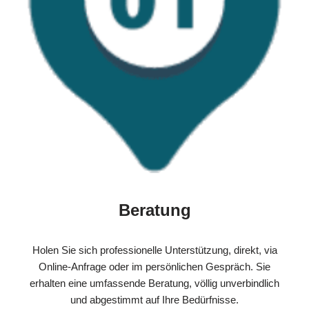
Beratung
Holen Sie sich professionelle Unterstützung, direkt, via
Online-Anfrage oder im persönlichen Gespräch. Sie
erhalten eine umfassende Beratung, völlig unverbindlich
und abgestimmt auf Ihre Bedürfnisse.