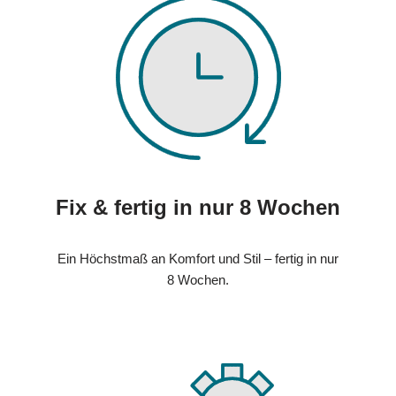
Fix & fertig in nur 8 Wochen
Ein Höchstmaß an Komfort und Stil – fertig in nur
8 Wochen.