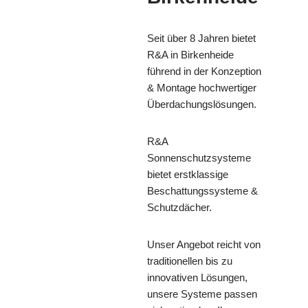
Seit über 8 Jahren bietet
R&A in Birkenheide
führend in der Konzeption
& Montage hochwertiger
Überdachungslösungen.
R&A
Sonnenschutzsysteme
bietet erstklassige
Beschattungssysteme &
Schutzdächer.
Unser Angebot reicht von
traditionellen bis zu
innovativen Lösungen,
unsere Systeme passen