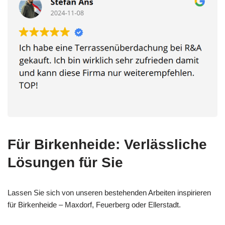
Für Birkenheide: Verlässliche
Lösungen für Sie
Lassen Sie sich von unseren bestehenden Arbeiten inspirieren
für Birkenheide – Maxdorf, Feuerberg oder Ellerstadt.