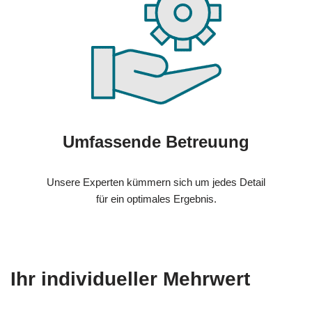
Umfassende Betreuung
Unsere Experten kümmern sich um jedes Detail
für ein optimales Ergebnis.
Ihr individueller Mehrwert