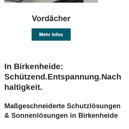
In Birkenheide:
Schützend.Entspannung.Nach
haltigkeit.
Maßgeschneiderte Schutzlösungen
& Sonnenlösungen in Birkenheide