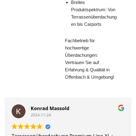
Breites
Produktspektrum: Von
Terrassenüberdachung
en bis Carports
Fachbetrieb für
hochwertige
Überdachungen:
Vertrauen Sie auf
Erfahrung & Qualität in
Offenbach & Umgebung!