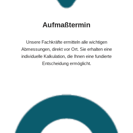
Aufmaßtermin
Unsere Fachkräfte ermitteln alle wichtigen
Abmessungen, direkt vor Ort. Sie erhalten eine
individuelle Kalkulation, die Ihnen eine fundierte
Entscheidung ermöglicht.