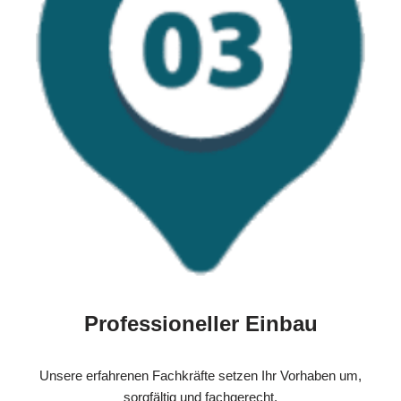
Professioneller Einbau
Unsere erfahrenen Fachkräfte setzen Ihr Vorhaben um,
sorgfältig und fachgerecht.