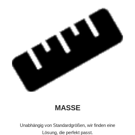
MASSE
Unabhängig von Standardgrößen, wir finden eine
Lösung, die perfekt passt.