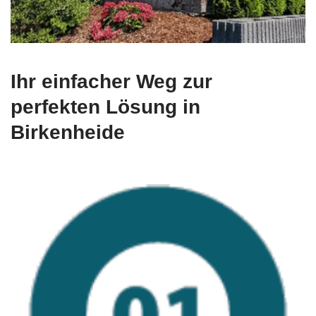
Ihr einfacher Weg zur
perfekten Lösung in
Birkenheide