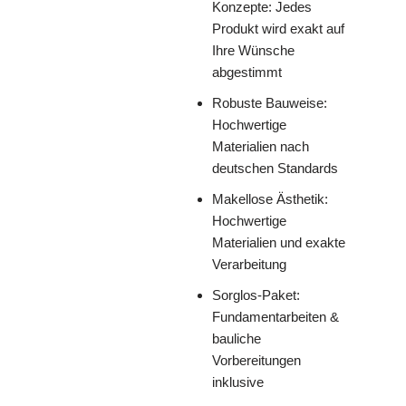
Konzepte: Jedes
Produkt wird exakt auf
Ihre Wünsche
abgestimmt
Robuste Bauweise:
Hochwertige
Materialien nach
deutschen Standards
Makellose Ästhetik:
Hochwertige
Materialien und exakte
Verarbeitung
Sorglos-Paket:
Fundamentarbeiten &
bauliche
Vorbereitungen
inklusive