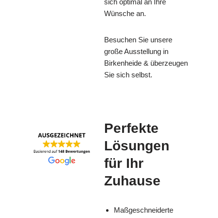
sich optimal an Ihre
Wünsche an.
Besuchen Sie unsere
große Ausstellung in
Birkenheide & überzeugen
Sie sich selbst.
Perfekte
Lösungen
für Ihr
Zuhause
Maßgeschneiderte