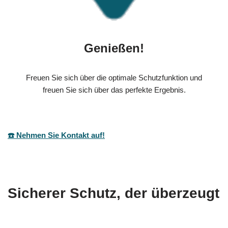
Genießen!
Freuen Sie sich über die optimale Schutzfunktion und
freuen Sie sich über das perfekte Ergebnis.
☎️ Nehmen Sie Kontakt auf!
Sicherer Schutz, der überzeugt