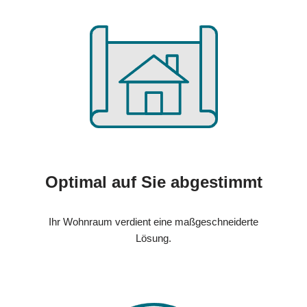
Optimal auf Sie abgestimmt
Ihr Wohnraum verdient eine maßgeschneiderte
Lösung.