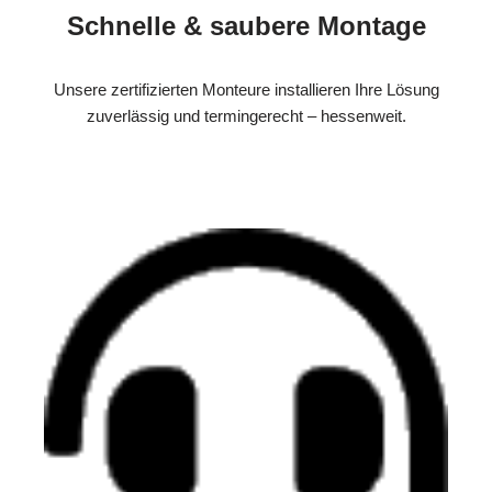
Schnelle & saubere Montage
Unsere zertifizierten Monteure installieren Ihre Lösung
zuverlässig und termingerecht – hessenweit.