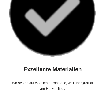
Exzellente Materialien
Wir setzen auf exzellente Rohstoffe, weil uns Qualität
am Herzen liegt.