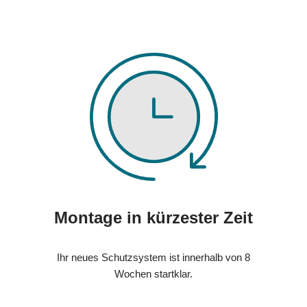
Montage in kürzester Zeit
Ihr neues Schutzsystem ist innerhalb von 8
Wochen startklar.