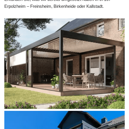
Erpolzheim – Freinsheim, Birkenheide oder Kallstadt.