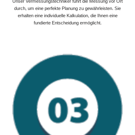
Unser Vermessungstechniker führt die Messung vor Ort
durch, um eine perfekte Planung zu gewährleisten. Sie
erhalten eine individuelle Kalkulation, die Ihnen eine
fundierte Entscheidung ermöglicht.