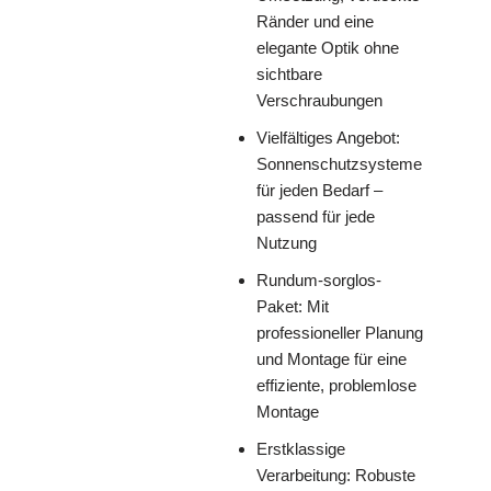
Ränder und eine
elegante Optik ohne
sichtbare
Verschraubungen
Vielfältiges Angebot:
Sonnenschutzsysteme
für jeden Bedarf –
passend für jede
Nutzung
Rundum-sorglos-
Paket: Mit
professioneller Planung
und Montage für eine
effiziente, problemlose
Montage
Erstklassige
Verarbeitung: Robuste