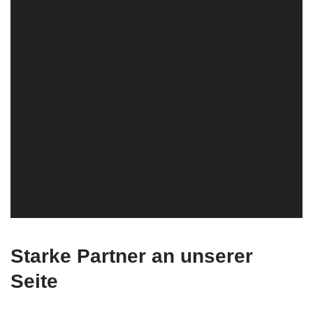
Starke Partner an unserer
Seite