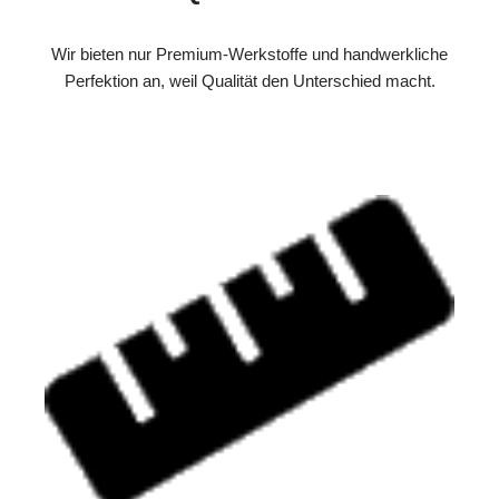
Wir bieten nur Premium-Werkstoffe und handwerkliche
Perfektion an, weil Qualität den Unterschied macht.