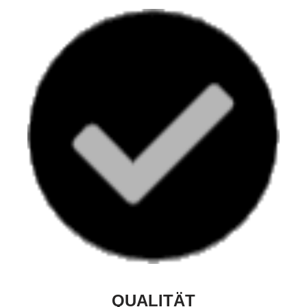
QUALITÄT