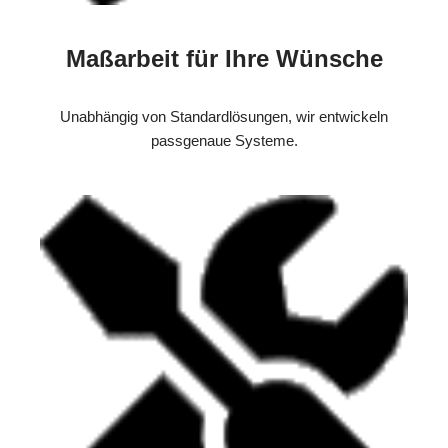
Maßarbeit für Ihre Wünsche
Unabhängig von Standardlösungen, wir entwickeln
passgenaue Systeme.