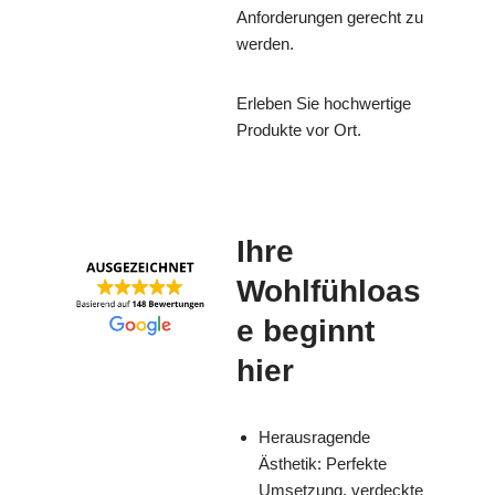
Anforderungen gerecht zu
werden.
Erleben Sie hochwertige
Produkte vor Ort.
Ihre
Wohlfühloas
e beginnt
hier
Herausragende
Ästhetik: Perfekte
Umsetzung, verdeckte