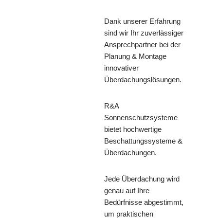
Dank unserer Erfahrung
sind wir Ihr zuverlässiger
Ansprechpartner bei der
Planung & Montage
innovativer
Überdachungslösungen.
R&A
Sonnenschutzsysteme
bietet hochwertige
Beschattungssysteme &
Überdachungen.
Jede Überdachung wird
genau auf Ihre
Bedürfnisse abgestimmt,
um praktischen