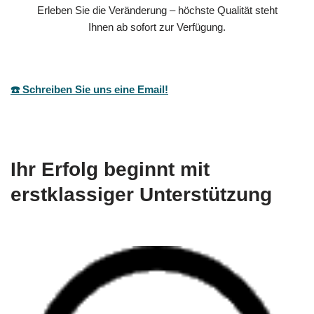
Erleben Sie die Veränderung – höchste Qualität steht
Ihnen ab sofort zur Verfügung.
☎️ Schreiben Sie uns eine Email!
Ihr Erfolg beginnt mit
erstklassiger Unterstützung