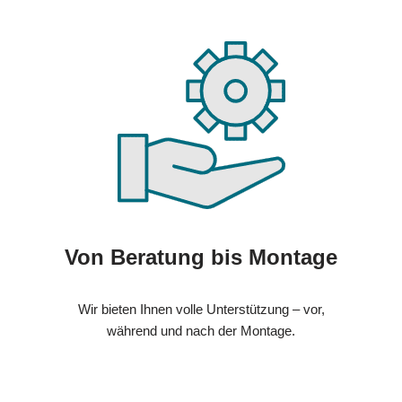
Von Beratung bis Montage
Wir bieten Ihnen volle Unterstützung – vor,
während und nach der Montage.