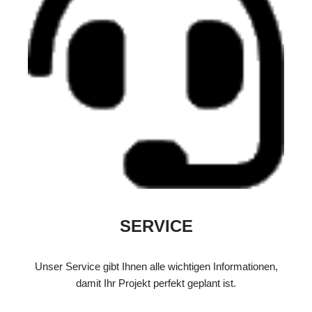
SERVICE
Unser Service gibt Ihnen alle wichtigen Informationen,
damit Ihr Projekt perfekt geplant ist.