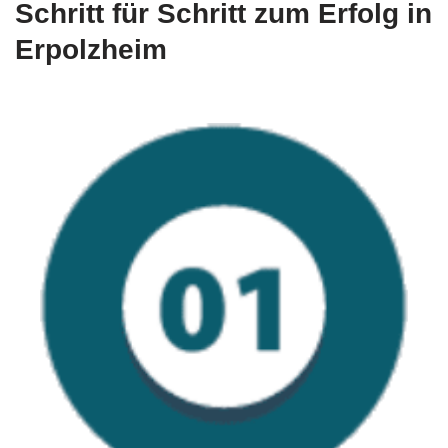
Schritt für Schritt zum Erfolg in
Erpolzheim