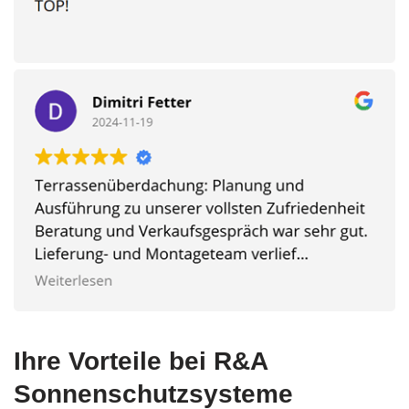
Ihre Vorteile bei R&A
Sonnenschutzsysteme