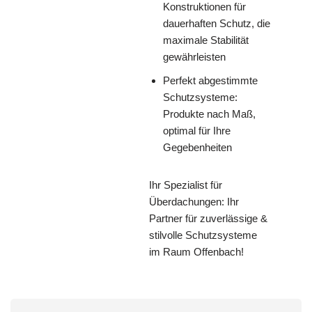
Konstruktionen für
dauerhaften Schutz, die
maximale Stabilität
gewährleisten
Perfekt abgestimmte
Schutzsysteme:
Produkte nach Maß,
optimal für Ihre
Gegebenheiten
Ihr Spezialist für
Überdachungen: Ihr
Partner für zuverlässige &
stilvolle Schutzsysteme
im Raum Offenbach!