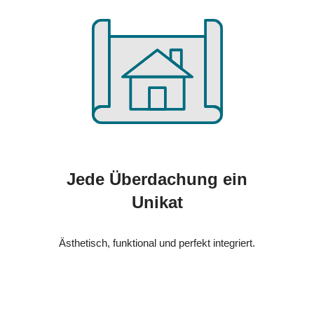
Jede Überdachung ein
Unikat
Ästhetisch, funktional und perfekt integriert.