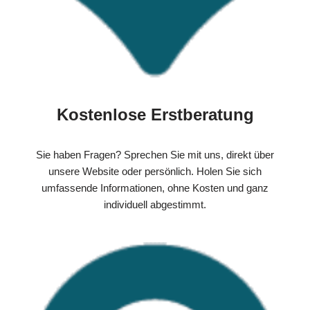
Kostenlose Erstberatung
Sie haben Fragen? Sprechen Sie mit uns, direkt über
unsere Website oder persönlich. Holen Sie sich
umfassende Informationen, ohne Kosten und ganz
individuell abgestimmt.