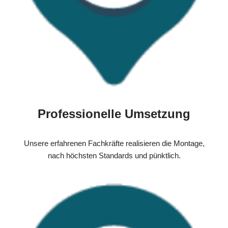
Professionelle Umsetzung
Unsere erfahrenen Fachkräfte realisieren die Montage,
nach höchsten Standards und pünktlich.