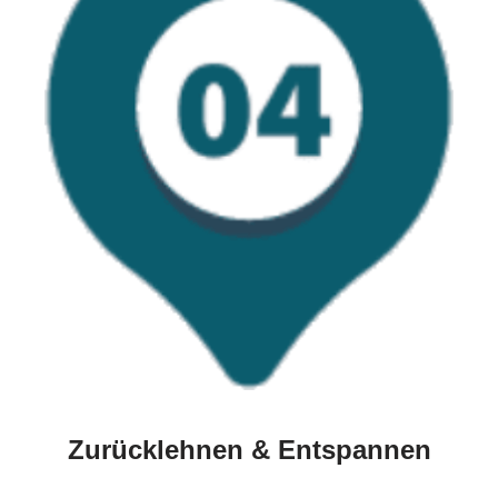
Zurücklehnen & Entspannen