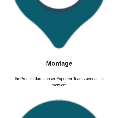
Montage
Ihr Produkt durch unser Experten-Team zuverlässig
montiert.