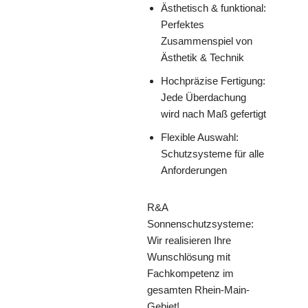
Ästhetisch & funktional:
Perfektes
Zusammenspiel von
Ästhetik & Technik
Hochpräzise Fertigung:
Jede Überdachung
wird nach Maß gefertigt
Flexible Auswahl:
Schutzsysteme für alle
Anforderungen
R&A
Sonnenschutzsysteme:
Wir realisieren Ihre
Wunschlösung mit
Fachkompetenz im
gesamten Rhein-Main-
Gebiet!