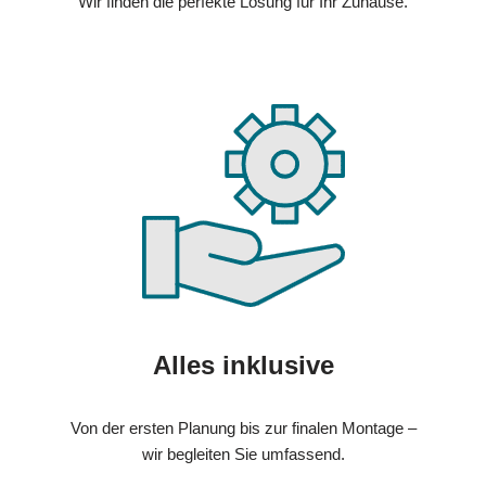
Wir finden die perfekte Lösung für Ihr Zuhause.
Alles inklusive
Von der ersten Planung bis zur finalen Montage –
wir begleiten Sie umfassend.