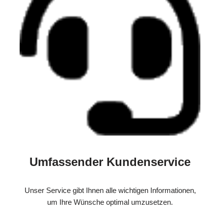
Umfassender Kundenservice
Unser Service gibt Ihnen alle wichtigen Informationen,
um Ihre Wünsche optimal umzusetzen.