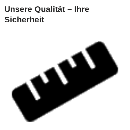
Unsere Qualität – Ihre
Sicherheit