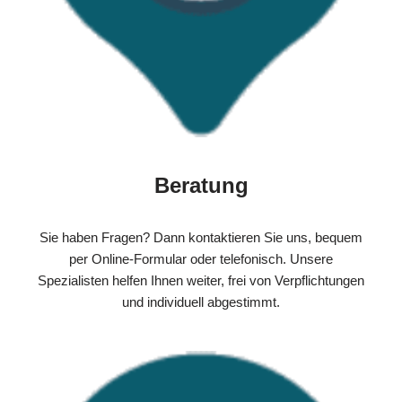
Beratung
Sie haben Fragen? Dann kontaktieren Sie uns, bequem
per Online-Formular oder telefonisch. Unsere
Spezialisten helfen Ihnen weiter, frei von Verpflichtungen
und individuell abgestimmt.