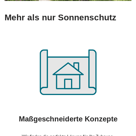
Mehr als nur Sonnenschutz
Maßgeschneiderte Konzepte