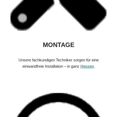
MONTAGE
Unsere fachkundigen Techniker sorgen für eine
einwandfreie Installation – in ganz
Hessen
.