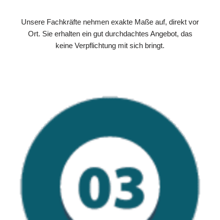
Unsere Fachkräfte nehmen exakte Maße auf, direkt vor
Ort. Sie erhalten ein gut durchdachtes Angebot, das
keine Verpflichtung mit sich bringt.