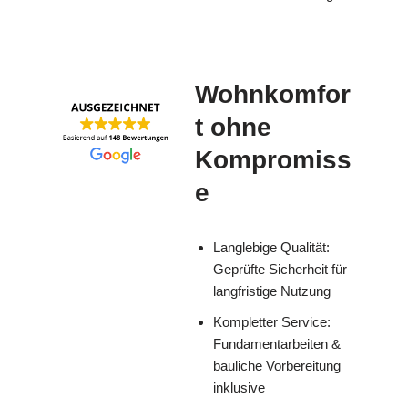
Wohnkomfor
t ohne
Kompromiss
e
Langlebige Qualität:
Geprüfte Sicherheit für
langfristige Nutzung
Kompletter Service:
Fundamentarbeiten &
bauliche Vorbereitung
inklusive