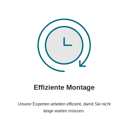
Effiziente Montage
Unsere Experten arbeiten effizient, damit Sie nicht
lange warten müssen.