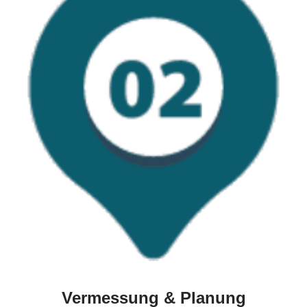
Vermessung & Planung