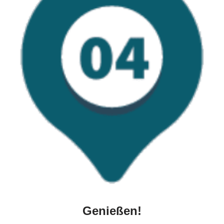
Genießen!