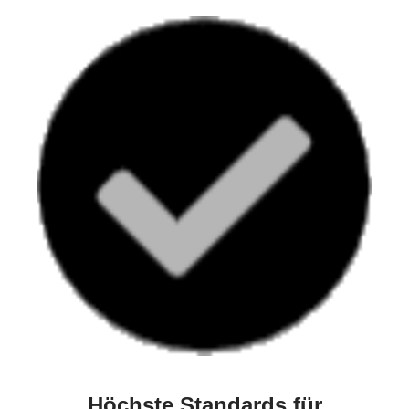
Höchste Standards für