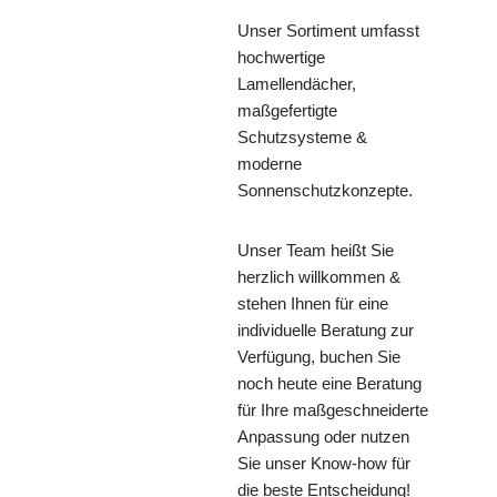
Unser Sortiment umfasst
hochwertige
Lamellendächer,
maßgefertigte
Schutzsysteme &
moderne
Sonnenschutzkonzepte.
Unser Team heißt Sie
herzlich willkommen &
stehen Ihnen für eine
individuelle Beratung zur
Verfügung, buchen Sie
noch heute eine Beratung
für Ihre maßgeschneiderte
Anpassung oder nutzen
Sie unser Know-how für
die beste Entscheidung!