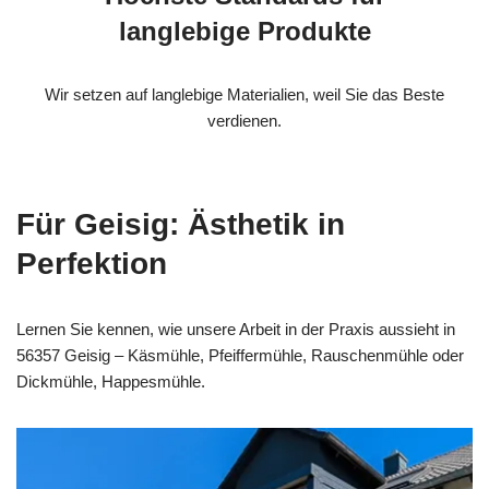
langlebige Produkte
Wir setzen auf langlebige Materialien, weil Sie das Beste
verdienen.
Für Geisig: Ästhetik in
Perfektion
Lernen Sie kennen, wie unsere Arbeit in der Praxis aussieht in
56357 Geisig – Käsmühle, Pfeiffermühle, Rauschenmühle oder
Dickmühle, Happesmühle.