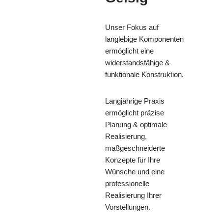
Unser Fokus auf
langlebige Komponenten
ermöglicht eine
widerstandsfähige &
funktionale Konstruktion.
Langjährige Praxis
ermöglicht präzise
Planung & optimale
Realisierung,
maßgeschneiderte
Konzepte für Ihre
Wünsche und eine
professionelle
Realisierung Ihrer
Vorstellungen.