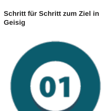
Schritt für Schritt zum Ziel in
Geisig