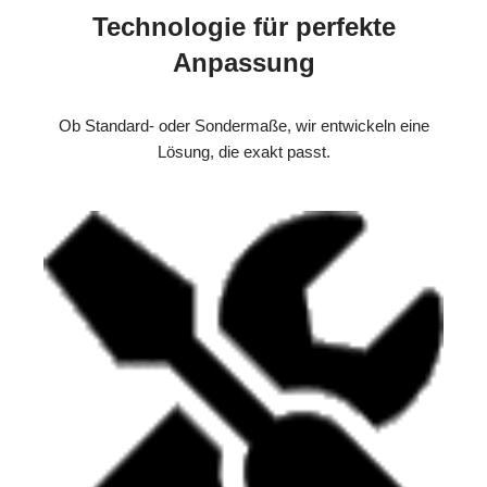
Technologie für perfekte
Anpassung
Ob Standard- oder Sondermaße, wir entwickeln eine
Lösung, die exakt passt.