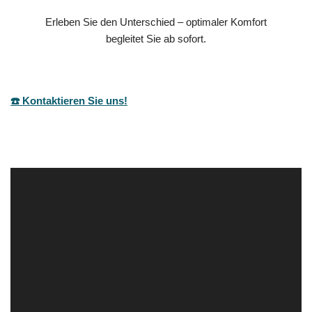
Erleben Sie den Unterschied – optimaler Komfort
begleitet Sie ab sofort.
☎️ Kontaktieren Sie uns!