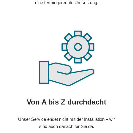
eine termingerechte Umsetzung.
Von A bis Z durchdacht
Unser Service endet nicht mit der Installation – wir
sind auch danach für Sie da.