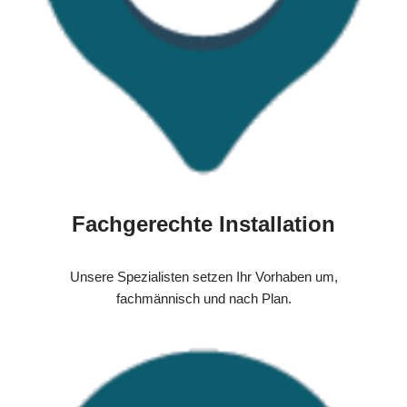
Fachgerechte Installation
Unsere Spezialisten setzen Ihr Vorhaben um,
fachmännisch und nach Plan.