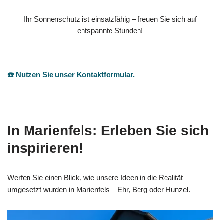
Ihr Sonnenschutz ist einsatzfähig – freuen Sie sich auf
entspannte Stunden!
☎️ Nutzen Sie unser Kontaktformular.
In Marienfels: Erleben Sie sich
inspirieren!
Werfen Sie einen Blick, wie unsere Ideen in die Realität
umgesetzt wurden in Marienfels – Ehr, Berg oder Hunzel.