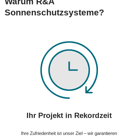
Warum R&A
Sonnenschutzsysteme?
Ihr Projekt in Rekordzeit
Ihre Zufriedenheit ist unser Ziel – wir garantieren