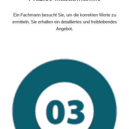
Ein Fachmann besucht Sie, um die korrekten Werte zu
ermitteln. Sie erhalten ein detailliertes und freibleibendes
Angebot.