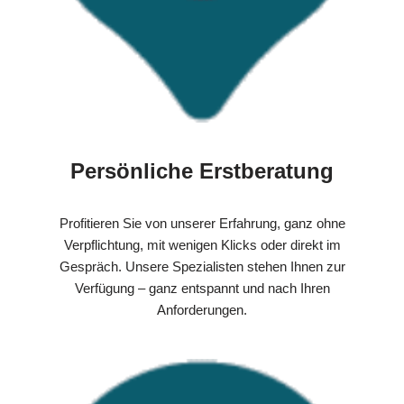
Persönliche Erstberatung
Profitieren Sie von unserer Erfahrung, ganz ohne
Verpflichtung, mit wenigen Klicks oder direkt im
Gespräch. Unsere Spezialisten stehen Ihnen zur
Verfügung – ganz entspannt und nach Ihren
Anforderungen.