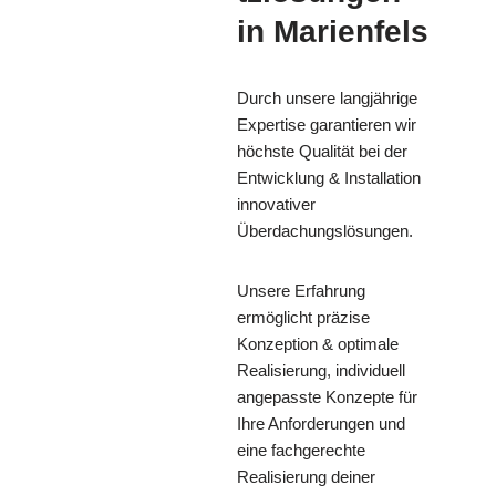
in Marienfels
Durch unsere langjährige
Expertise garantieren wir
höchste Qualität bei der
Entwicklung & Installation
innovativer
Überdachungslösungen.
Unsere Erfahrung
ermöglicht präzise
Konzeption & optimale
Realisierung, individuell
angepasste Konzepte für
Ihre Anforderungen und
eine fachgerechte
Realisierung deiner