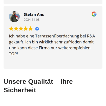
Unsere Qualität – Ihre
Sicherheit