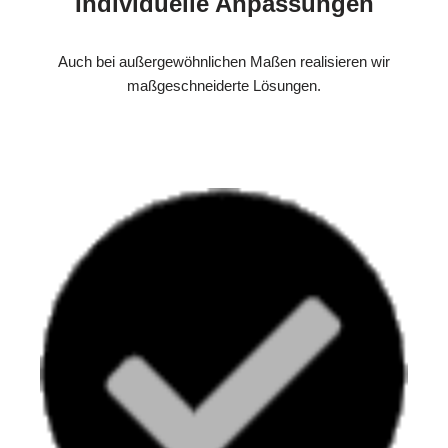
Individuelle Anpassungen
Auch bei außergewöhnlichen Maßen realisieren wir
maßgeschneiderte Lösungen.