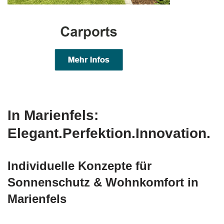
In Marienfels:
Elegant.Perfektion.Innovation.
Individuelle Konzepte für
Sonnenschutz & Wohnkomfort in
Marienfels