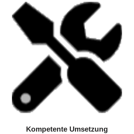
Kompetente Umsetzung