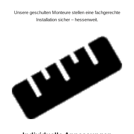
Unsere geschulten Monteure stellen eine fachgerechte
Installation sicher – hessenweit.