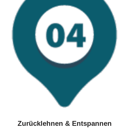
Zurücklehnen & Entspannen