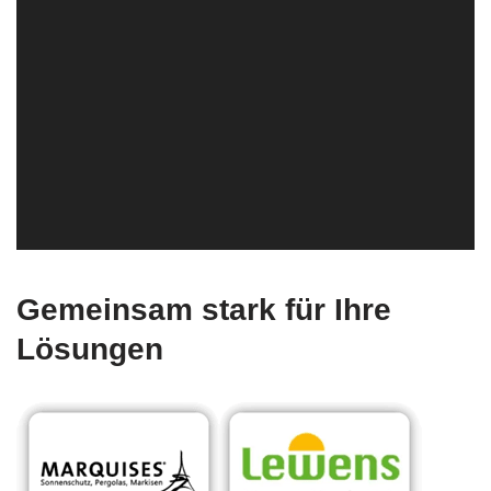
Gemeinsam stark für Ihre
Lösungen