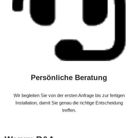
Persönliche Beratung
Wir begleiten Sie von der ersten Anfrage bis zur fertigen
Installation, damit Sie genau die richtige Entscheidung
treffen.