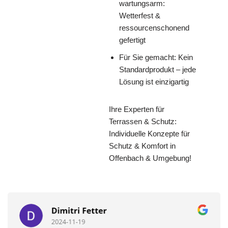
wartungsarm:
Wetterfest &
ressourcenschonend
gefertigt
Für Sie gemacht: Kein
Standardprodukt – jede
Lösung ist einzigartig
Ihre Experten für
Terrassen & Schutz:
Individuelle Konzepte für
Schutz & Komfort in
Offenbach & Umgebung!