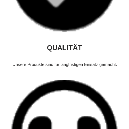
QUALITÄT
Unsere Produkte sind für langfristigen Einsatz gemacht.