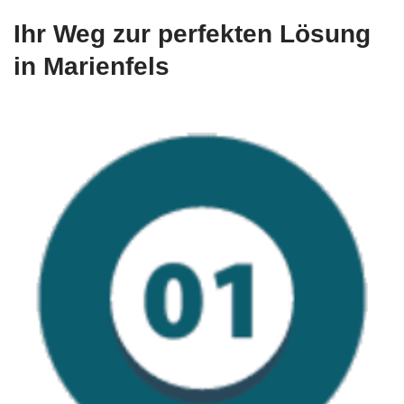
Ihr Weg zur perfekten Lösung
in Marienfels