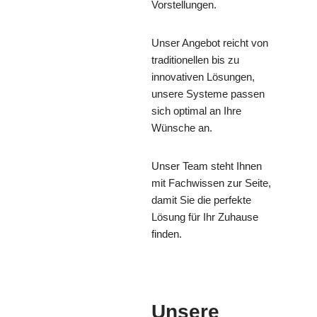
Vorstellungen.
Unser Angebot reicht von
traditionellen bis zu
innovativen Lösungen,
unsere Systeme passen
sich optimal an Ihre
Wünsche an.
Unser Team steht Ihnen
mit Fachwissen zur Seite,
damit Sie die perfekte
Lösung für Ihr Zuhause
finden.
Unsere