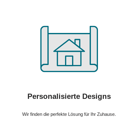
Personalisierte Designs
Wir finden die perfekte Lösung für Ihr Zuhause.