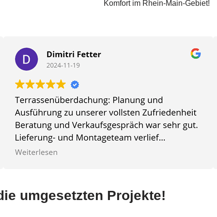
Komfort im Rhein-Main-Gebiet!
ie umgesetzten Projekte!