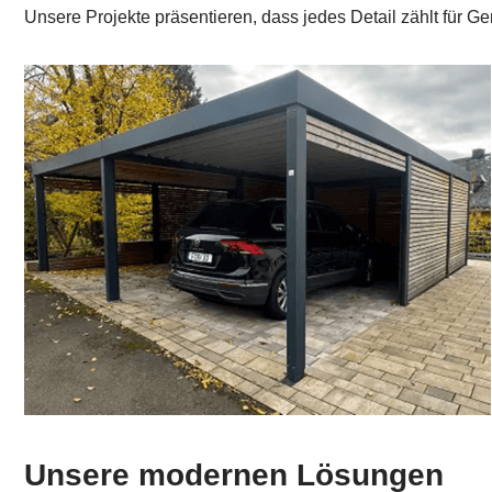
Unsere Projekte präsentieren, dass jedes Detail zählt für
Unsere modernen Lösungen