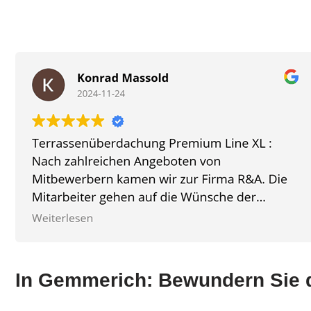
In Gemmerich: Bewundern Sie d