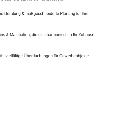
he Beratung & maßgeschneiderte Planung für Ihre
gns & Materialien, die sich harmonisch in Ihr Zuhause
ahl vielfältige Überdachungen für Gewerbeobjekte.