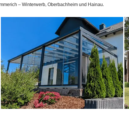
 Gemmerich – Winterwerb, Oberbachheim und Hainau.