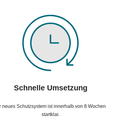
Schnelle Umsetzung
r neues Schutzsystem ist innerhalb von 8 Wochen
startklar.