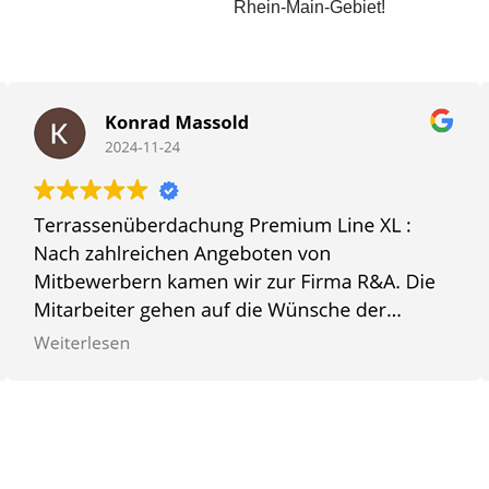
Rhein-Main-Gebiet!