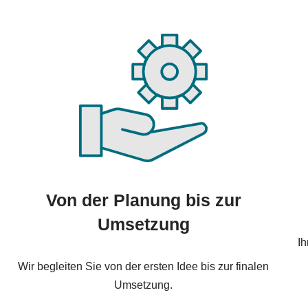
Von der Planung bis zur
Umsetzung
Ih
Wir begleiten Sie von der ersten Idee bis zur finalen
Umsetzung.