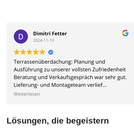
Lösungen, die begeistern