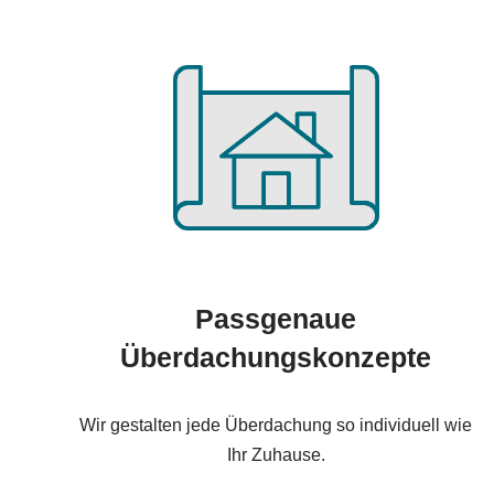
Passgenaue
Überdachungskonzepte
Wir gestalten jede Überdachung so individuell wie
Ihr Zuhause.