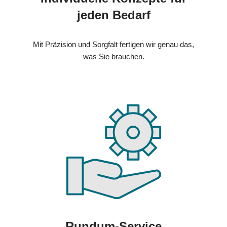
jeden Bedarf
Mit Präzision und Sorgfalt fertigen wir genau das,
was Sie brauchen.
Rundum-Service