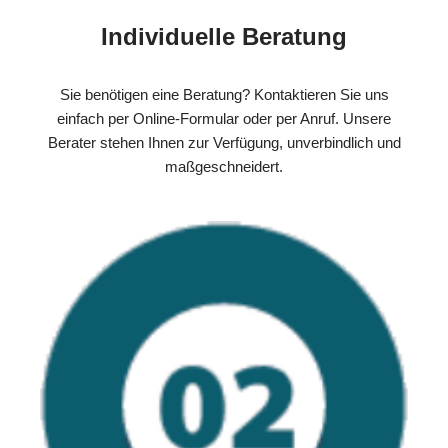
Individuelle Beratung
Sie benötigen eine Beratung? Kontaktieren Sie uns
einfach per Online-Formular oder per Anruf. Unsere
Berater stehen Ihnen zur Verfügung, unverbindlich und
maßgeschneidert.