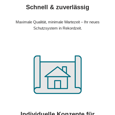
Schnell & zuverlässig
Maximale Qualität, minimale Wartezeit – Ihr neues
Schutzsystem in Rekordzeit.
Individuelle Konzepte für