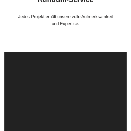
Jedes Projekt erhält unsere volle Aufmerksamkeit
und Expertise.