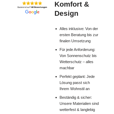
Komfort &
Design
Alles inklusive: Von der
ersten Beratung bis zur
finalen Umsetzung
Für jede Anforderung:
Von Sonnenschutz bis
Wetterschutz – alles
machbar
Perfekt geplant: Jede
Lösung passt sich
Ihrem Wohnstil an
Beständig & sicher:
Unsere Materialien sind
wetterfest & langlebig