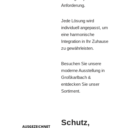
Anforderung.
Jede Lösung wird
individuell angepasst, um
eine harmonische
Integration in Ihr Zuhause
zu gewährleisten.
Besuchen Sie unsere
moderne Ausstellung in
Großkarlbach &
entdecken Sie unser
Sortiment.
Schutz,