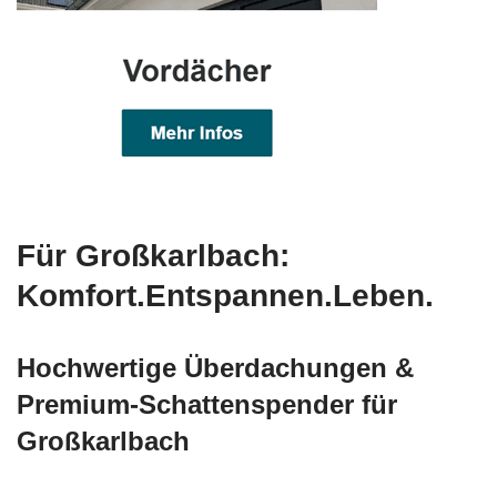
Für Großkarlbach:
Komfort.Entspannen.Leben.
Hochwertige Überdachungen &
Premium-Schattenspender für
Großkarlbach