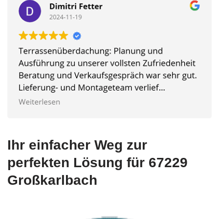
Ihr einfacher Weg zur
perfekten Lösung für 67229
Großkarlbach