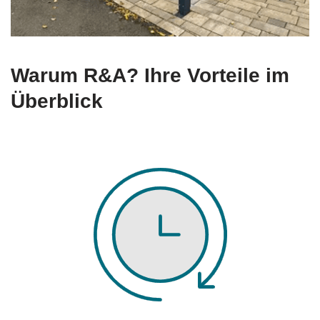
Warum R&A? Ihre Vorteile im
Überblick