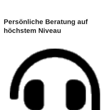
Persönliche Beratung auf
höchstem Niveau