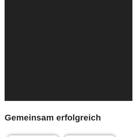
Gemeinsam erfolgreich