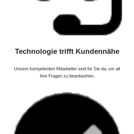
Technologie trifft Kundennähe
Unsere kompetenten Mitarbeiter sind für Sie da, um all
Ihre Fragen zu beantworten.