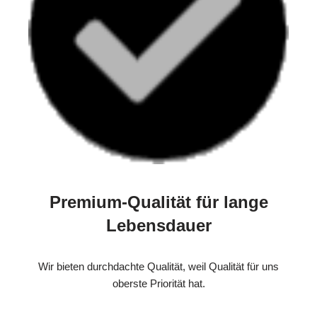
Premium-Qualität für lange
Lebensdauer
Wir bieten durchdachte Qualität, weil Qualität für uns
oberste Priorität hat.