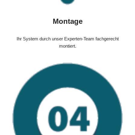
Montage
Ihr System durch unser Experten-Team fachgerecht
montiert.