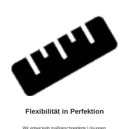
Flexibilität in Perfektion
Wir entwickeln maßgeschneiderte Lösungen.