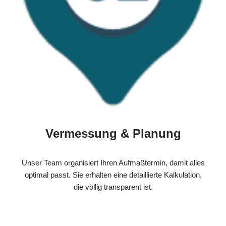
Vermessung & Planung
Unser Team organisiert Ihren Aufmaßtermin, damit alles
optimal passt. Sie erhalten eine detaillierte Kalkulation,
die völlig transparent ist.