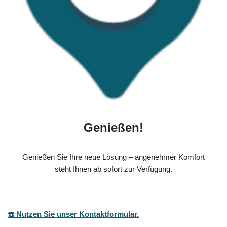
Genießen!
Genießen Sie Ihre neue Lösung – angenehmer Komfort
steht Ihnen ab sofort zur Verfügung.
☎️ Nutzen Sie unser Kontaktformular.