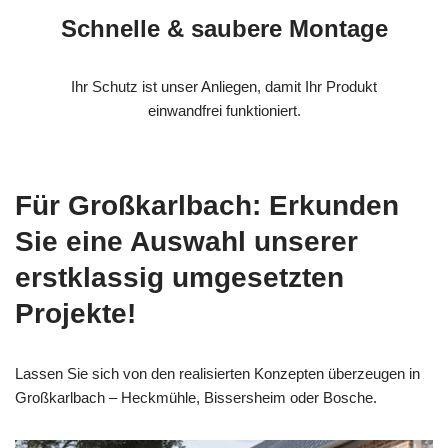
Schnelle & saubere Montage
Ihr Schutz ist unser Anliegen, damit Ihr Produkt
einwandfrei funktioniert.
Für Großkarlbach: Erkunden
Sie eine Auswahl unserer
erstklassig umgesetzten
Projekte!
Lassen Sie sich von den realisierten Konzepten überzeugen in
Großkarlbach – Heckmühle, Bissersheim oder Bosche.