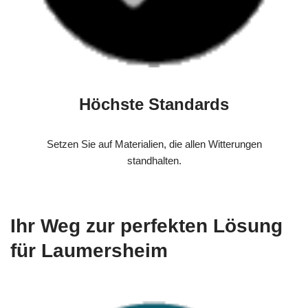
Höchste Standards
Setzen Sie auf Materialien, die allen Witterungen
standhalten.
Ihr Weg zur perfekten Lösung
für Laumersheim