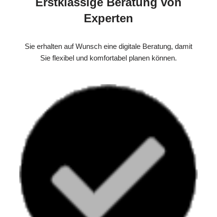
Erstklassige Beratung von
Experten
Sie erhalten auf Wunsch eine digitale Beratung, damit
Sie flexibel und komfortabel planen können.