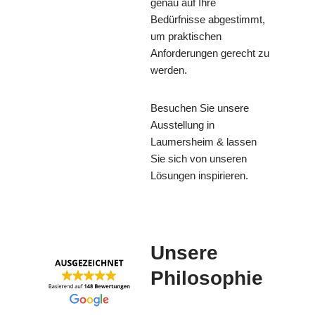
genau auf Ihre
Bedürfnisse abgestimmt,
um praktischen
Anforderungen gerecht zu
werden.
Besuchen Sie unsere
Ausstellung in
Laumersheim & lassen
Sie sich von unseren
Lösungen inspirieren.
Unsere
Philosophie