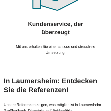
Kundenservice, der
überzeugt
Mit uns erhalten Sie eine nahtlose und stressfreie
Umsetzung.
In Laumersheim: Entdecken
Sie die Referenzen!
Unsere Referenzen zeigen, was möglich ist in Laumersheim –
Großkarlbach, Dirmstein und Weidemühle.