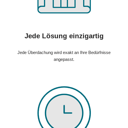
Jede Lösung einzigartig
Jede Überdachung wird exakt an Ihre Bedürfnisse
angepasst.