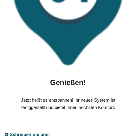
Genießen!
Jetzt heißt es entspannen! Ihr neues System ist
fertiggestellt und bietet Ihnen höchsten Komfort.
☎️ Schreiben Sie uns!