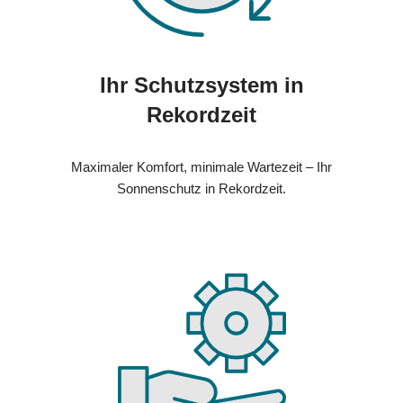
Ihr Schutzsystem in
Rekordzeit
Maximaler Komfort, minimale Wartezeit – Ihr
Sonnenschutz in Rekordzeit.