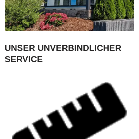
UNSER UNVERBINDLICHER
SERVICE