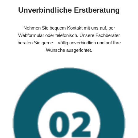
Unverbindliche Erstberatung
Nehmen Sie bequem Kontakt mit uns auf, per
Webformular oder telefonisch. Unsere Fachberater
beraten Sie gerne – völlig unverbindlich und auf Ihre
Wünsche ausgerichtet.