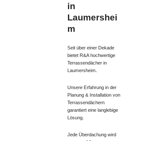
in
Laumershei
m
Seit über einer Dekade
bietet R&A hochwertige
Terrassendächer in
Laumersheim.
Unsere Erfahrung in der
Planung & Installation von
Terrassendächern
garantiert eine langlebige
Lösung.
Jede Überdachung wird