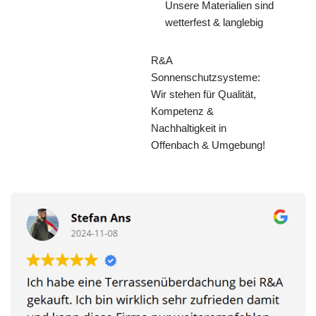
Unsere Materialien sind
wetterfest & langlebig
R&A
Sonnenschutzsysteme:
Wir stehen für Qualität,
Kompetenz &
Nachhaltigkeit in
Offenbach & Umgebung!