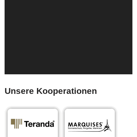
Unsere Kooperationen