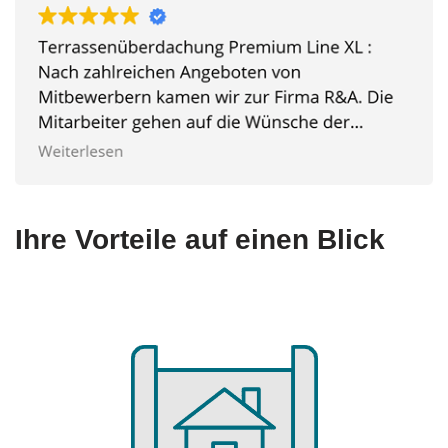
Ihre Vorteile auf einen Blick