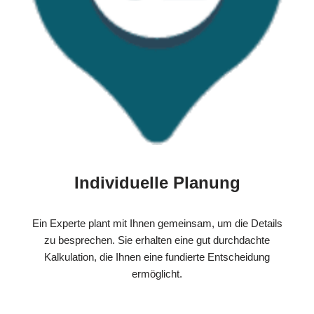
Individuelle Planung
Ein Experte plant mit Ihnen gemeinsam, um die Details
zu besprechen. Sie erhalten eine gut durchdachte
Kalkulation, die Ihnen eine fundierte Entscheidung
ermöglicht.