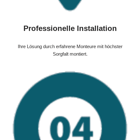
Professionelle Installation
Ihre Lösung durch erfahrene Monteure mit höchster
Sorgfalt montiert.