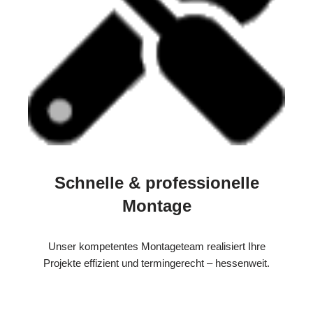
Schnelle & professionelle
Montage
Unser kompetentes Montageteam realisiert Ihre
Projekte effizient und termingerecht – hessenweit.