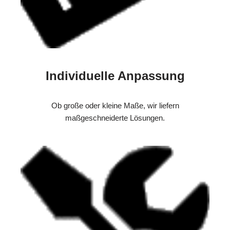
Individuelle Anpassung
Ob große oder kleine Maße, wir liefern
maßgeschneiderte Lösungen.