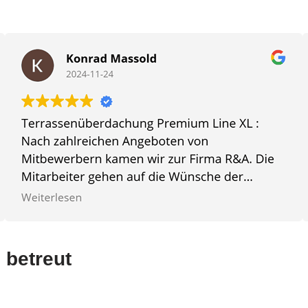
 betreut