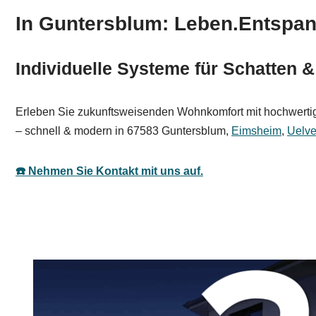
In Guntersblum: Leben.Entspan
Individuelle Systeme für Schatten
Erleben Sie zukunftsweisenden Wohnkomfort mit hochwertige
– schnell & modern in 67583 Guntersblum,
Eimsheim
,
Uelve
☎️ Nehmen Sie Kontakt mit uns auf.