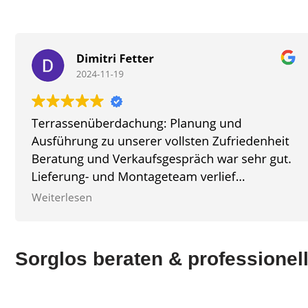
Sorglos beraten & professionell