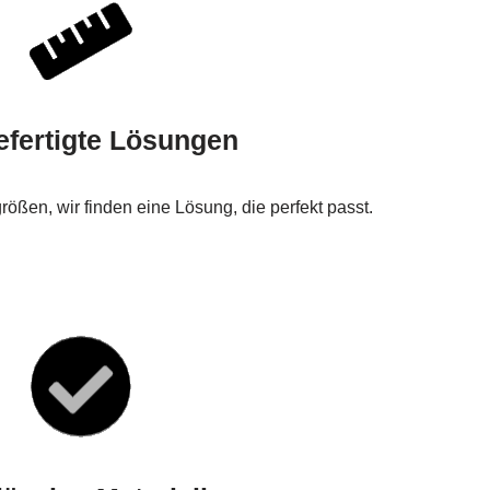
fertigte Lösungen
ßen, wir finden eine Lösung, die perfekt passt.