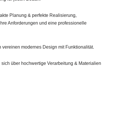
akte Planung & perfekte Realisierung,
hre Anforderungen und eine professionelle
vereinen modernes Design mit Funktionalität.
sich über hochwertige Verarbeitung & Materialien