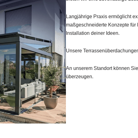
Langjährige Praxis ermöglicht ex
maßgeschneiderte Konzepte für I
Installation deiner Ideen.
Unsere Terrassenüberdachungen 
An unserem Standort können Sie 
überzeugen.