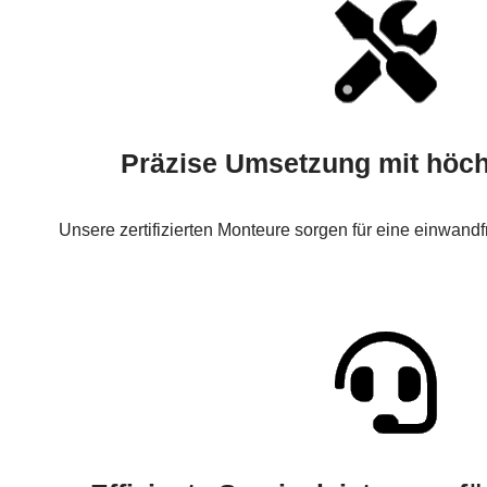
Präzise Umsetzung mit höch
Unsere zertifizierten Monteure sorgen für eine einwandfr